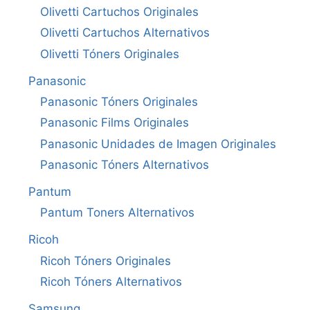
Olivetti Cartuchos Originales
Olivetti Cartuchos Alternativos
Olivetti Tóners Originales
Panasonic
Panasonic Tóners Originales
Panasonic Films Originales
Panasonic Unidades de Imagen Originales
Panasonic Tóners Alternativos
Pantum
Pantum Toners Alternativos
Ricoh
Ricoh Tóners Originales
Ricoh Tóners Alternativos
Samsung