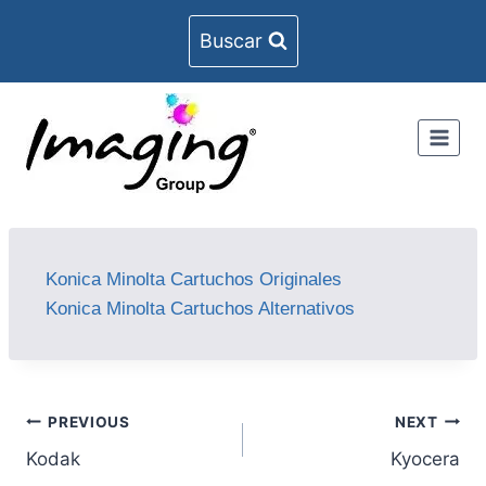
Buscar
Konica Minolta Cartuchos Originales
Konica Minolta Cartuchos Alternativos
PREVIOUS
NEXT
Kodak
Kyocera