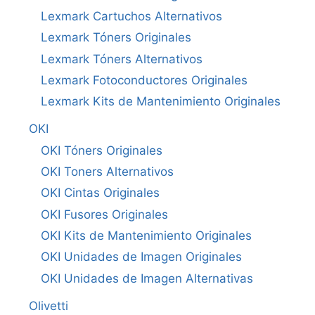
Lexmark Cartuchos Alternativos
Lexmark Tóners Originales
Lexmark Tóners Alternativos
Lexmark Fotoconductores Originales
Lexmark Kits de Mantenimiento Originales
OKI
OKI Tóners Originales
OKI Toners Alternativos
OKI Cintas Originales
OKI Fusores Originales
OKI Kits de Mantenimiento Originales
OKI Unidades de Imagen Originales
OKI Unidades de Imagen Alternativas
Olivetti