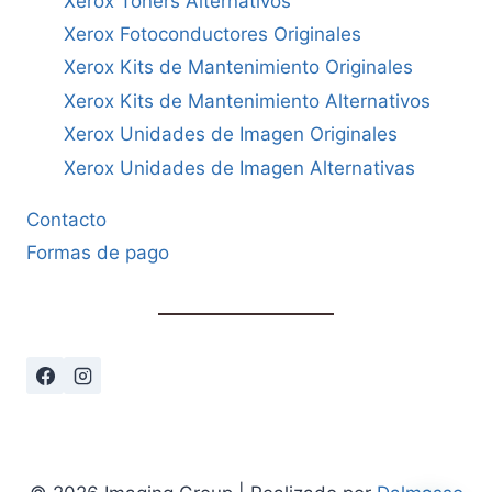
Xerox Tóners Alternativos
Xerox Fotoconductores Originales
Xerox Kits de Mantenimiento Originales
Xerox Kits de Mantenimiento Alternativos
Xerox Unidades de Imagen Originales
Xerox Unidades de Imagen Alternativas
Contacto
Formas de pago