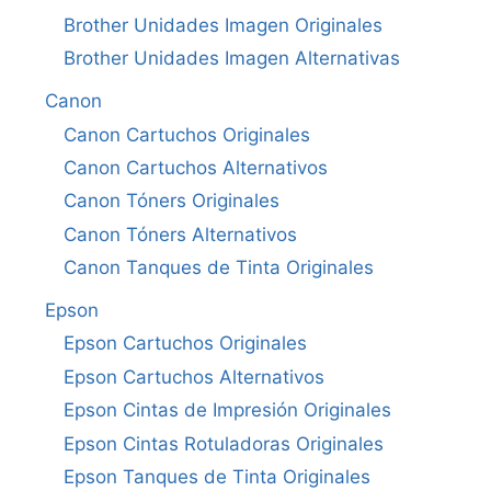
Brother Unidades Imagen Originales
Brother Unidades Imagen Alternativas
Canon
Canon Cartuchos Originales
Canon Cartuchos Alternativos
Canon Tóners Originales
Canon Tóners Alternativos
Canon Tanques de Tinta Originales
Epson
Epson Cartuchos Originales
Epson Cartuchos Alternativos
Epson Cintas de Impresión Originales
Epson Cintas Rotuladoras Originales
Epson Tanques de Tinta Originales