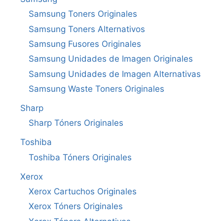
Samsung Toners Originales
Samsung Toners Alternativos
Samsung Fusores Originales
Samsung Unidades de Imagen Originales
Samsung Unidades de Imagen Alternativas
Samsung Waste Toners Originales
Sharp
Sharp Tóners Originales
Toshiba
Toshiba Tóners Originales
Xerox
Xerox Cartuchos Originales
Xerox Tóners Originales