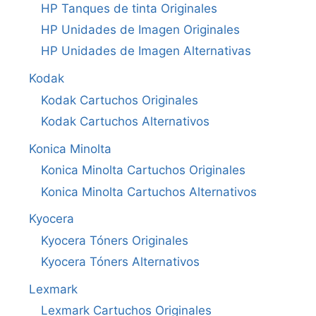
HP Tanques de tinta Originales
HP Unidades de Imagen Originales
HP Unidades de Imagen Alternativas
Kodak
Kodak Cartuchos Originales
Kodak Cartuchos Alternativos
Konica Minolta
Konica Minolta Cartuchos Originales
Konica Minolta Cartuchos Alternativos
Kyocera
Kyocera Tóners Originales
Kyocera Tóners Alternativos
Lexmark
Lexmark Cartuchos Originales