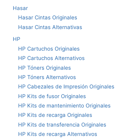
Hasar
Hasar Cintas Originales
Hasar Cintas Alternativas
HP
HP Cartuchos Originales
HP Cartuchos Alternativos
HP Tóners Originales
HP Tóners Alternativos
HP Cabezales de Impresión Originales
HP Kits de fusor Originales
HP Kits de mantenimiento Originales
HP Kits de recarga Originales
HP Kits de transferencia Originales
HP Kits de recarga Alternativos