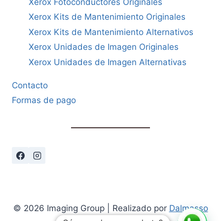
Xerox Fotoconductores Originales
Xerox Kits de Mantenimiento Originales
Xerox Kits de Mantenimiento Alternativos
Xerox Unidades de Imagen Originales
Xerox Unidades de Imagen Alternativas
Contacto
Formas de pago
© 2026 Imaging Group | Realizado por
Dalmasso