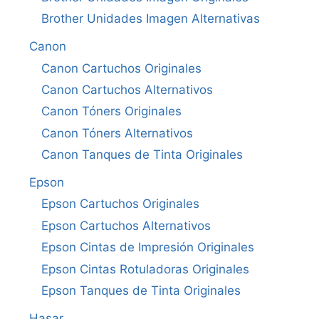
Brother Unidades Imagen Alternativas
Canon
Canon Cartuchos Originales
Canon Cartuchos Alternativos
Canon Tóners Originales
Canon Tóners Alternativos
Canon Tanques de Tinta Originales
Epson
Epson Cartuchos Originales
Epson Cartuchos Alternativos
Epson Cintas de Impresión Originales
Epson Cintas Rotuladoras Originales
Epson Tanques de Tinta Originales
Hasar