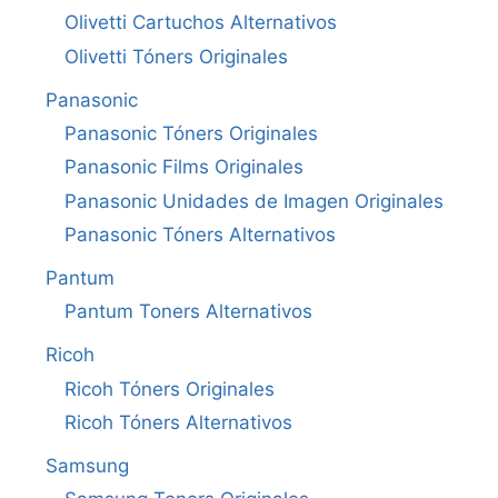
Olivetti Cartuchos Alternativos
Olivetti Tóners Originales
Panasonic
Panasonic Tóners Originales
Panasonic Films Originales
Panasonic Unidades de Imagen Originales
Panasonic Tóners Alternativos
Pantum
Pantum Toners Alternativos
Ricoh
Ricoh Tóners Originales
Ricoh Tóners Alternativos
Samsung