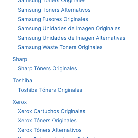
Samsung Toners Originales
Samsung Toners Alternativos
Samsung Fusores Originales
Samsung Unidades de Imagen Originales
Samsung Unidades de Imagen Alternativas
Samsung Waste Toners Originales
Sharp
Sharp Tóners Originales
Toshiba
Toshiba Tóners Originales
Xerox
Xerox Cartuchos Originales
Xerox Tóners Originales
Xerox Tóners Alternativos