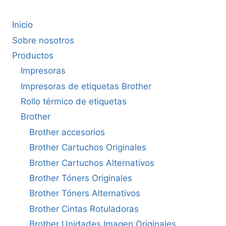
Inicio
Sobre nosotros
Productos
Impresoras
Impresoras de etiquetas Brother
Rollo térmico de etiquetas
Brother
Brother accesorios
Brother Cartuchos Originales
Brother Cartuchos Alternativos
Brother Tóners Originales
Brother Tóners Alternativos
Brother Cintas Rotuladoras
Brother Unidades Imagen Originales