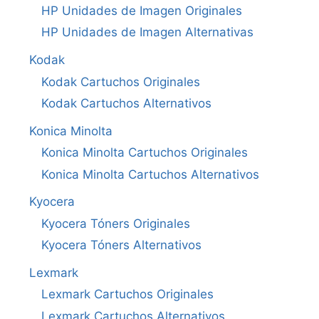
HP Unidades de Imagen Originales
HP Unidades de Imagen Alternativas
Kodak
Kodak Cartuchos Originales
Kodak Cartuchos Alternativos
Konica Minolta
Konica Minolta Cartuchos Originales
Konica Minolta Cartuchos Alternativos
Kyocera
Kyocera Tóners Originales
Kyocera Tóners Alternativos
Lexmark
Lexmark Cartuchos Originales
Lexmark Cartuchos Alternativos