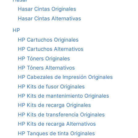
Hasar Cintas Originales
Hasar Cintas Alternativas
HP
HP Cartuchos Originales
HP Cartuchos Alternativos
HP Tóners Originales
HP Tóners Alternativos
HP Cabezales de Impresión Originales
HP Kits de fusor Originales
HP Kits de mantenimiento Originales
HP Kits de recarga Originales
HP Kits de transferencia Originales
HP Kits de recarga Alternativos
HP Tanques de tinta Originales