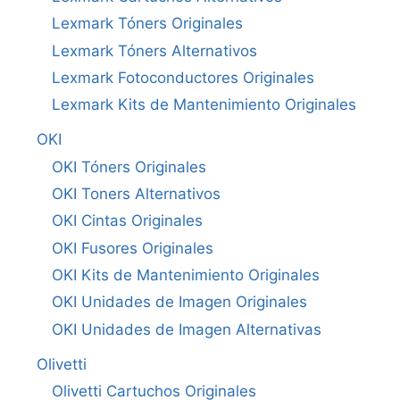
Lexmark Tóners Originales
Lexmark Tóners Alternativos
Lexmark Fotoconductores Originales
Lexmark Kits de Mantenimiento Originales
OKI
OKI Tóners Originales
OKI Toners Alternativos
OKI Cintas Originales
OKI Fusores Originales
OKI Kits de Mantenimiento Originales
OKI Unidades de Imagen Originales
OKI Unidades de Imagen Alternativas
Olivetti
Olivetti Cartuchos Originales