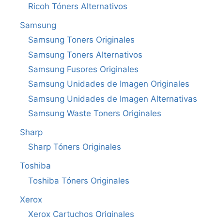
Ricoh Tóners Alternativos
Samsung
Samsung Toners Originales
Samsung Toners Alternativos
Samsung Fusores Originales
Samsung Unidades de Imagen Originales
Samsung Unidades de Imagen Alternativas
Samsung Waste Toners Originales
Sharp
Sharp Tóners Originales
Toshiba
Toshiba Tóners Originales
Xerox
Xerox Cartuchos Originales