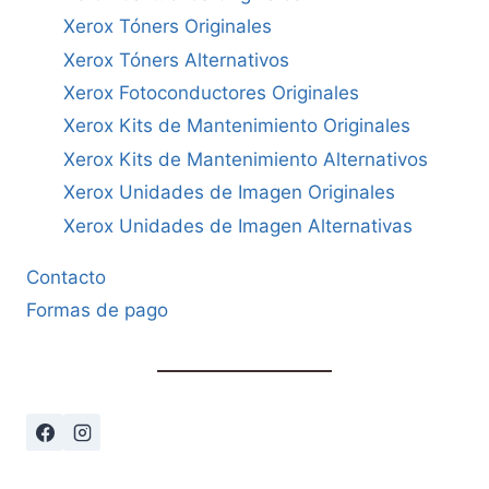
Xerox Tóners Originales
Xerox Tóners Alternativos
Xerox Fotoconductores Originales
Xerox Kits de Mantenimiento Originales
Xerox Kits de Mantenimiento Alternativos
Xerox Unidades de Imagen Originales
Xerox Unidades de Imagen Alternativas
Contacto
Formas de pago