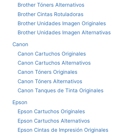
Brother Tóners Alternativos
Brother Cintas Rotuladoras
Brother Unidades Imagen Originales
Brother Unidades Imagen Alternativas
Canon
Canon Cartuchos Originales
Canon Cartuchos Alternativos
Canon Tóners Originales
Canon Tóners Alternativos
Canon Tanques de Tinta Originales
Epson
Epson Cartuchos Originales
Epson Cartuchos Alternativos
Epson Cintas de Impresión Originales