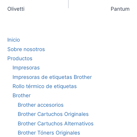
Olivetti
Pantum
Inicio
Sobre nosotros
Productos
Impresoras
Impresoras de etiquetas Brother
Rollo térmico de etiquetas
Brother
Brother accesorios
Brother Cartuchos Originales
Brother Cartuchos Alternativos
Brother Tóners Originales