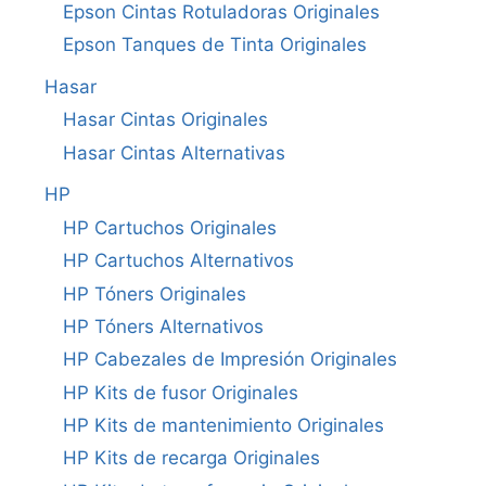
Epson Cintas Rotuladoras Originales
Epson Tanques de Tinta Originales
Hasar
Hasar Cintas Originales
Hasar Cintas Alternativas
HP
HP Cartuchos Originales
HP Cartuchos Alternativos
HP Tóners Originales
HP Tóners Alternativos
HP Cabezales de Impresión Originales
HP Kits de fusor Originales
HP Kits de mantenimiento Originales
HP Kits de recarga Originales