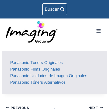
Buscar
Panasonic Tóners Originales
Panasonic Films Originales
Panasonic Unidades de Imagen Originales
Panasonic Tóners Alternativos
PREVIOUS
NEXT