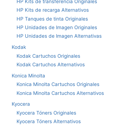
HP Kits de transferencia Originales
HP Kits de recarga Alternativos
HP Tanques de tinta Originales
HP Unidades de Imagen Originales
HP Unidades de Imagen Alternativas
Kodak
Kodak Cartuchos Originales
Kodak Cartuchos Alternativos
Konica Minolta
Konica Minolta Cartuchos Originales
Konica Minolta Cartuchos Alternativos
Kyocera
Kyocera Tóners Originales
Kyocera Tóners Alternativos