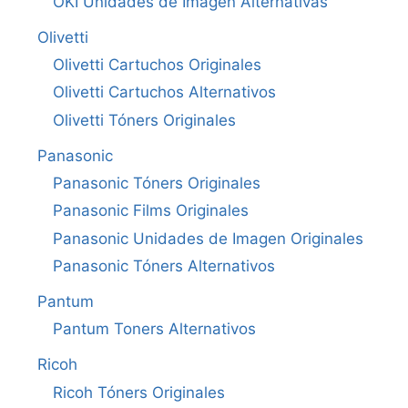
OKI Unidades de Imagen Alternativas
Olivetti
Olivetti Cartuchos Originales
Olivetti Cartuchos Alternativos
Olivetti Tóners Originales
Panasonic
Panasonic Tóners Originales
Panasonic Films Originales
Panasonic Unidades de Imagen Originales
Panasonic Tóners Alternativos
Pantum
Pantum Toners Alternativos
Ricoh
Ricoh Tóners Originales