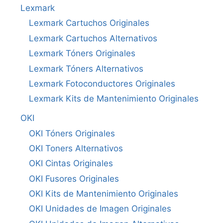
Lexmark
Lexmark Cartuchos Originales
Lexmark Cartuchos Alternativos
Lexmark Tóners Originales
Lexmark Tóners Alternativos
Lexmark Fotoconductores Originales
Lexmark Kits de Mantenimiento Originales
OKI
OKI Tóners Originales
OKI Toners Alternativos
OKI Cintas Originales
OKI Fusores Originales
OKI Kits de Mantenimiento Originales
OKI Unidades de Imagen Originales