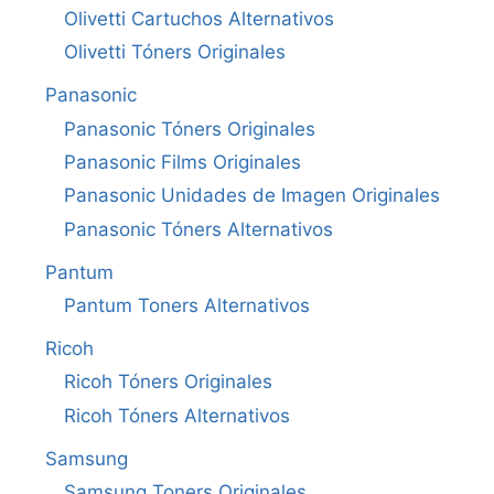
Olivetti Cartuchos Alternativos
Olivetti Tóners Originales
Panasonic
Panasonic Tóners Originales
Panasonic Films Originales
Panasonic Unidades de Imagen Originales
Panasonic Tóners Alternativos
Pantum
Pantum Toners Alternativos
Ricoh
Ricoh Tóners Originales
Ricoh Tóners Alternativos
Samsung
Samsung Toners Originales