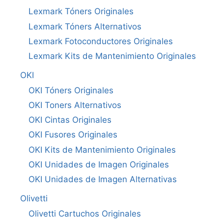
Lexmark Tóners Originales
Lexmark Tóners Alternativos
Lexmark Fotoconductores Originales
Lexmark Kits de Mantenimiento Originales
OKI
OKI Tóners Originales
OKI Toners Alternativos
OKI Cintas Originales
OKI Fusores Originales
OKI Kits de Mantenimiento Originales
OKI Unidades de Imagen Originales
OKI Unidades de Imagen Alternativas
Olivetti
Olivetti Cartuchos Originales