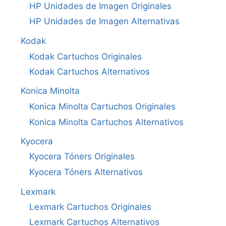
HP Unidades de Imagen Originales
HP Unidades de Imagen Alternativas
Kodak
Kodak Cartuchos Originales
Kodak Cartuchos Alternativos
Konica Minolta
Konica Minolta Cartuchos Originales
Konica Minolta Cartuchos Alternativos
Kyocera
Kyocera Tóners Originales
Kyocera Tóners Alternativos
Lexmark
Lexmark Cartuchos Originales
Lexmark Cartuchos Alternativos