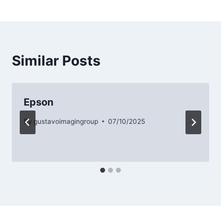
Similar Posts
Epson
By
gustavoimagingroup
07/10/2025