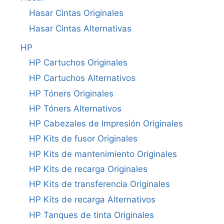
Hasar Cintas Originales
Hasar Cintas Alternativas
HP
HP Cartuchos Originales
HP Cartuchos Alternativos
HP Tóners Originales
HP Tóners Alternativos
HP Cabezales de Impresión Originales
HP Kits de fusor Originales
HP Kits de mantenimiento Originales
HP Kits de recarga Originales
HP Kits de transferencia Originales
HP Kits de recarga Alternativos
HP Tanques de tinta Originales