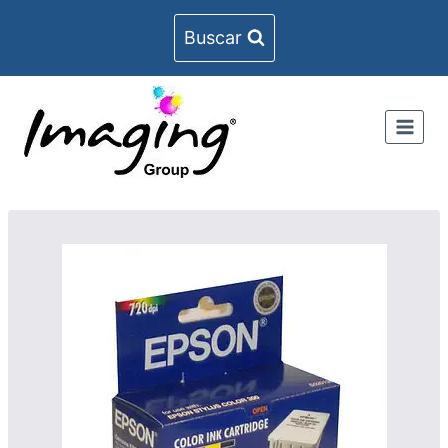
Buscar