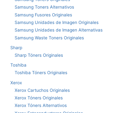
Samsung Toners Alternativos
Samsung Fusores Originales
Samsung Unidades de Imagen Originales
Samsung Unidades de Imagen Alternativas
Samsung Waste Toners Originales
Sharp
Sharp Tóners Originales
Toshiba
Toshiba Tóners Originales
Xerox
Xerox Cartuchos Originales
Xerox Tóners Originales
Xerox Tóners Alternativos