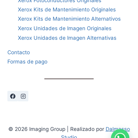
Xerox Fotoconductores Originales
Xerox Kits de Mantenimiento Originales
Xerox Kits de Mantenimiento Alternativos
Xerox Unidades de Imagen Originales
Xerox Unidades de Imagen Alternativas
Contacto
Formas de pago
© 2026 Imaging Group | Realizado por
Dalmasso
Studio