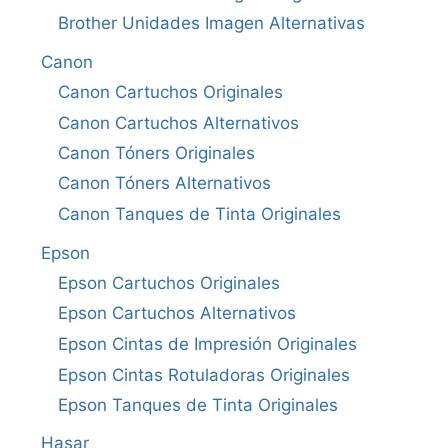
Brother Unidades Imagen Alternativas
Canon
Canon Cartuchos Originales
Canon Cartuchos Alternativos
Canon Tóners Originales
Canon Tóners Alternativos
Canon Tanques de Tinta Originales
Epson
Epson Cartuchos Originales
Epson Cartuchos Alternativos
Epson Cintas de Impresión Originales
Epson Cintas Rotuladoras Originales
Epson Tanques de Tinta Originales
Hasar