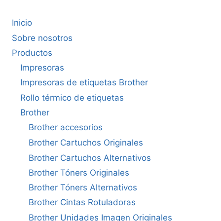
Inicio
Sobre nosotros
Productos
Impresoras
Impresoras de etiquetas Brother
Rollo térmico de etiquetas
Brother
Brother accesorios
Brother Cartuchos Originales
Brother Cartuchos Alternativos
Brother Tóners Originales
Brother Tóners Alternativos
Brother Cintas Rotuladoras
Brother Unidades Imagen Originales