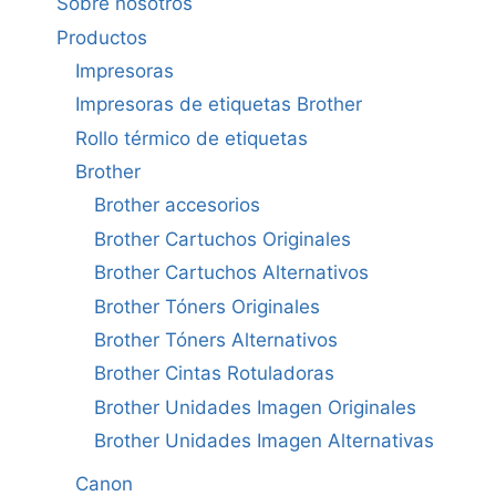
Sobre nosotros
Productos
Impresoras
Impresoras de etiquetas Brother
Rollo térmico de etiquetas
Brother
Brother accesorios
Brother Cartuchos Originales
Brother Cartuchos Alternativos
Brother Tóners Originales
Brother Tóners Alternativos
Brother Cintas Rotuladoras
Brother Unidades Imagen Originales
Brother Unidades Imagen Alternativas
Canon