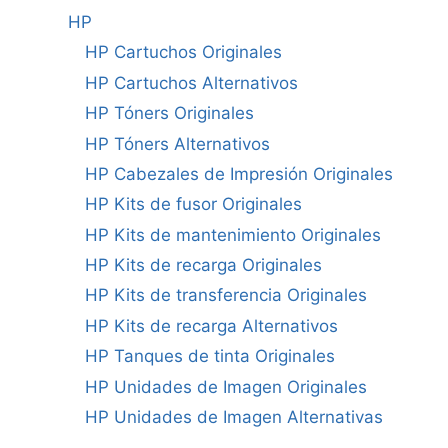
HP
HP Cartuchos Originales
HP Cartuchos Alternativos
HP Tóners Originales
HP Tóners Alternativos
HP Cabezales de Impresión Originales
HP Kits de fusor Originales
HP Kits de mantenimiento Originales
HP Kits de recarga Originales
HP Kits de transferencia Originales
HP Kits de recarga Alternativos
HP Tanques de tinta Originales
HP Unidades de Imagen Originales
HP Unidades de Imagen Alternativas