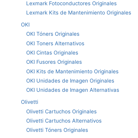
Lexmark Fotoconductores Originales
Lexmark Kits de Mantenimiento Originales
OKI
OKI Tóners Originales
OKI Toners Alternativos
OKI Cintas Originales
OKI Fusores Originales
OKI Kits de Mantenimiento Originales
OKI Unidades de Imagen Originales
OKI Unidades de Imagen Alternativas
Olivetti
Olivetti Cartuchos Originales
Olivetti Cartuchos Alternativos
Olivetti Tóners Originales