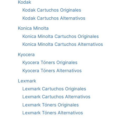
Kodak
Kodak Cartuchos Originales
Kodak Cartuchos Alternativos
Konica Minolta
Konica Minolta Cartuchos Originales
Konica Minolta Cartuchos Alternativos
Kyocera
Kyocera Tóners Originales
Kyocera Tóners Alternativos
Lexmark
Lexmark Cartuchos Originales
Lexmark Cartuchos Alternativos
Lexmark Tóners Originales
Lexmark Tóners Alternativos