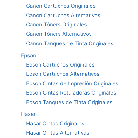
Canon Cartuchos Originales
Canon Cartuchos Alternativos
Canon Tóners Originales
Canon Tóners Alternativos
Canon Tanques de Tinta Originales
Epson
Epson Cartuchos Originales
Epson Cartuchos Alternativos
Epson Cintas de Impresión Originales
Epson Cintas Rotuladoras Originales
Epson Tanques de Tinta Originales
Hasar
Hasar Cintas Originales
Hasar Cintas Alternativas