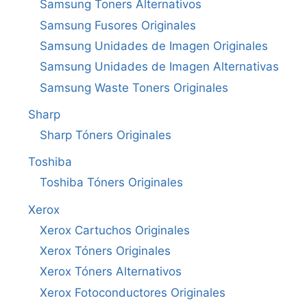
Samsung Toners Alternativos
Samsung Fusores Originales
Samsung Unidades de Imagen Originales
Samsung Unidades de Imagen Alternativas
Samsung Waste Toners Originales
Sharp
Sharp Tóners Originales
Toshiba
Toshiba Tóners Originales
Xerox
Xerox Cartuchos Originales
Xerox Tóners Originales
Xerox Tóners Alternativos
Xerox Fotoconductores Originales