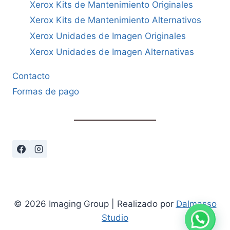
Xerox Kits de Mantenimiento Originales
Xerox Kits de Mantenimiento Alternativos
Xerox Unidades de Imagen Originales
Xerox Unidades de Imagen Alternativas
Contacto
Formas de pago
© 2026 Imaging Group | Realizado por
Dalmasso
Studio
Cómo podemos ayudarte?