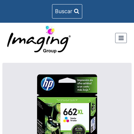
Buscar