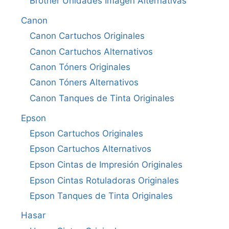
Brother Unidades Imagen Alternativas
Canon
Canon Cartuchos Originales
Canon Cartuchos Alternativos
Canon Tóners Originales
Canon Tóners Alternativos
Canon Tanques de Tinta Originales
Epson
Epson Cartuchos Originales
Epson Cartuchos Alternativos
Epson Cintas de Impresión Originales
Epson Cintas Rotuladoras Originales
Epson Tanques de Tinta Originales
Hasar