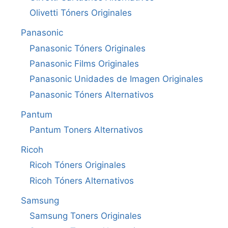
Olivetti Tóners Originales
Panasonic
Panasonic Tóners Originales
Panasonic Films Originales
Panasonic Unidades de Imagen Originales
Panasonic Tóners Alternativos
Pantum
Pantum Toners Alternativos
Ricoh
Ricoh Tóners Originales
Ricoh Tóners Alternativos
Samsung
Samsung Toners Originales