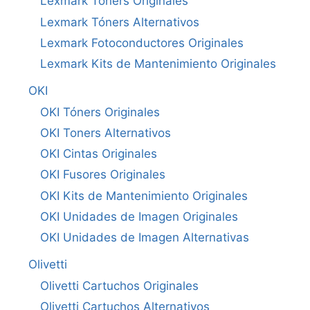
Lexmark Tóners Originales
Lexmark Tóners Alternativos
Lexmark Fotoconductores Originales
Lexmark Kits de Mantenimiento Originales
OKI
OKI Tóners Originales
OKI Toners Alternativos
OKI Cintas Originales
OKI Fusores Originales
OKI Kits de Mantenimiento Originales
OKI Unidades de Imagen Originales
OKI Unidades de Imagen Alternativas
Olivetti
Olivetti Cartuchos Originales
Olivetti Cartuchos Alternativos