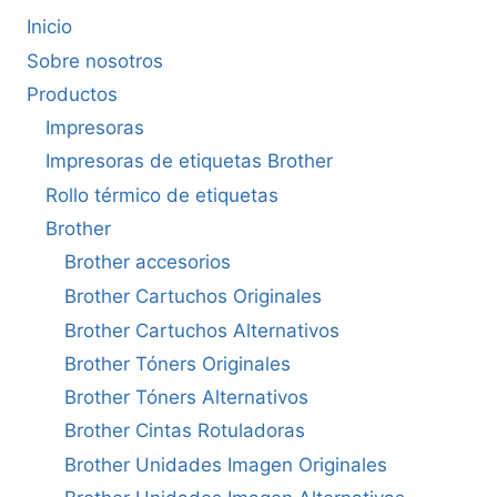
Inicio
Sobre nosotros
Productos
Impresoras
Impresoras de etiquetas Brother
Rollo térmico de etiquetas
Brother
Brother accesorios
Brother Cartuchos Originales
Brother Cartuchos Alternativos
Brother Tóners Originales
Brother Tóners Alternativos
Brother Cintas Rotuladoras
Brother Unidades Imagen Originales