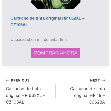
Cartucho de tinta original HP 662XL –
CZ106AL
Capacidad en ml. de tinta: 8ml.
COMPRAR AHORA
PREVIOUS
NEXT
Cartucho de tinta
Cartucho de tinta
original HP 662XL –
original HP 19 –
CZ105AL
C6628A