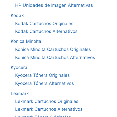
HP Unidades de Imagen Alternativas
Kodak
Kodak Cartuchos Originales
Kodak Cartuchos Alternativos
Konica Minolta
Konica Minolta Cartuchos Originales
Konica Minolta Cartuchos Alternativos
Kyocera
Kyocera Tóners Originales
Kyocera Tóners Alternativos
Lexmark
Lexmark Cartuchos Originales
Lexmark Cartuchos Alternativos