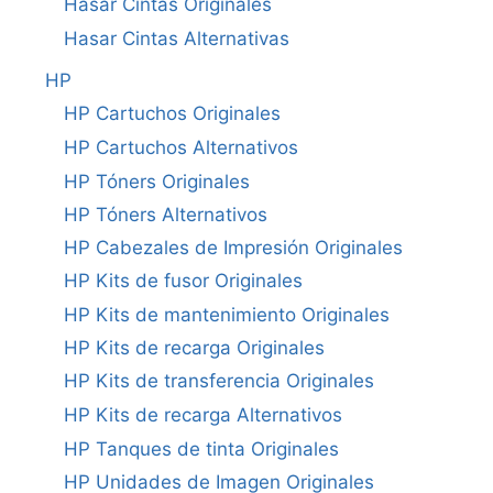
Hasar Cintas Originales
Hasar Cintas Alternativas
HP
HP Cartuchos Originales
HP Cartuchos Alternativos
HP Tóners Originales
HP Tóners Alternativos
HP Cabezales de Impresión Originales
HP Kits de fusor Originales
HP Kits de mantenimiento Originales
HP Kits de recarga Originales
HP Kits de transferencia Originales
HP Kits de recarga Alternativos
HP Tanques de tinta Originales
HP Unidades de Imagen Originales