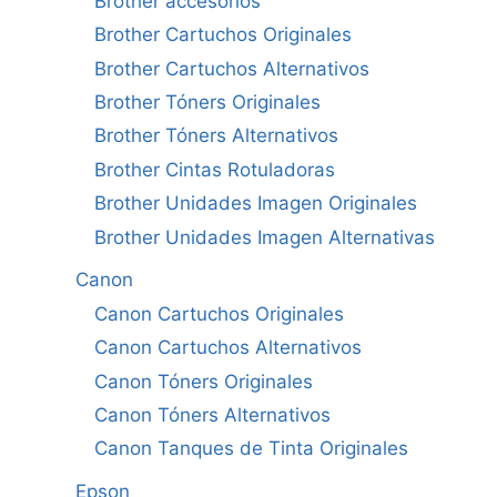
Brother accesorios
Brother Cartuchos Originales
Brother Cartuchos Alternativos
Brother Tóners Originales
Brother Tóners Alternativos
Brother Cintas Rotuladoras
Brother Unidades Imagen Originales
Brother Unidades Imagen Alternativas
Canon
Canon Cartuchos Originales
Canon Cartuchos Alternativos
Canon Tóners Originales
Canon Tóners Alternativos
Canon Tanques de Tinta Originales
Epson