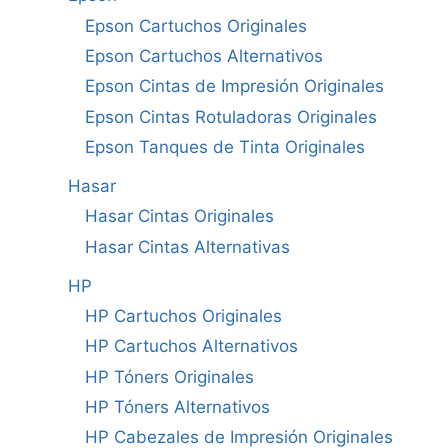
Epson Cartuchos Originales
Epson Cartuchos Alternativos
Epson Cintas de Impresión Originales
Epson Cintas Rotuladoras Originales
Epson Tanques de Tinta Originales
Hasar
Hasar Cintas Originales
Hasar Cintas Alternativas
HP
HP Cartuchos Originales
HP Cartuchos Alternativos
HP Tóners Originales
HP Tóners Alternativos
HP Cabezales de Impresión Originales