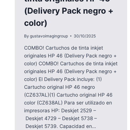
(Delivery Pack negro +
color)
By
gustavoimagingroup
30/10/2025
COMBO! Cartuchos de tinta inkjet
originales HP 46 (Delivery Pack negro +
color) COMBO! Cartuchos de tinta inkjet
originales HP 46 (Delivery Pack negro +
color) El Delivery Pack incluye: (1)
Cartucho original HP 46 negro
(CZ637AL)(1) Cartucho original HP 46
color (CZ638AL) Para ser utilizado en
impresoras HP: Deskjet 2529 –
Deskjet 4729 – Deskjet 5738 –
Deskjet 5739. Capacidad en…