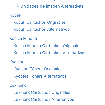
HP Unidades de Imagen Alternativas
Kodak
Kodak Cartuchos Originales
Kodak Cartuchos Alternativos
Konica Minolta
Konica Minolta Cartuchos Originales
Konica Minolta Cartuchos Alternativos
Kyocera
Kyocera Tóners Originales
Kyocera Tóners Alternativos
Lexmark
Lexmark Cartuchos Originales
Lexmark Cartuchos Alternativos