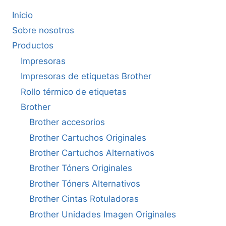
Inicio
Sobre nosotros
Productos
Impresoras
Impresoras de etiquetas Brother
Rollo térmico de etiquetas
Brother
Brother accesorios
Brother Cartuchos Originales
Brother Cartuchos Alternativos
Brother Tóners Originales
Brother Tóners Alternativos
Brother Cintas Rotuladoras
Brother Unidades Imagen Originales