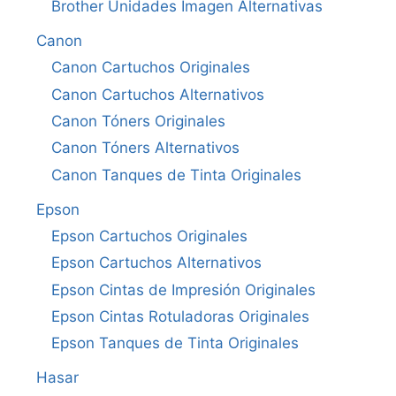
Brother Unidades Imagen Alternativas
Canon
Canon Cartuchos Originales
Canon Cartuchos Alternativos
Canon Tóners Originales
Canon Tóners Alternativos
Canon Tanques de Tinta Originales
Epson
Epson Cartuchos Originales
Epson Cartuchos Alternativos
Epson Cintas de Impresión Originales
Epson Cintas Rotuladoras Originales
Epson Tanques de Tinta Originales
Hasar