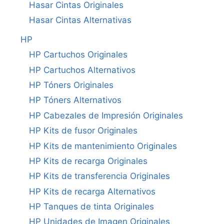
Hasar Cintas Originales
Hasar Cintas Alternativas
HP
HP Cartuchos Originales
HP Cartuchos Alternativos
HP Tóners Originales
HP Tóners Alternativos
HP Cabezales de Impresión Originales
HP Kits de fusor Originales
HP Kits de mantenimiento Originales
HP Kits de recarga Originales
HP Kits de transferencia Originales
HP Kits de recarga Alternativos
HP Tanques de tinta Originales
HP Unidades de Imagen Originales