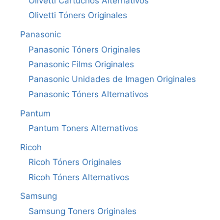
Olivetti Cartuchos Alternativos
Olivetti Tóners Originales
Panasonic
Panasonic Tóners Originales
Panasonic Films Originales
Panasonic Unidades de Imagen Originales
Panasonic Tóners Alternativos
Pantum
Pantum Toners Alternativos
Ricoh
Ricoh Tóners Originales
Ricoh Tóners Alternativos
Samsung
Samsung Toners Originales