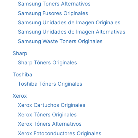
Samsung Toners Alternativos
Samsung Fusores Originales
Samsung Unidades de Imagen Originales
Samsung Unidades de Imagen Alternativas
Samsung Waste Toners Originales
Sharp
Sharp Tóners Originales
Toshiba
Toshiba Tóners Originales
Xerox
Xerox Cartuchos Originales
Xerox Tóners Originales
Xerox Tóners Alternativos
Xerox Fotoconductores Originales