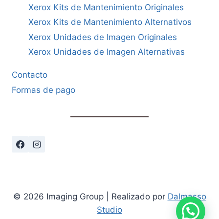
Xerox Kits de Mantenimiento Originales
Xerox Kits de Mantenimiento Alternativos
Xerox Unidades de Imagen Originales
Xerox Unidades de Imagen Alternativas
Contacto
Formas de pago
© 2026 Imaging Group | Realizado por
Dalmasso
Studio
Cómo podemos ayudarte?