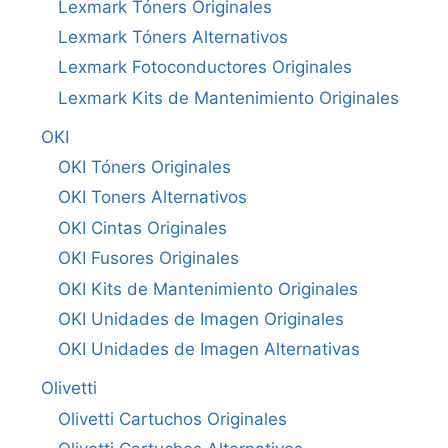
Lexmark Tóners Originales
Lexmark Tóners Alternativos
Lexmark Fotoconductores Originales
Lexmark Kits de Mantenimiento Originales
OKI
OKI Tóners Originales
OKI Toners Alternativos
OKI Cintas Originales
OKI Fusores Originales
OKI Kits de Mantenimiento Originales
OKI Unidades de Imagen Originales
OKI Unidades de Imagen Alternativas
Olivetti
Olivetti Cartuchos Originales