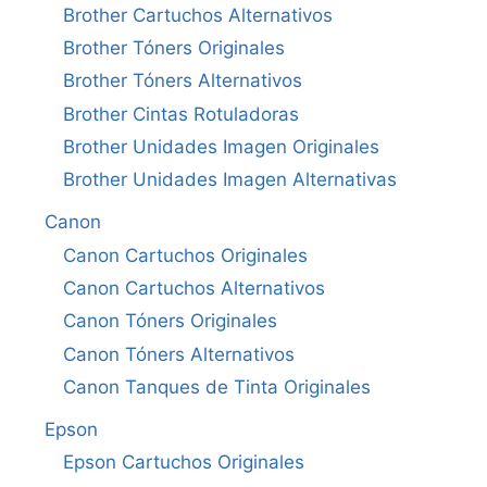
Brother Cartuchos Alternativos
Brother Tóners Originales
Brother Tóners Alternativos
Brother Cintas Rotuladoras
Brother Unidades Imagen Originales
Brother Unidades Imagen Alternativas
Canon
Canon Cartuchos Originales
Canon Cartuchos Alternativos
Canon Tóners Originales
Canon Tóners Alternativos
Canon Tanques de Tinta Originales
Epson
Epson Cartuchos Originales