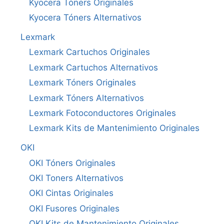
Kyocera Tóners Originales
Kyocera Tóners Alternativos
Lexmark
Lexmark Cartuchos Originales
Lexmark Cartuchos Alternativos
Lexmark Tóners Originales
Lexmark Tóners Alternativos
Lexmark Fotoconductores Originales
Lexmark Kits de Mantenimiento Originales
OKI
OKI Tóners Originales
OKI Toners Alternativos
OKI Cintas Originales
OKI Fusores Originales
OKI Kits de Mantenimiento Originales