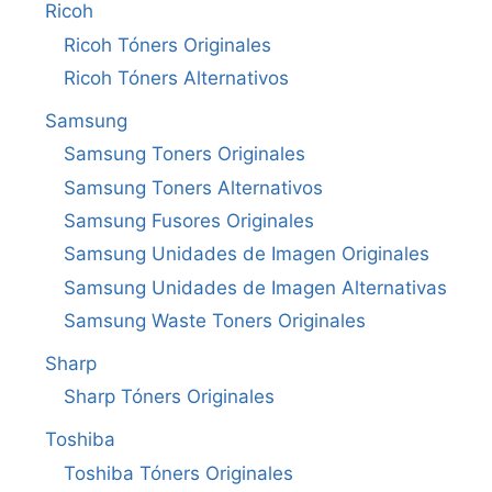
Ricoh
Ricoh Tóners Originales
Ricoh Tóners Alternativos
Samsung
Samsung Toners Originales
Samsung Toners Alternativos
Samsung Fusores Originales
Samsung Unidades de Imagen Originales
Samsung Unidades de Imagen Alternativas
Samsung Waste Toners Originales
Sharp
Sharp Tóners Originales
Toshiba
Toshiba Tóners Originales