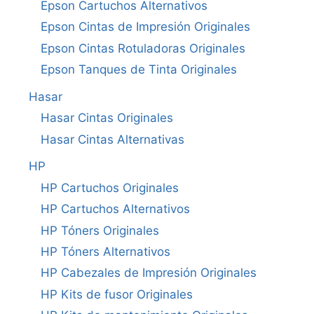
Epson Cartuchos Alternativos
Epson Cintas de Impresión Originales
Epson Cintas Rotuladoras Originales
Epson Tanques de Tinta Originales
Hasar
Hasar Cintas Originales
Hasar Cintas Alternativas
HP
HP Cartuchos Originales
HP Cartuchos Alternativos
HP Tóners Originales
HP Tóners Alternativos
HP Cabezales de Impresión Originales
HP Kits de fusor Originales