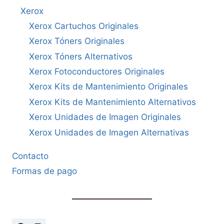
Xerox
Xerox Cartuchos Originales
Xerox Tóners Originales
Xerox Tóners Alternativos
Xerox Fotoconductores Originales
Xerox Kits de Mantenimiento Originales
Xerox Kits de Mantenimiento Alternativos
Xerox Unidades de Imagen Originales
Xerox Unidades de Imagen Alternativas
Contacto
Formas de pago