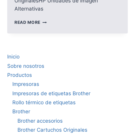
OriginalesHP Unidades de Imagen
Alternativas
HP
READ MORE
Inicio
Sobre nosotros
Productos
Impresoras
Impresoras de etiquetas Brother
Rollo térmico de etiquetas
Brother
Brother accesorios
Brother Cartuchos Originales