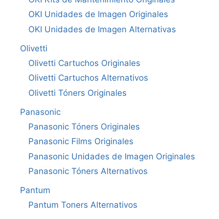
OKI Unidades de Imagen Originales
OKI Unidades de Imagen Alternativas
Olivetti
Olivetti Cartuchos Originales
Olivetti Cartuchos Alternativos
Olivetti Tóners Originales
Panasonic
Panasonic Tóners Originales
Panasonic Films Originales
Panasonic Unidades de Imagen Originales
Panasonic Tóners Alternativos
Pantum
Pantum Toners Alternativos