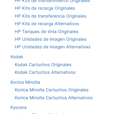
HP Kits de mantenimiento Originales
HP Kits de recarga Originales
HP Kits de transferencia Originales
HP Kits de recarga Alternativos
HP Tanques de tinta Originales
HP Unidades de Imagen Originales
HP Unidades de Imagen Alternativas
Kodak
Kodak Cartuchos Originales
Kodak Cartuchos Alternativos
Konica Minolta
Konica Minolta Cartuchos Originales
Konica Minolta Cartuchos Alternativos
Kyocera