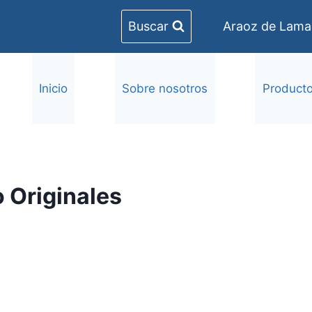
Buscar
Araoz de Lamad
Inicio
Sobre nosotros
Product
 Originales