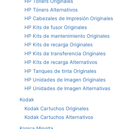
HP Tóners Originales
HP Tóners Alternativos
HP Cabezales de Impresión Originales
HP Kits de fusor Originales
HP Kits de mantenimiento Originales
HP Kits de recarga Originales
HP Kits de transferencia Originales
HP Kits de recarga Alternativos
HP Tanques de tinta Originales
HP Unidades de Imagen Originales
HP Unidades de Imagen Alternativas
Kodak
Kodak Cartuchos Originales
Kodak Cartuchos Alternativos
Konica Minolta