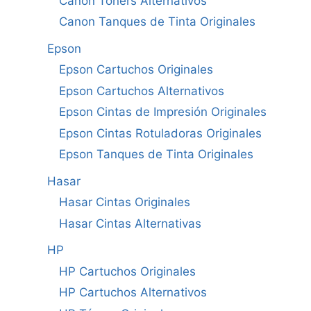
Canon Tóners Alternativos
Canon Tanques de Tinta Originales
Epson
Epson Cartuchos Originales
Epson Cartuchos Alternativos
Epson Cintas de Impresión Originales
Epson Cintas Rotuladoras Originales
Epson Tanques de Tinta Originales
Hasar
Hasar Cintas Originales
Hasar Cintas Alternativas
HP
HP Cartuchos Originales
HP Cartuchos Alternativos