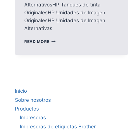
AlternativosHP Tanques de tinta
OriginalesHP Unidades de Imagen
OriginalesHP Unidades de Imagen
Alternativas
HP
READ MORE
Inicio
Sobre nosotros
Productos
Impresoras
Impresoras de etiquetas Brother