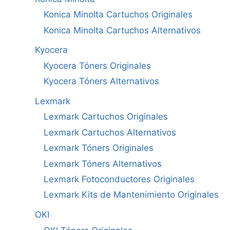
Konica Minolta Cartuchos Originales
Konica Minolta Cartuchos Alternativos
Kyocera
Kyocera Tóners Originales
Kyocera Tóners Alternativos
Lexmark
Lexmark Cartuchos Originales
Lexmark Cartuchos Alternativos
Lexmark Tóners Originales
Lexmark Tóners Alternativos
Lexmark Fotoconductores Originales
Lexmark Kits de Mantenimiento Originales
OKI