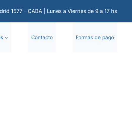
rid 1577 - CABA | Lunes a Viernes de 9 a 17 hs
os
Contacto
Formas de pago