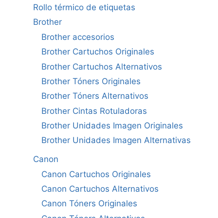
Rollo térmico de etiquetas
Brother
Brother accesorios
Brother Cartuchos Originales
Brother Cartuchos Alternativos
Brother Tóners Originales
Brother Tóners Alternativos
Brother Cintas Rotuladoras
Brother Unidades Imagen Originales
Brother Unidades Imagen Alternativas
Canon
Canon Cartuchos Originales
Canon Cartuchos Alternativos
Canon Tóners Originales