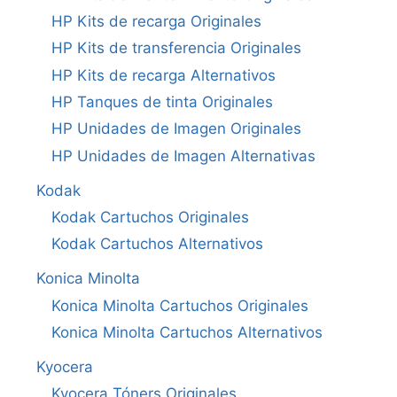
HP Kits de recarga Originales
HP Kits de transferencia Originales
HP Kits de recarga Alternativos
HP Tanques de tinta Originales
HP Unidades de Imagen Originales
HP Unidades de Imagen Alternativas
Kodak
Kodak Cartuchos Originales
Kodak Cartuchos Alternativos
Konica Minolta
Konica Minolta Cartuchos Originales
Konica Minolta Cartuchos Alternativos
Kyocera
Kyocera Tóners Originales