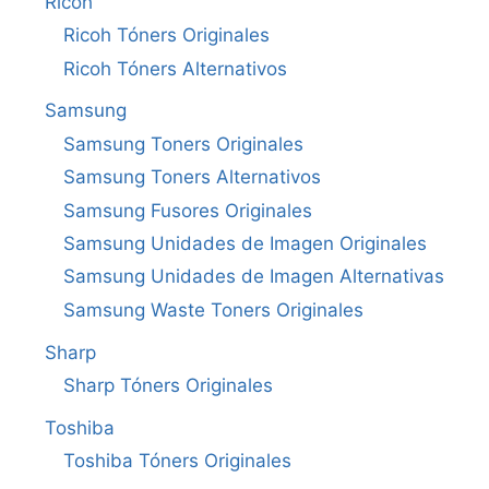
Ricoh
Ricoh Tóners Originales
Ricoh Tóners Alternativos
Samsung
Samsung Toners Originales
Samsung Toners Alternativos
Samsung Fusores Originales
Samsung Unidades de Imagen Originales
Samsung Unidades de Imagen Alternativas
Samsung Waste Toners Originales
Sharp
Sharp Tóners Originales
Toshiba
Toshiba Tóners Originales