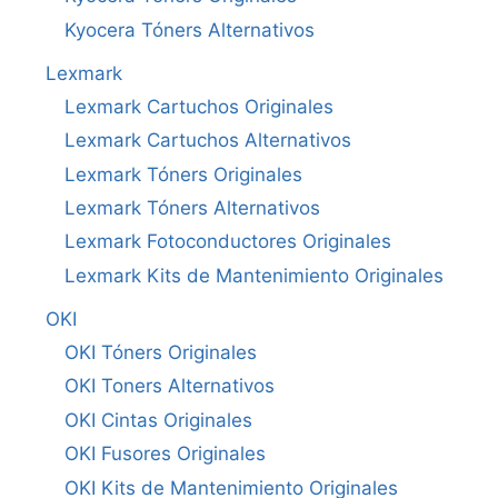
Kyocera Tóners Alternativos
Lexmark
Lexmark Cartuchos Originales
Lexmark Cartuchos Alternativos
Lexmark Tóners Originales
Lexmark Tóners Alternativos
Lexmark Fotoconductores Originales
Lexmark Kits de Mantenimiento Originales
OKI
OKI Tóners Originales
OKI Toners Alternativos
OKI Cintas Originales
OKI Fusores Originales
OKI Kits de Mantenimiento Originales