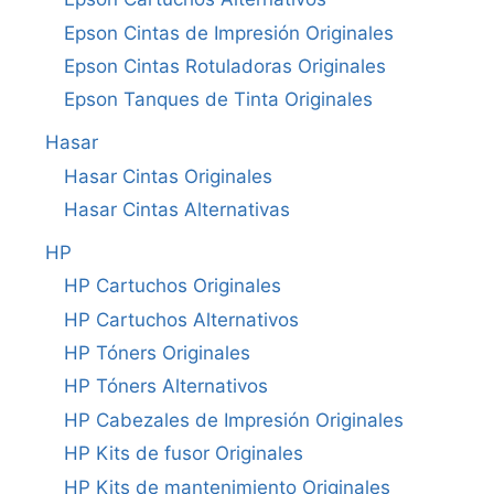
Epson Cintas de Impresión Originales
Epson Cintas Rotuladoras Originales
Epson Tanques de Tinta Originales
Hasar
Hasar Cintas Originales
Hasar Cintas Alternativas
HP
HP Cartuchos Originales
HP Cartuchos Alternativos
HP Tóners Originales
HP Tóners Alternativos
HP Cabezales de Impresión Originales
HP Kits de fusor Originales
HP Kits de mantenimiento Originales