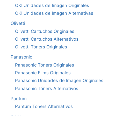
OKI Unidades de Imagen Originales
OKI Unidades de Imagen Alternativas
Olivetti
Olivetti Cartuchos Originales
Olivetti Cartuchos Alternativos
Olivetti Tóners Originales
Panasonic
Panasonic Tóners Originales
Panasonic Films Originales
Panasonic Unidades de Imagen Originales
Panasonic Tóners Alternativos
Pantum
Pantum Toners Alternativos