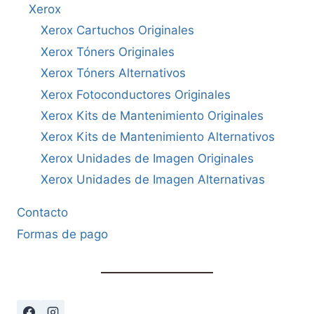
Xerox
Xerox Cartuchos Originales
Xerox Tóners Originales
Xerox Tóners Alternativos
Xerox Fotoconductores Originales
Xerox Kits de Mantenimiento Originales
Xerox Kits de Mantenimiento Alternativos
Xerox Unidades de Imagen Originales
Xerox Unidades de Imagen Alternativas
Contacto
Formas de pago