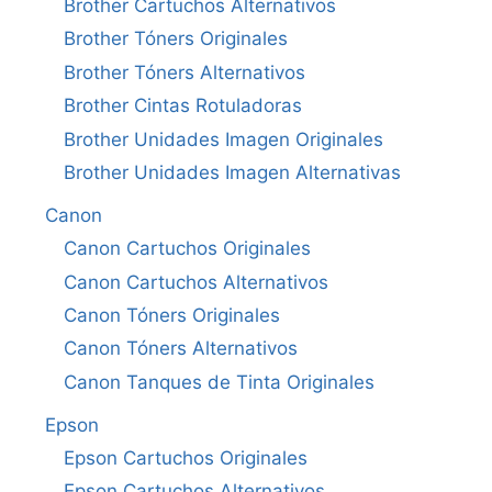
Brother Cartuchos Alternativos
Brother Tóners Originales
Brother Tóners Alternativos
Brother Cintas Rotuladoras
Brother Unidades Imagen Originales
Brother Unidades Imagen Alternativas
Canon
Canon Cartuchos Originales
Canon Cartuchos Alternativos
Canon Tóners Originales
Canon Tóners Alternativos
Canon Tanques de Tinta Originales
Epson
Epson Cartuchos Originales
Epson Cartuchos Alternativos