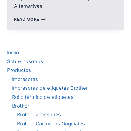
Alternativas
HP
READ MORE
Inicio
Sobre nosotros
Productos
Impresoras
Impresoras de etiquetas Brother
Rollo térmico de etiquetas
Brother
Brother accesorios
Brother Cartuchos Originales