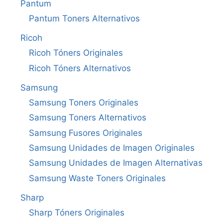
Pantum
Pantum Toners Alternativos
Ricoh
Ricoh Tóners Originales
Ricoh Tóners Alternativos
Samsung
Samsung Toners Originales
Samsung Toners Alternativos
Samsung Fusores Originales
Samsung Unidades de Imagen Originales
Samsung Unidades de Imagen Alternativas
Samsung Waste Toners Originales
Sharp
Sharp Tóners Originales