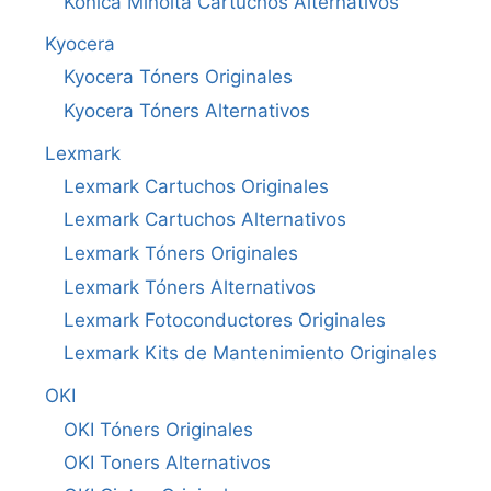
Konica Minolta Cartuchos Alternativos
Kyocera
Kyocera Tóners Originales
Kyocera Tóners Alternativos
Lexmark
Lexmark Cartuchos Originales
Lexmark Cartuchos Alternativos
Lexmark Tóners Originales
Lexmark Tóners Alternativos
Lexmark Fotoconductores Originales
Lexmark Kits de Mantenimiento Originales
OKI
OKI Tóners Originales
OKI Toners Alternativos