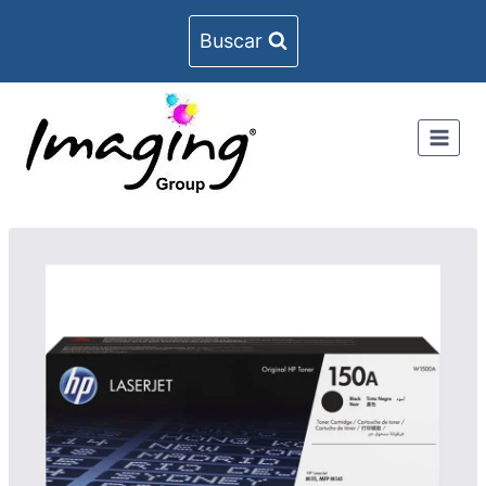
Buscar