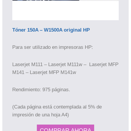
Tóner 150A – W1500A original HP
Para ser utilizado en impresoras HP:
Laserjet M111 – Laserjet M111w – Laserjet MFP
M141 – Laserjet MFP M141w
Rendimiento: 975 páginas.
(Cada página está contemplada al 5% de
impresión de una hoja A4)
COMPRAR AHORA