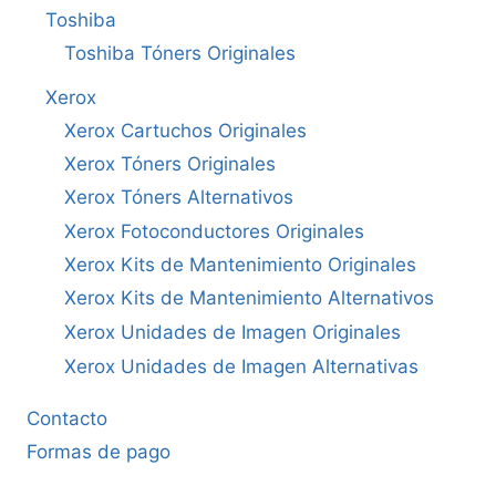
Toshiba
Toshiba Tóners Originales
Xerox
Xerox Cartuchos Originales
Xerox Tóners Originales
Xerox Tóners Alternativos
Xerox Fotoconductores Originales
Xerox Kits de Mantenimiento Originales
Xerox Kits de Mantenimiento Alternativos
Xerox Unidades de Imagen Originales
Xerox Unidades de Imagen Alternativas
Contacto
Formas de pago