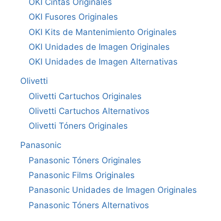
OKI Cintas Originales
OKI Fusores Originales
OKI Kits de Mantenimiento Originales
OKI Unidades de Imagen Originales
OKI Unidades de Imagen Alternativas
Olivetti
Olivetti Cartuchos Originales
Olivetti Cartuchos Alternativos
Olivetti Tóners Originales
Panasonic
Panasonic Tóners Originales
Panasonic Films Originales
Panasonic Unidades de Imagen Originales
Panasonic Tóners Alternativos