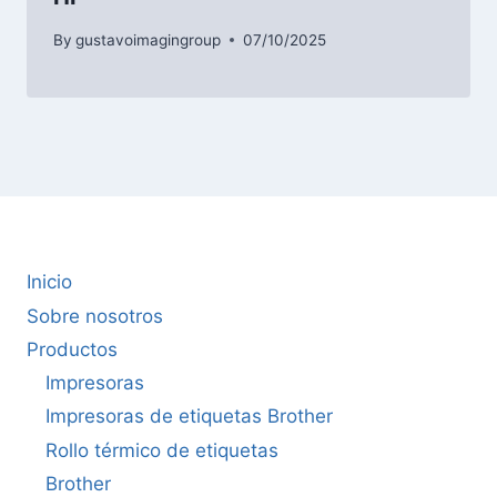
By
gustavoimagingroup
07/10/2025
Inicio
Sobre nosotros
Productos
Impresoras
Impresoras de etiquetas Brother
Rollo térmico de etiquetas
Brother