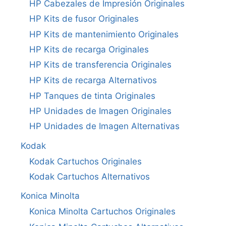
HP Cabezales de Impresión Originales
HP Kits de fusor Originales
HP Kits de mantenimiento Originales
HP Kits de recarga Originales
HP Kits de transferencia Originales
HP Kits de recarga Alternativos
HP Tanques de tinta Originales
HP Unidades de Imagen Originales
HP Unidades de Imagen Alternativas
Kodak
Kodak Cartuchos Originales
Kodak Cartuchos Alternativos
Konica Minolta
Konica Minolta Cartuchos Originales