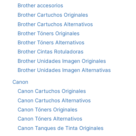
Brother accesorios
Brother Cartuchos Originales
Brother Cartuchos Alternativos
Brother Tóners Originales
Brother Tóners Alternativos
Brother Cintas Rotuladoras
Brother Unidades Imagen Originales
Brother Unidades Imagen Alternativas
Canon
Canon Cartuchos Originales
Canon Cartuchos Alternativos
Canon Tóners Originales
Canon Tóners Alternativos
Canon Tanques de Tinta Originales