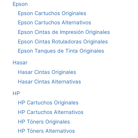
Epson
Epson Cartuchos Originales
Epson Cartuchos Alternativos
Epson Cintas de Impresión Originales
Epson Cintas Rotuladoras Originales
Epson Tanques de Tinta Originales
Hasar
Hasar Cintas Originales
Hasar Cintas Alternativas
HP
HP Cartuchos Originales
HP Cartuchos Alternativos
HP Tóners Originales
HP Tóners Alternativos