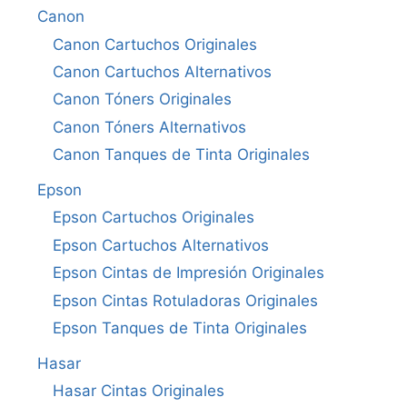
Canon
Canon Cartuchos Originales
Canon Cartuchos Alternativos
Canon Tóners Originales
Canon Tóners Alternativos
Canon Tanques de Tinta Originales
Epson
Epson Cartuchos Originales
Epson Cartuchos Alternativos
Epson Cintas de Impresión Originales
Epson Cintas Rotuladoras Originales
Epson Tanques de Tinta Originales
Hasar
Hasar Cintas Originales