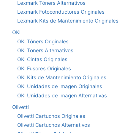
Lexmark Tóners Alternativos
Lexmark Fotoconductores Originales
Lexmark Kits de Mantenimiento Originales
OKI
OKI Tóners Originales
OKI Toners Alternativos
OKI Cintas Originales
OKI Fusores Originales
OKI Kits de Mantenimiento Originales
OKI Unidades de Imagen Originales
OKI Unidades de Imagen Alternativas
Olivetti
Olivetti Cartuchos Originales
Olivetti Cartuchos Alternativos