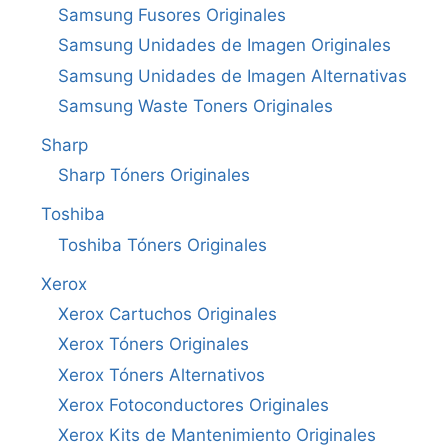
Samsung Fusores Originales
Samsung Unidades de Imagen Originales
Samsung Unidades de Imagen Alternativas
Samsung Waste Toners Originales
Sharp
Sharp Tóners Originales
Toshiba
Toshiba Tóners Originales
Xerox
Xerox Cartuchos Originales
Xerox Tóners Originales
Xerox Tóners Alternativos
Xerox Fotoconductores Originales
Xerox Kits de Mantenimiento Originales