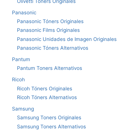
Olivetti Tóners Originales
Panasonic
Panasonic Tóners Originales
Panasonic Films Originales
Panasonic Unidades de Imagen Originales
Panasonic Tóners Alternativos
Pantum
Pantum Toners Alternativos
Ricoh
Ricoh Tóners Originales
Ricoh Tóners Alternativos
Samsung
Samsung Toners Originales
Samsung Toners Alternativos