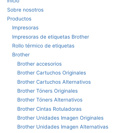
Inicio
Sobre nosotros
Productos
Impresoras
Impresoras de etiquetas Brother
Rollo térmico de etiquetas
Brother
Brother accesorios
Brother Cartuchos Originales
Brother Cartuchos Alternativos
Brother Tóners Originales
Brother Tóners Alternativos
Brother Cintas Rotuladoras
Brother Unidades Imagen Originales
Brother Unidades Imagen Alternativas