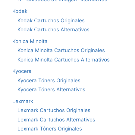
Kodak
Kodak Cartuchos Originales
Kodak Cartuchos Alternativos
Konica Minolta
Konica Minolta Cartuchos Originales
Konica Minolta Cartuchos Alternativos
Kyocera
Kyocera Tóners Originales
Kyocera Tóners Alternativos
Lexmark
Lexmark Cartuchos Originales
Lexmark Cartuchos Alternativos
Lexmark Tóners Originales