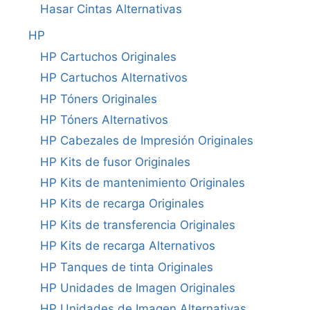
Hasar Cintas Alternativas
HP
HP Cartuchos Originales
HP Cartuchos Alternativos
HP Tóners Originales
HP Tóners Alternativos
HP Cabezales de Impresión Originales
HP Kits de fusor Originales
HP Kits de mantenimiento Originales
HP Kits de recarga Originales
HP Kits de transferencia Originales
HP Kits de recarga Alternativos
HP Tanques de tinta Originales
HP Unidades de Imagen Originales
HP Unidades de Imagen Alternativas