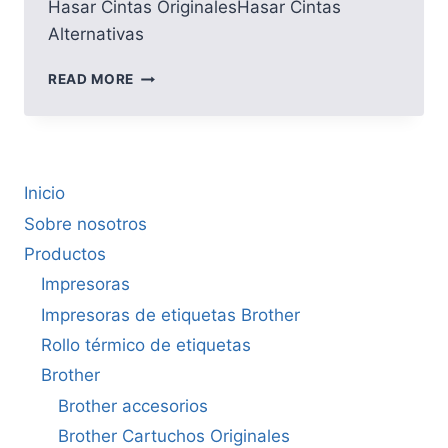
Hasar Cintas OriginalesHasar Cintas
Alternativas
HASAR
READ MORE
Inicio
Sobre nosotros
Productos
Impresoras
Impresoras de etiquetas Brother
Rollo térmico de etiquetas
Brother
Brother accesorios
Brother Cartuchos Originales