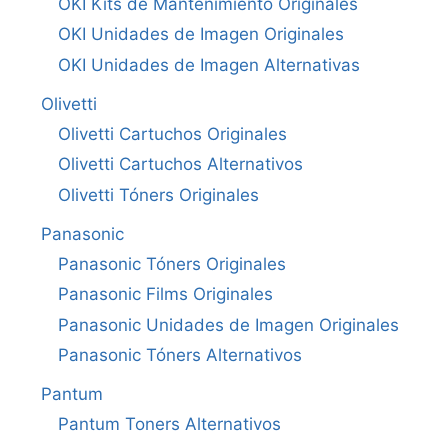
OKI Kits de Mantenimiento Originales
OKI Unidades de Imagen Originales
OKI Unidades de Imagen Alternativas
Olivetti
Olivetti Cartuchos Originales
Olivetti Cartuchos Alternativos
Olivetti Tóners Originales
Panasonic
Panasonic Tóners Originales
Panasonic Films Originales
Panasonic Unidades de Imagen Originales
Panasonic Tóners Alternativos
Pantum
Pantum Toners Alternativos