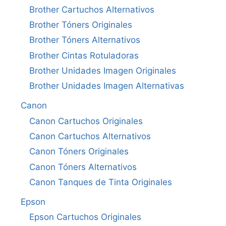
Brother Cartuchos Alternativos
Brother Tóners Originales
Brother Tóners Alternativos
Brother Cintas Rotuladoras
Brother Unidades Imagen Originales
Brother Unidades Imagen Alternativas
Canon
Canon Cartuchos Originales
Canon Cartuchos Alternativos
Canon Tóners Originales
Canon Tóners Alternativos
Canon Tanques de Tinta Originales
Epson
Epson Cartuchos Originales