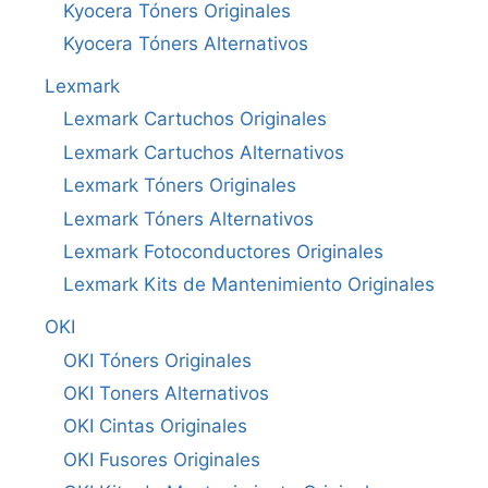
Kyocera Tóners Originales
Kyocera Tóners Alternativos
Lexmark
Lexmark Cartuchos Originales
Lexmark Cartuchos Alternativos
Lexmark Tóners Originales
Lexmark Tóners Alternativos
Lexmark Fotoconductores Originales
Lexmark Kits de Mantenimiento Originales
OKI
OKI Tóners Originales
OKI Toners Alternativos
OKI Cintas Originales
OKI Fusores Originales