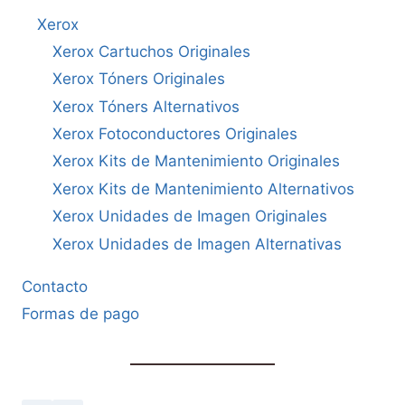
Xerox
Xerox Cartuchos Originales
Xerox Tóners Originales
Xerox Tóners Alternativos
Xerox Fotoconductores Originales
Xerox Kits de Mantenimiento Originales
Xerox Kits de Mantenimiento Alternativos
Xerox Unidades de Imagen Originales
Xerox Unidades de Imagen Alternativas
Contacto
Formas de pago