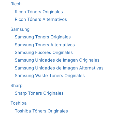
Ricoh
Ricoh Tóners Originales
Ricoh Tóners Alternativos
Samsung
Samsung Toners Originales
Samsung Toners Alternativos
Samsung Fusores Originales
Samsung Unidades de Imagen Originales
Samsung Unidades de Imagen Alternativas
Samsung Waste Toners Originales
Sharp
Sharp Tóners Originales
Toshiba
Toshiba Tóners Originales