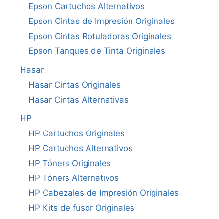
Epson Cartuchos Alternativos
Epson Cintas de Impresión Originales
Epson Cintas Rotuladoras Originales
Epson Tanques de Tinta Originales
Hasar
Hasar Cintas Originales
Hasar Cintas Alternativas
HP
HP Cartuchos Originales
HP Cartuchos Alternativos
HP Tóners Originales
HP Tóners Alternativos
HP Cabezales de Impresión Originales
HP Kits de fusor Originales