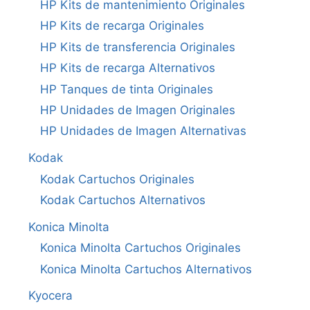
HP Kits de mantenimiento Originales
HP Kits de recarga Originales
HP Kits de transferencia Originales
HP Kits de recarga Alternativos
HP Tanques de tinta Originales
HP Unidades de Imagen Originales
HP Unidades de Imagen Alternativas
Kodak
Kodak Cartuchos Originales
Kodak Cartuchos Alternativos
Konica Minolta
Konica Minolta Cartuchos Originales
Konica Minolta Cartuchos Alternativos
Kyocera