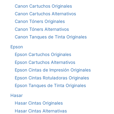
Canon Cartuchos Originales
Canon Cartuchos Alternativos
Canon Tóners Originales
Canon Tóners Alternativos
Canon Tanques de Tinta Originales
Epson
Epson Cartuchos Originales
Epson Cartuchos Alternativos
Epson Cintas de Impresión Originales
Epson Cintas Rotuladoras Originales
Epson Tanques de Tinta Originales
Hasar
Hasar Cintas Originales
Hasar Cintas Alternativas