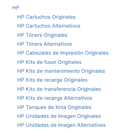
HP
HP Cartuchos Originales
HP Cartuchos Alternativos
HP Tóners Originales
HP Tóners Alternativos
HP Cabezales de Impresión Originales
HP Kits de fusor Originales
HP Kits de mantenimiento Originales
HP Kits de recarga Originales
HP Kits de transferencia Originales
HP Kits de recarga Alternativos
HP Tanques de tinta Originales
HP Unidades de Imagen Originales
HP Unidades de Imagen Alternativas