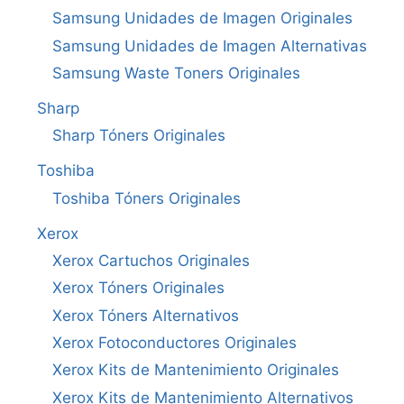
Samsung Unidades de Imagen Originales
Samsung Unidades de Imagen Alternativas
Samsung Waste Toners Originales
Sharp
Sharp Tóners Originales
Toshiba
Toshiba Tóners Originales
Xerox
Xerox Cartuchos Originales
Xerox Tóners Originales
Xerox Tóners Alternativos
Xerox Fotoconductores Originales
Xerox Kits de Mantenimiento Originales
Xerox Kits de Mantenimiento Alternativos