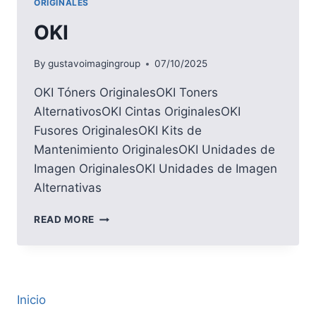
ORIGINALES
OKI
By
gustavoimagingroup
07/10/2025
OKI Tóners OriginalesOKI Toners
AlternativosOKI Cintas OriginalesOKI
Fusores OriginalesOKI Kits de
Mantenimiento OriginalesOKI Unidades de
Imagen OriginalesOKI Unidades de Imagen
Alternativas
OKI
READ MORE
Inicio