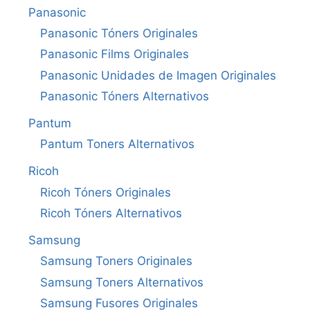
Panasonic
Panasonic Tóners Originales
Panasonic Films Originales
Panasonic Unidades de Imagen Originales
Panasonic Tóners Alternativos
Pantum
Pantum Toners Alternativos
Ricoh
Ricoh Tóners Originales
Ricoh Tóners Alternativos
Samsung
Samsung Toners Originales
Samsung Toners Alternativos
Samsung Fusores Originales