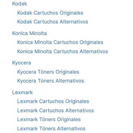
Kodak
Kodak Cartuchos Originales
Kodak Cartuchos Alternativos
Konica Minolta
Konica Minolta Cartuchos Originales
Konica Minolta Cartuchos Alternativos
Kyocera
Kyocera Tóners Originales
Kyocera Tóners Alternativos
Lexmark
Lexmark Cartuchos Originales
Lexmark Cartuchos Alternativos
Lexmark Tóners Originales
Lexmark Tóners Alternativos