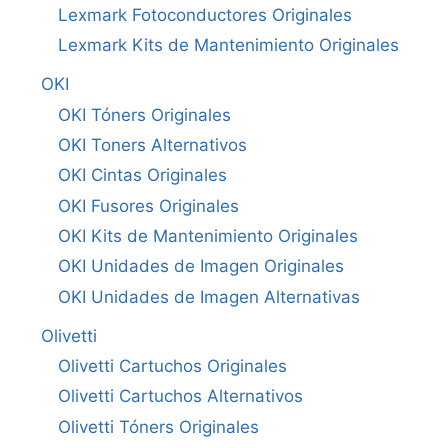
Lexmark Fotoconductores Originales
Lexmark Kits de Mantenimiento Originales
OKI
OKI Tóners Originales
OKI Toners Alternativos
OKI Cintas Originales
OKI Fusores Originales
OKI Kits de Mantenimiento Originales
OKI Unidades de Imagen Originales
OKI Unidades de Imagen Alternativas
Olivetti
Olivetti Cartuchos Originales
Olivetti Cartuchos Alternativos
Olivetti Tóners Originales