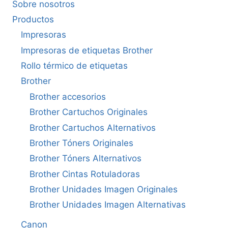
Sobre nosotros
Productos
Impresoras
Impresoras de etiquetas Brother
Rollo térmico de etiquetas
Brother
Brother accesorios
Brother Cartuchos Originales
Brother Cartuchos Alternativos
Brother Tóners Originales
Brother Tóners Alternativos
Brother Cintas Rotuladoras
Brother Unidades Imagen Originales
Brother Unidades Imagen Alternativas
Canon