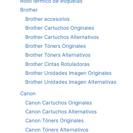
Rollo térmico de etiquetas
Brother
Brother accesorios
Brother Cartuchos Originales
Brother Cartuchos Alternativos
Brother Tóners Originales
Brother Tóners Alternativos
Brother Cintas Rotuladoras
Brother Unidades Imagen Originales
Brother Unidades Imagen Alternativas
Canon
Canon Cartuchos Originales
Canon Cartuchos Alternativos
Canon Tóners Originales
Canon Tóners Alternativos