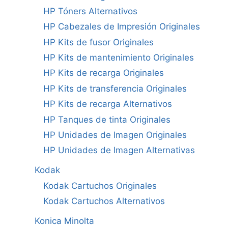
HP Tóners Alternativos
HP Cabezales de Impresión Originales
HP Kits de fusor Originales
HP Kits de mantenimiento Originales
HP Kits de recarga Originales
HP Kits de transferencia Originales
HP Kits de recarga Alternativos
HP Tanques de tinta Originales
HP Unidades de Imagen Originales
HP Unidades de Imagen Alternativas
Kodak
Kodak Cartuchos Originales
Kodak Cartuchos Alternativos
Konica Minolta