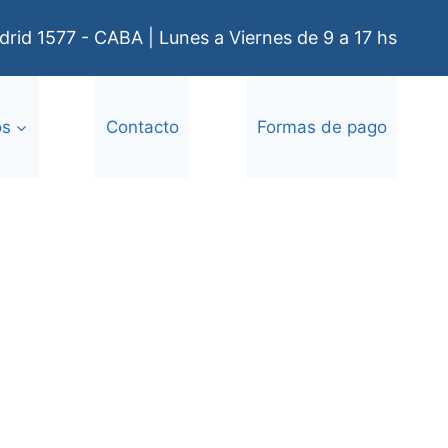
rid 1577 - CABA | Lunes a Viernes de 9 a 17 hs
os
Contacto
Formas de pago