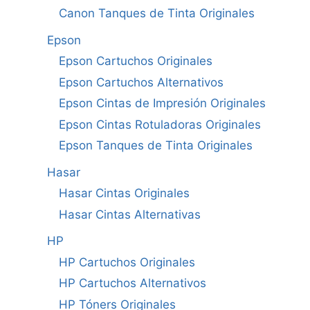
Canon Tanques de Tinta Originales
Epson
Epson Cartuchos Originales
Epson Cartuchos Alternativos
Epson Cintas de Impresión Originales
Epson Cintas Rotuladoras Originales
Epson Tanques de Tinta Originales
Hasar
Hasar Cintas Originales
Hasar Cintas Alternativas
HP
HP Cartuchos Originales
HP Cartuchos Alternativos
HP Tóners Originales