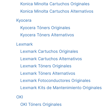
Konica Minolta Cartuchos Originales
Konica Minolta Cartuchos Alternativos
Kyocera
Kyocera Tóners Originales
Kyocera Tóners Alternativos
Lexmark
Lexmark Cartuchos Originales
Lexmark Cartuchos Alternativos
Lexmark Tóners Originales
Lexmark Tóners Alternativos
Lexmark Fotoconductores Originales
Lexmark Kits de Mantenimiento Originales
OKI
OKI Tóners Originales