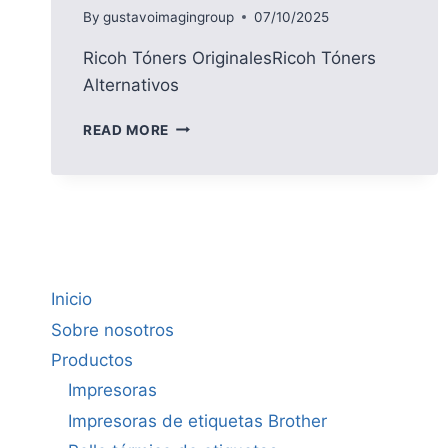
By
gustavoimagingroup
07/10/2025
Ricoh Tóners OriginalesRicoh Tóners
Alternativos
RICOH
READ MORE
Inicio
Sobre nosotros
Productos
Impresoras
Impresoras de etiquetas Brother