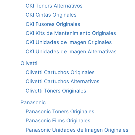
OKI Toners Alternativos
OKI Cintas Originales
OKI Fusores Originales
OKI Kits de Mantenimiento Originales
OKI Unidades de Imagen Originales
OKI Unidades de Imagen Alternativas
Olivetti
Olivetti Cartuchos Originales
Olivetti Cartuchos Alternativos
Olivetti Tóners Originales
Panasonic
Panasonic Tóners Originales
Panasonic Films Originales
Panasonic Unidades de Imagen Originales