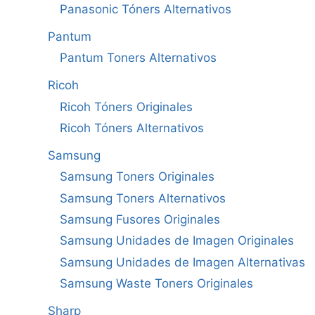
Panasonic Tóners Alternativos
Pantum
Pantum Toners Alternativos
Ricoh
Ricoh Tóners Originales
Ricoh Tóners Alternativos
Samsung
Samsung Toners Originales
Samsung Toners Alternativos
Samsung Fusores Originales
Samsung Unidades de Imagen Originales
Samsung Unidades de Imagen Alternativas
Samsung Waste Toners Originales
Sharp