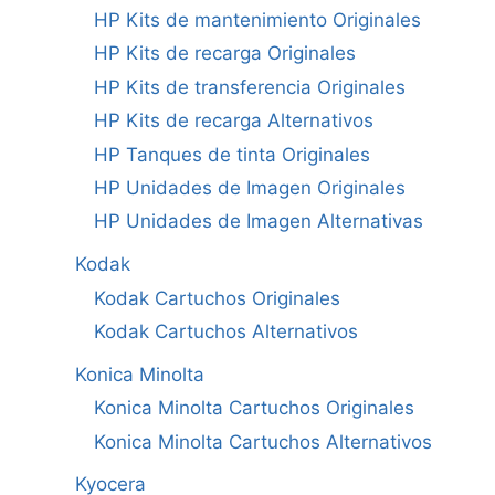
HP Kits de mantenimiento Originales
HP Kits de recarga Originales
HP Kits de transferencia Originales
HP Kits de recarga Alternativos
HP Tanques de tinta Originales
HP Unidades de Imagen Originales
HP Unidades de Imagen Alternativas
Kodak
Kodak Cartuchos Originales
Kodak Cartuchos Alternativos
Konica Minolta
Konica Minolta Cartuchos Originales
Konica Minolta Cartuchos Alternativos
Kyocera