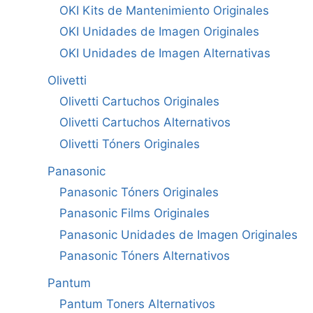
OKI Kits de Mantenimiento Originales
OKI Unidades de Imagen Originales
OKI Unidades de Imagen Alternativas
Olivetti
Olivetti Cartuchos Originales
Olivetti Cartuchos Alternativos
Olivetti Tóners Originales
Panasonic
Panasonic Tóners Originales
Panasonic Films Originales
Panasonic Unidades de Imagen Originales
Panasonic Tóners Alternativos
Pantum
Pantum Toners Alternativos