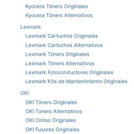
Kyocera Tóners Originales
Kyocera Tóners Alternativos
Lexmark
Lexmark Cartuchos Originales
Lexmark Cartuchos Alternativos
Lexmark Tóners Originales
Lexmark Tóners Alternativos
Lexmark Fotoconductores Originales
Lexmark Kits de Mantenimiento Originales
OKI
OKI Tóners Originales
OKI Toners Alternativos
OKI Cintas Originales
OKI Fusores Originales