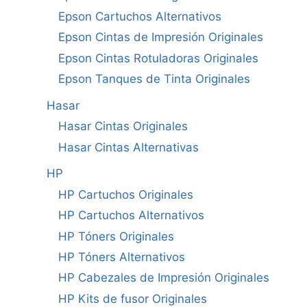
Epson Cartuchos Alternativos
Epson Cintas de Impresión Originales
Epson Cintas Rotuladoras Originales
Epson Tanques de Tinta Originales
Hasar
Hasar Cintas Originales
Hasar Cintas Alternativas
HP
HP Cartuchos Originales
HP Cartuchos Alternativos
HP Tóners Originales
HP Tóners Alternativos
HP Cabezales de Impresión Originales
HP Kits de fusor Originales