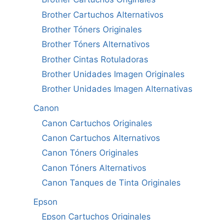
Brother Cartuchos Alternativos
Brother Tóners Originales
Brother Tóners Alternativos
Brother Cintas Rotuladoras
Brother Unidades Imagen Originales
Brother Unidades Imagen Alternativas
Canon
Canon Cartuchos Originales
Canon Cartuchos Alternativos
Canon Tóners Originales
Canon Tóners Alternativos
Canon Tanques de Tinta Originales
Epson
Epson Cartuchos Originales