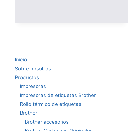
Inicio
Sobre nosotros
Productos
Impresoras
Impresoras de etiquetas Brother
Rollo térmico de etiquetas
Brother
Brother accesorios
Brother Cartuchos Originales