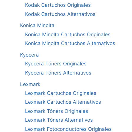
Kodak Cartuchos Originales
Kodak Cartuchos Alternativos
Konica Minolta
Konica Minolta Cartuchos Originales
Konica Minolta Cartuchos Alternativos
Kyocera
Kyocera Tóners Originales
Kyocera Tóners Alternativos
Lexmark
Lexmark Cartuchos Originales
Lexmark Cartuchos Alternativos
Lexmark Tóners Originales
Lexmark Tóners Alternativos
Lexmark Fotoconductores Originales