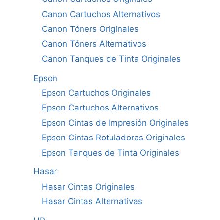
Canon Cartuchos Alternativos
Canon Tóners Originales
Canon Tóners Alternativos
Canon Tanques de Tinta Originales
Epson
Epson Cartuchos Originales
Epson Cartuchos Alternativos
Epson Cintas de Impresión Originales
Epson Cintas Rotuladoras Originales
Epson Tanques de Tinta Originales
Hasar
Hasar Cintas Originales
Hasar Cintas Alternativas