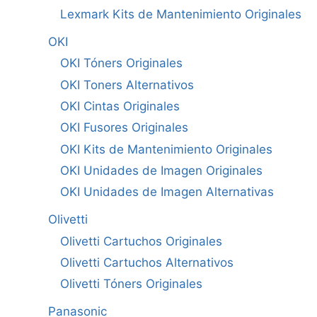
Lexmark Kits de Mantenimiento Originales
OKI
OKI Tóners Originales
OKI Toners Alternativos
OKI Cintas Originales
OKI Fusores Originales
OKI Kits de Mantenimiento Originales
OKI Unidades de Imagen Originales
OKI Unidades de Imagen Alternativas
Olivetti
Olivetti Cartuchos Originales
Olivetti Cartuchos Alternativos
Olivetti Tóners Originales
Panasonic