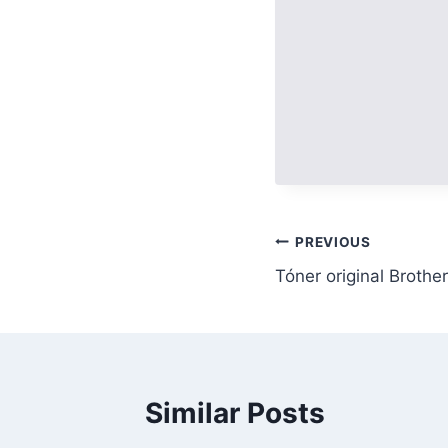
PREVIOUS
Tóner original Broth
Similar Posts