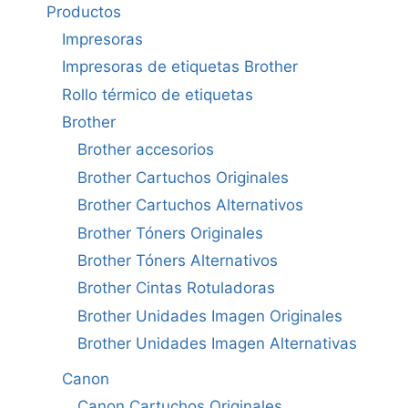
Productos
Impresoras
Impresoras de etiquetas Brother
Rollo térmico de etiquetas
Brother
Brother accesorios
Brother Cartuchos Originales
Brother Cartuchos Alternativos
Brother Tóners Originales
Brother Tóners Alternativos
Brother Cintas Rotuladoras
Brother Unidades Imagen Originales
Brother Unidades Imagen Alternativas
Canon
Canon Cartuchos Originales