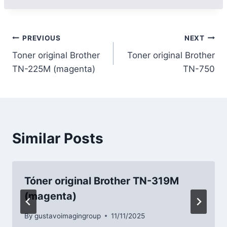
PREVIOUS
NEXT
Toner original Brother
Toner original Brother
TN-225M (magenta)
TN-750
Similar Posts
Tóner original Brother TN-319M
(magenta)
By
gustavoimagingroup
11/11/2025