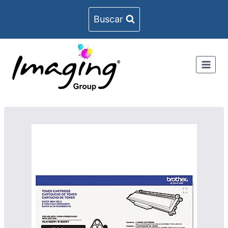
Buscar