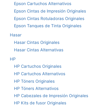
Epson Cartuchos Alternativos
Epson Cintas de Impresión Originales
Epson Cintas Rotuladoras Originales
Epson Tanques de Tinta Originales
Hasar
Hasar Cintas Originales
Hasar Cintas Alternativas
HP
HP Cartuchos Originales
HP Cartuchos Alternativos
HP Tóners Originales
HP Tóners Alternativos
HP Cabezales de Impresión Originales
HP Kits de fusor Originales