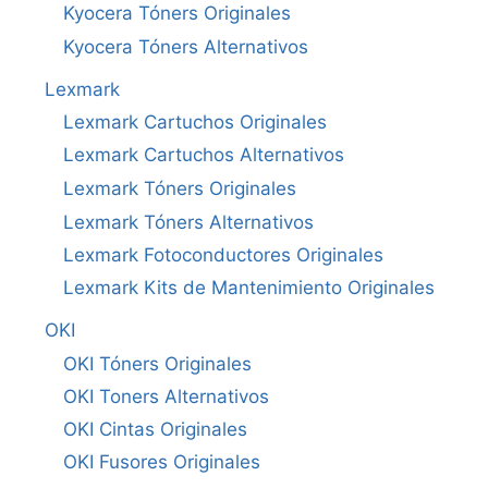
Kyocera Tóners Originales
Kyocera Tóners Alternativos
Lexmark
Lexmark Cartuchos Originales
Lexmark Cartuchos Alternativos
Lexmark Tóners Originales
Lexmark Tóners Alternativos
Lexmark Fotoconductores Originales
Lexmark Kits de Mantenimiento Originales
OKI
OKI Tóners Originales
OKI Toners Alternativos
OKI Cintas Originales
OKI Fusores Originales