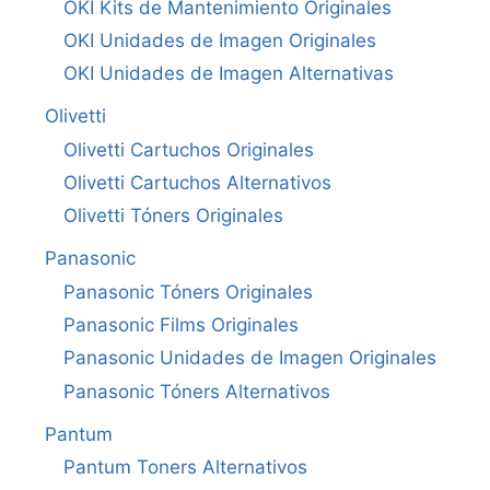
OKI Kits de Mantenimiento Originales
OKI Unidades de Imagen Originales
OKI Unidades de Imagen Alternativas
Olivetti
Olivetti Cartuchos Originales
Olivetti Cartuchos Alternativos
Olivetti Tóners Originales
Panasonic
Panasonic Tóners Originales
Panasonic Films Originales
Panasonic Unidades de Imagen Originales
Panasonic Tóners Alternativos
Pantum
Pantum Toners Alternativos