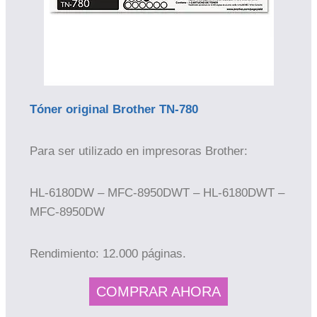
Tóner original Brother TN-780
Para ser utilizado en impresoras Brother:
HL-6180DW – MFC-8950DWT – HL-6180DWT –
MFC-8950DW
Rendimiento: 12.000 páginas.
COMPRAR AHORA