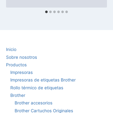
Inicio
Sobre nosotros
Productos
Impresoras
Impresoras de etiquetas Brother
Rollo térmico de etiquetas
Brother
Brother accesorios
Brother Cartuchos Originales