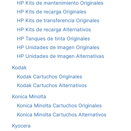
HP Kits de mantenimiento Originales
HP Kits de recarga Originales
HP Kits de transferencia Originales
HP Kits de recarga Alternativos
HP Tanques de tinta Originales
HP Unidades de Imagen Originales
HP Unidades de Imagen Alternativas
Kodak
Kodak Cartuchos Originales
Kodak Cartuchos Alternativos
Konica Minolta
Konica Minolta Cartuchos Originales
Konica Minolta Cartuchos Alternativos
Kyocera