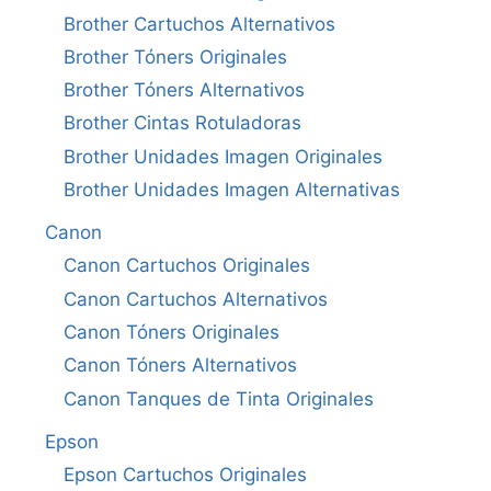
Brother Cartuchos Alternativos
Brother Tóners Originales
Brother Tóners Alternativos
Brother Cintas Rotuladoras
Brother Unidades Imagen Originales
Brother Unidades Imagen Alternativas
Canon
Canon Cartuchos Originales
Canon Cartuchos Alternativos
Canon Tóners Originales
Canon Tóners Alternativos
Canon Tanques de Tinta Originales
Epson
Epson Cartuchos Originales