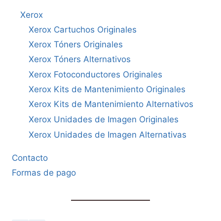
Xerox
Xerox Cartuchos Originales
Xerox Tóners Originales
Xerox Tóners Alternativos
Xerox Fotoconductores Originales
Xerox Kits de Mantenimiento Originales
Xerox Kits de Mantenimiento Alternativos
Xerox Unidades de Imagen Originales
Xerox Unidades de Imagen Alternativas
Contacto
Formas de pago