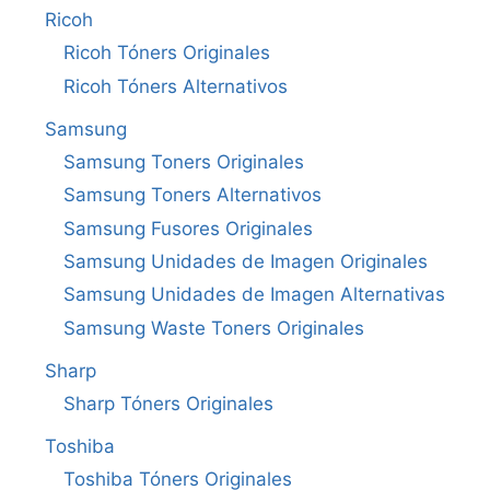
Ricoh
Ricoh Tóners Originales
Ricoh Tóners Alternativos
Samsung
Samsung Toners Originales
Samsung Toners Alternativos
Samsung Fusores Originales
Samsung Unidades de Imagen Originales
Samsung Unidades de Imagen Alternativas
Samsung Waste Toners Originales
Sharp
Sharp Tóners Originales
Toshiba
Toshiba Tóners Originales