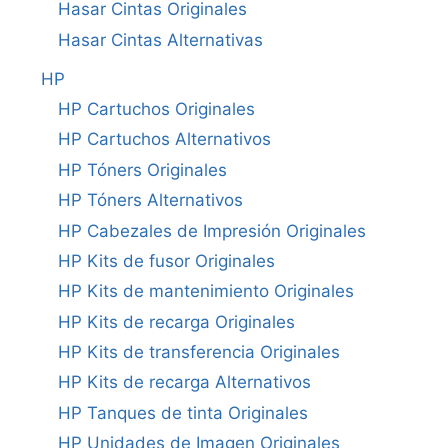
Hasar Cintas Originales
Hasar Cintas Alternativas
HP
HP Cartuchos Originales
HP Cartuchos Alternativos
HP Tóners Originales
HP Tóners Alternativos
HP Cabezales de Impresión Originales
HP Kits de fusor Originales
HP Kits de mantenimiento Originales
HP Kits de recarga Originales
HP Kits de transferencia Originales
HP Kits de recarga Alternativos
HP Tanques de tinta Originales
HP Unidades de Imagen Originales