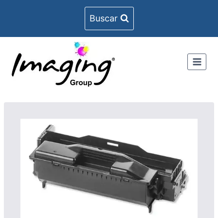
Buscar