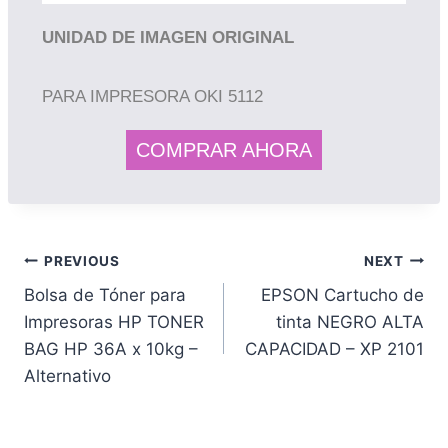
UNIDAD DE IMAGEN ORIGINAL
PARA IMPRESORA OKI 5112
COMPRAR AHORA
PREVIOUS
NEXT
Bolsa de Tóner para
EPSON Cartucho de
Impresoras HP TONER
tinta NEGRO ALTA
BAG HP 36A x 10kg –
CAPACIDAD – XP 2101
Alternativo