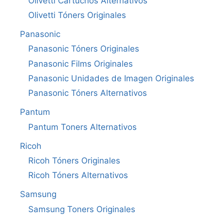
Olivetti Cartuchos Alternativos
Olivetti Tóners Originales
Panasonic
Panasonic Tóners Originales
Panasonic Films Originales
Panasonic Unidades de Imagen Originales
Panasonic Tóners Alternativos
Pantum
Pantum Toners Alternativos
Ricoh
Ricoh Tóners Originales
Ricoh Tóners Alternativos
Samsung
Samsung Toners Originales