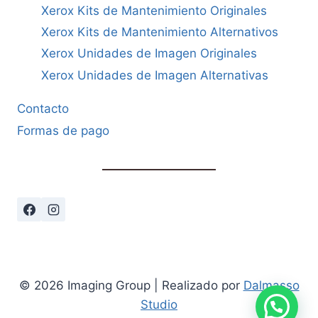
Xerox Kits de Mantenimiento Originales
Xerox Kits de Mantenimiento Alternativos
Xerox Unidades de Imagen Originales
Xerox Unidades de Imagen Alternativas
Contacto
Formas de pago
© 2026 Imaging Group | Realizado por
Dalmasso
Studio
Cómo podemos ayudarte?