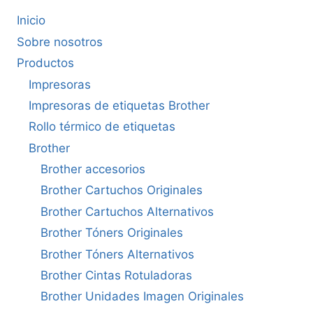
Inicio
Sobre nosotros
Productos
Impresoras
Impresoras de etiquetas Brother
Rollo térmico de etiquetas
Brother
Brother accesorios
Brother Cartuchos Originales
Brother Cartuchos Alternativos
Brother Tóners Originales
Brother Tóners Alternativos
Brother Cintas Rotuladoras
Brother Unidades Imagen Originales