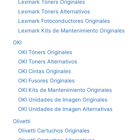
Lexmark Tóners Originales
Lexmark Tóners Alternativos
Lexmark Fotoconductores Originales
Lexmark Kits de Mantenimiento Originales
OKI
OKI Tóners Originales
OKI Toners Alternativos
OKI Cintas Originales
OKI Fusores Originales
OKI Kits de Mantenimiento Originales
OKI Unidades de Imagen Originales
OKI Unidades de Imagen Alternativas
Olivetti
Olivetti Cartuchos Originales