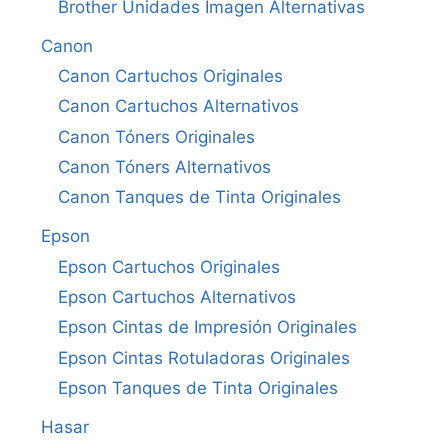
Brother Unidades Imagen Alternativas
Canon
Canon Cartuchos Originales
Canon Cartuchos Alternativos
Canon Tóners Originales
Canon Tóners Alternativos
Canon Tanques de Tinta Originales
Epson
Epson Cartuchos Originales
Epson Cartuchos Alternativos
Epson Cintas de Impresión Originales
Epson Cintas Rotuladoras Originales
Epson Tanques de Tinta Originales
Hasar