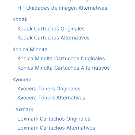
HP Unidades de Imagen Alternativas
Kodak
Kodak Cartuchos Originales
Kodak Cartuchos Alternativos
Konica Minolta
Konica Minolta Cartuchos Originales
Konica Minolta Cartuchos Alternativos
Kyocera
Kyocera Tóners Originales
Kyocera Tóners Alternativos
Lexmark
Lexmark Cartuchos Originales
Lexmark Cartuchos Alternativos