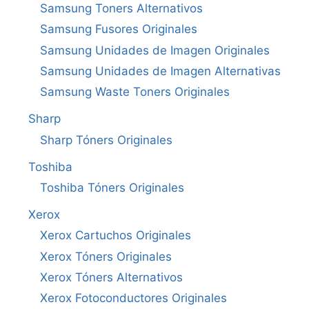
Samsung Toners Alternativos
Samsung Fusores Originales
Samsung Unidades de Imagen Originales
Samsung Unidades de Imagen Alternativas
Samsung Waste Toners Originales
Sharp
Sharp Tóners Originales
Toshiba
Toshiba Tóners Originales
Xerox
Xerox Cartuchos Originales
Xerox Tóners Originales
Xerox Tóners Alternativos
Xerox Fotoconductores Originales