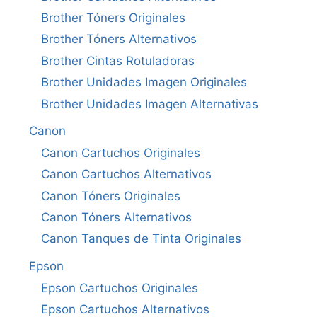
Brother Tóners Originales
Brother Tóners Alternativos
Brother Cintas Rotuladoras
Brother Unidades Imagen Originales
Brother Unidades Imagen Alternativas
Canon
Canon Cartuchos Originales
Canon Cartuchos Alternativos
Canon Tóners Originales
Canon Tóners Alternativos
Canon Tanques de Tinta Originales
Epson
Epson Cartuchos Originales
Epson Cartuchos Alternativos