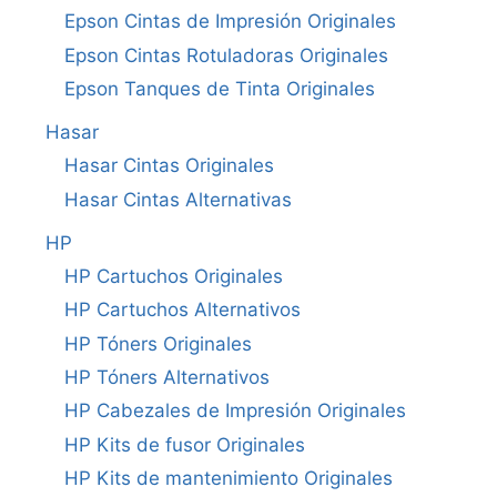
Epson Cintas de Impresión Originales
Epson Cintas Rotuladoras Originales
Epson Tanques de Tinta Originales
Hasar
Hasar Cintas Originales
Hasar Cintas Alternativas
HP
HP Cartuchos Originales
HP Cartuchos Alternativos
HP Tóners Originales
HP Tóners Alternativos
HP Cabezales de Impresión Originales
HP Kits de fusor Originales
HP Kits de mantenimiento Originales