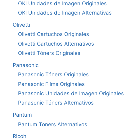
OKI Unidades de Imagen Originales
OKI Unidades de Imagen Alternativas
Olivetti
Olivetti Cartuchos Originales
Olivetti Cartuchos Alternativos
Olivetti Tóners Originales
Panasonic
Panasonic Tóners Originales
Panasonic Films Originales
Panasonic Unidades de Imagen Originales
Panasonic Tóners Alternativos
Pantum
Pantum Toners Alternativos
Ricoh