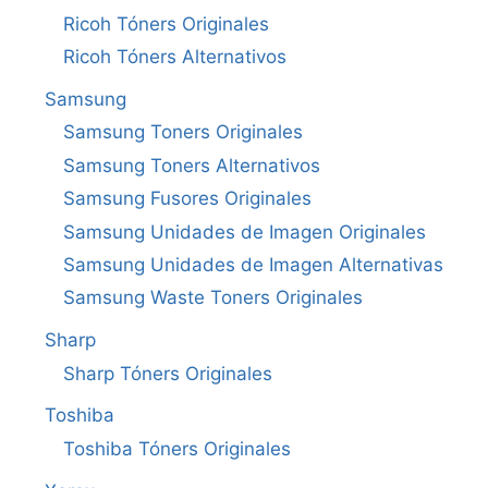
Ricoh Tóners Originales
Ricoh Tóners Alternativos
Samsung
Samsung Toners Originales
Samsung Toners Alternativos
Samsung Fusores Originales
Samsung Unidades de Imagen Originales
Samsung Unidades de Imagen Alternativas
Samsung Waste Toners Originales
Sharp
Sharp Tóners Originales
Toshiba
Toshiba Tóners Originales