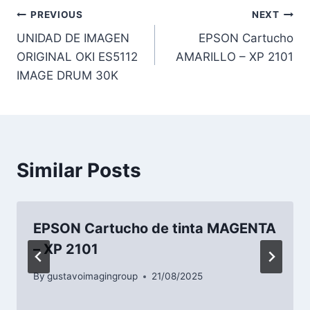
PREVIOUS
NEXT
UNIDAD DE IMAGEN
EPSON Cartucho
ORIGINAL OKI ES5112
AMARILLO – XP 2101
IMAGE DRUM 30K
Similar Posts
EPSON Cartucho de tinta MAGENTA
– XP 2101
By
gustavoimagingroup
21/08/2025