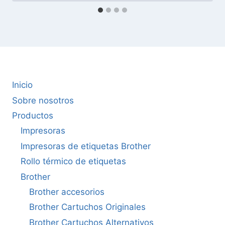
Inicio
Sobre nosotros
Productos
Impresoras
Impresoras de etiquetas Brother
Rollo térmico de etiquetas
Brother
Brother accesorios
Brother Cartuchos Originales
Brother Cartuchos Alternativos