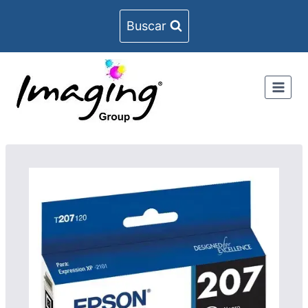
Buscar