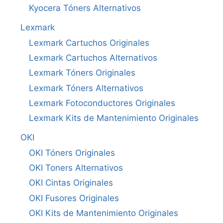
Kyocera Tóners Alternativos
Lexmark
Lexmark Cartuchos Originales
Lexmark Cartuchos Alternativos
Lexmark Tóners Originales
Lexmark Tóners Alternativos
Lexmark Fotoconductores Originales
Lexmark Kits de Mantenimiento Originales
OKI
OKI Tóners Originales
OKI Toners Alternativos
OKI Cintas Originales
OKI Fusores Originales
OKI Kits de Mantenimiento Originales