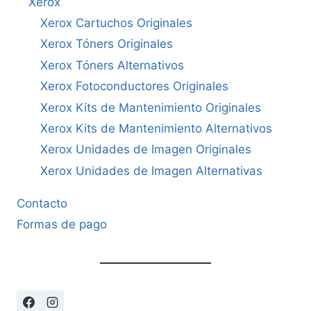
Xerox
Xerox Cartuchos Originales
Xerox Tóners Originales
Xerox Tóners Alternativos
Xerox Fotoconductores Originales
Xerox Kits de Mantenimiento Originales
Xerox Kits de Mantenimiento Alternativos
Xerox Unidades de Imagen Originales
Xerox Unidades de Imagen Alternativas
Contacto
Formas de pago