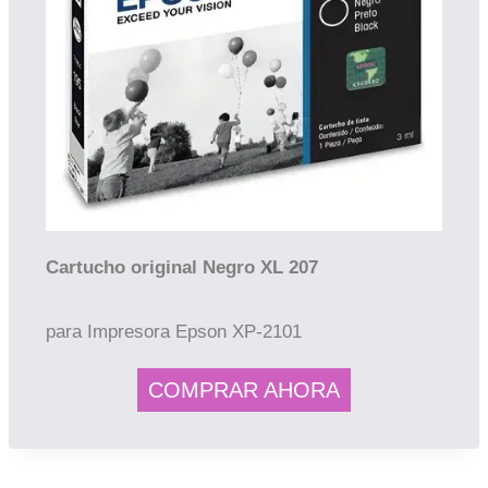
Cartucho original Negro XL 207
para Impresora Epson XP-2101
COMPRAR AHORA