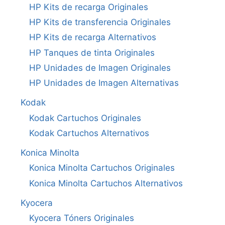
HP Kits de recarga Originales
HP Kits de transferencia Originales
HP Kits de recarga Alternativos
HP Tanques de tinta Originales
HP Unidades de Imagen Originales
HP Unidades de Imagen Alternativas
Kodak
Kodak Cartuchos Originales
Kodak Cartuchos Alternativos
Konica Minolta
Konica Minolta Cartuchos Originales
Konica Minolta Cartuchos Alternativos
Kyocera
Kyocera Tóners Originales