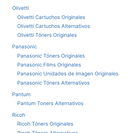
Olivetti
Olivetti Cartuchos Originales
Olivetti Cartuchos Alternativos
Olivetti Tóners Originales
Panasonic
Panasonic Tóners Originales
Panasonic Films Originales
Panasonic Unidades de Imagen Originales
Panasonic Tóners Alternativos
Pantum
Pantum Toners Alternativos
Ricoh
Ricoh Tóners Originales