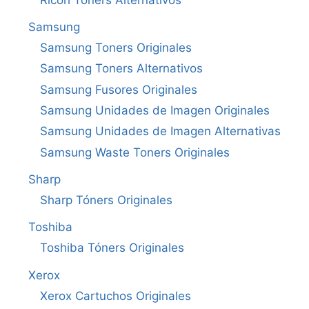
Ricoh Tóners Alternativos
Samsung
Samsung Toners Originales
Samsung Toners Alternativos
Samsung Fusores Originales
Samsung Unidades de Imagen Originales
Samsung Unidades de Imagen Alternativas
Samsung Waste Toners Originales
Sharp
Sharp Tóners Originales
Toshiba
Toshiba Tóners Originales
Xerox
Xerox Cartuchos Originales