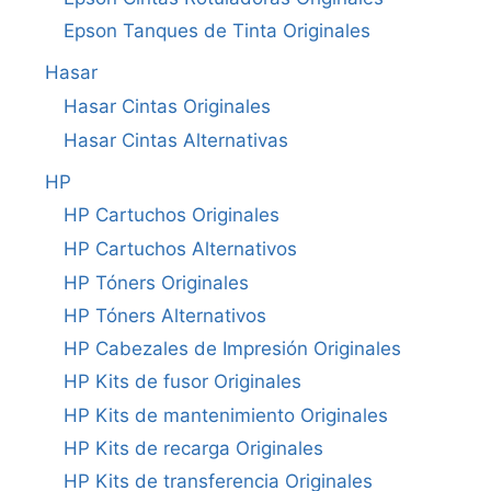
Epson Tanques de Tinta Originales
Hasar
Hasar Cintas Originales
Hasar Cintas Alternativas
HP
HP Cartuchos Originales
HP Cartuchos Alternativos
HP Tóners Originales
HP Tóners Alternativos
HP Cabezales de Impresión Originales
HP Kits de fusor Originales
HP Kits de mantenimiento Originales
HP Kits de recarga Originales
HP Kits de transferencia Originales