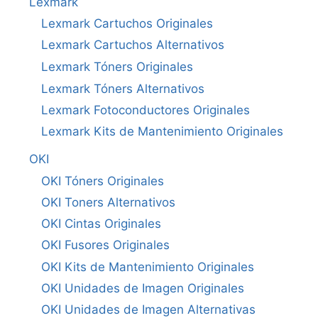
Lexmark
Lexmark Cartuchos Originales
Lexmark Cartuchos Alternativos
Lexmark Tóners Originales
Lexmark Tóners Alternativos
Lexmark Fotoconductores Originales
Lexmark Kits de Mantenimiento Originales
OKI
OKI Tóners Originales
OKI Toners Alternativos
OKI Cintas Originales
OKI Fusores Originales
OKI Kits de Mantenimiento Originales
OKI Unidades de Imagen Originales
OKI Unidades de Imagen Alternativas