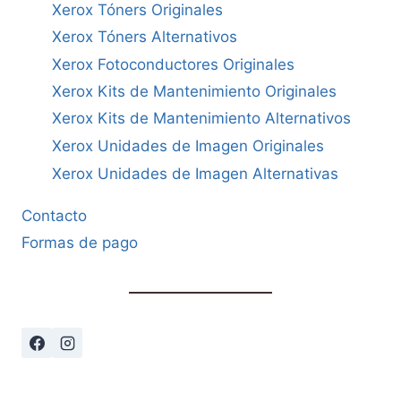
Xerox Tóners Originales
Xerox Tóners Alternativos
Xerox Fotoconductores Originales
Xerox Kits de Mantenimiento Originales
Xerox Kits de Mantenimiento Alternativos
Xerox Unidades de Imagen Originales
Xerox Unidades de Imagen Alternativas
Contacto
Formas de pago