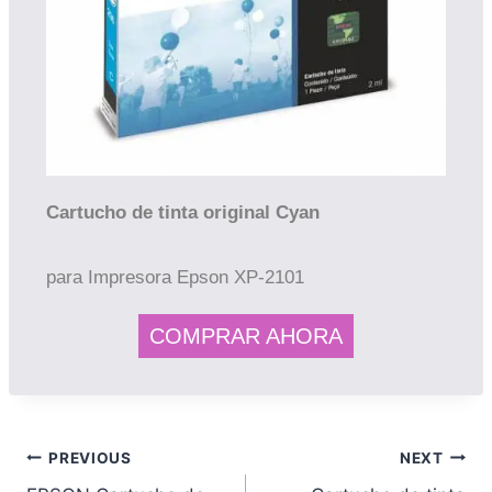
Cartucho de tinta original C
yan
para Impresora Epson XP-2101
COMPRAR AHORA
PREVIOUS
NEXT