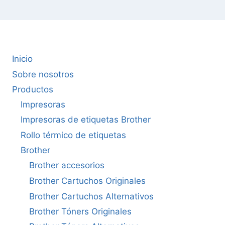
Inicio
Sobre nosotros
Productos
Impresoras
Impresoras de etiquetas Brother
Rollo térmico de etiquetas
Brother
Brother accesorios
Brother Cartuchos Originales
Brother Cartuchos Alternativos
Brother Tóners Originales