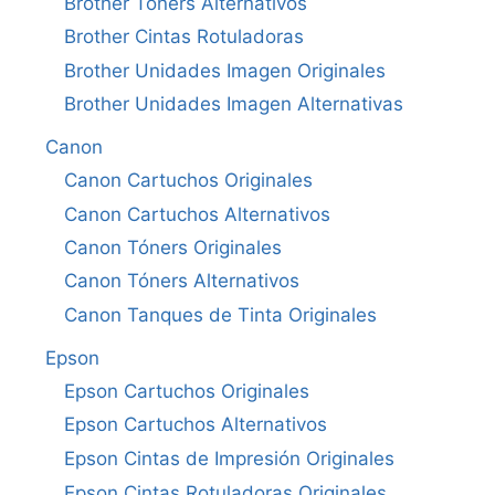
Brother Tóners Alternativos
Brother Cintas Rotuladoras
Brother Unidades Imagen Originales
Brother Unidades Imagen Alternativas
Canon
Canon Cartuchos Originales
Canon Cartuchos Alternativos
Canon Tóners Originales
Canon Tóners Alternativos
Canon Tanques de Tinta Originales
Epson
Epson Cartuchos Originales
Epson Cartuchos Alternativos
Epson Cintas de Impresión Originales
Epson Cintas Rotuladoras Originales