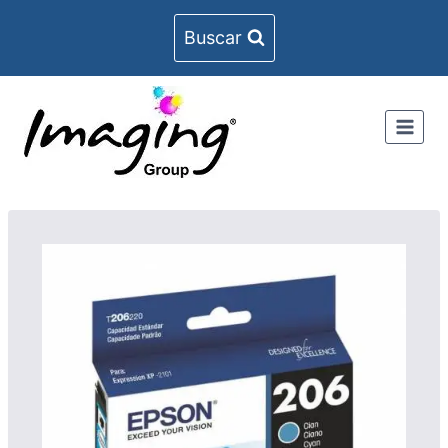
Buscar