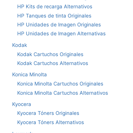
HP Kits de recarga Alternativos
HP Tanques de tinta Originales
HP Unidades de Imagen Originales
HP Unidades de Imagen Alternativas
Kodak
Kodak Cartuchos Originales
Kodak Cartuchos Alternativos
Konica Minolta
Konica Minolta Cartuchos Originales
Konica Minolta Cartuchos Alternativos
Kyocera
Kyocera Tóners Originales
Kyocera Tóners Alternativos