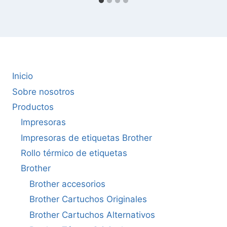
Inicio
Sobre nosotros
Productos
Impresoras
Impresoras de etiquetas Brother
Rollo térmico de etiquetas
Brother
Brother accesorios
Brother Cartuchos Originales
Brother Cartuchos Alternativos