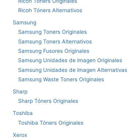
Ricoh Tóners Originales
Ricoh Tóners Alternativos
Samsung
Samsung Toners Originales
Samsung Toners Alternativos
Samsung Fusores Originales
Samsung Unidades de Imagen Originales
Samsung Unidades de Imagen Alternativas
Samsung Waste Toners Originales
Sharp
Sharp Tóners Originales
Toshiba
Toshiba Tóners Originales
Xerox