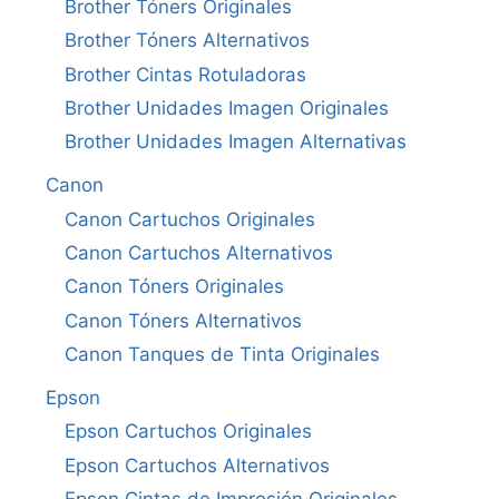
Brother Tóners Originales
Brother Tóners Alternativos
Brother Cintas Rotuladoras
Brother Unidades Imagen Originales
Brother Unidades Imagen Alternativas
Canon
Canon Cartuchos Originales
Canon Cartuchos Alternativos
Canon Tóners Originales
Canon Tóners Alternativos
Canon Tanques de Tinta Originales
Epson
Epson Cartuchos Originales
Epson Cartuchos Alternativos