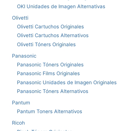
OKI Unidades de Imagen Alternativas
Olivetti
Olivetti Cartuchos Originales
Olivetti Cartuchos Alternativos
Olivetti Tóners Originales
Panasonic
Panasonic Tóners Originales
Panasonic Films Originales
Panasonic Unidades de Imagen Originales
Panasonic Tóners Alternativos
Pantum
Pantum Toners Alternativos
Ricoh