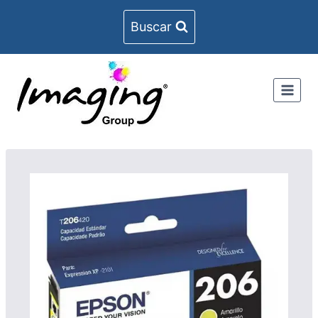
Buscar