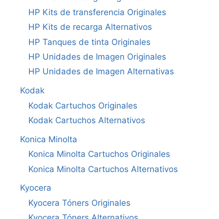
HP Kits de transferencia Originales
HP Kits de recarga Alternativos
HP Tanques de tinta Originales
HP Unidades de Imagen Originales
HP Unidades de Imagen Alternativas
Kodak
Kodak Cartuchos Originales
Kodak Cartuchos Alternativos
Konica Minolta
Konica Minolta Cartuchos Originales
Konica Minolta Cartuchos Alternativos
Kyocera
Kyocera Tóners Originales
Kyocera Tóners Alternativos