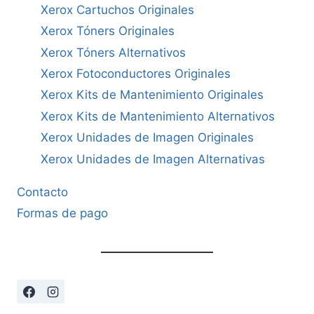
Xerox Cartuchos Originales
Xerox Tóners Originales
Xerox Tóners Alternativos
Xerox Fotoconductores Originales
Xerox Kits de Mantenimiento Originales
Xerox Kits de Mantenimiento Alternativos
Xerox Unidades de Imagen Originales
Xerox Unidades de Imagen Alternativas
Contacto
Formas de pago