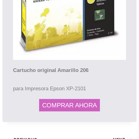
Cartucho original Amarillo 206
para Impresora Epson
XP-2101
COMPRAR AHORA