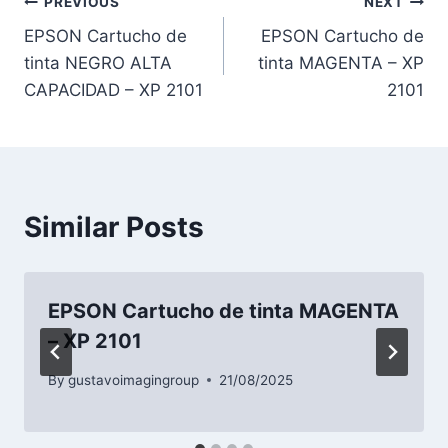
PREVIOUS
NEXT
EPSON Cartucho de
EPSON Cartucho de
tinta NEGRO ALTA
tinta MAGENTA – XP
CAPACIDAD – XP 2101
2101
Similar Posts
EPSON Cartucho de tinta MAGENTA
– XP 2101
By
gustavoimagingroup
21/08/2025