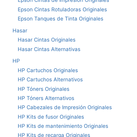
Epson Cintas de Impresión Originales
Epson Cintas Rotuladoras Originales
Epson Tanques de Tinta Originales
Hasar
Hasar Cintas Originales
Hasar Cintas Alternativas
HP
HP Cartuchos Originales
HP Cartuchos Alternativos
HP Tóners Originales
HP Tóners Alternativos
HP Cabezales de Impresión Originales
HP Kits de fusor Originales
HP Kits de mantenimiento Originales
HP Kits de recarga Originales