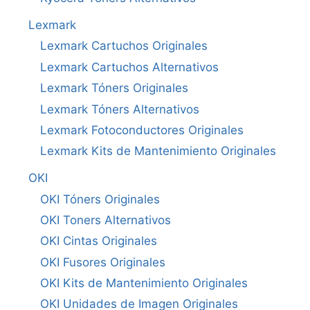
Lexmark
Lexmark Cartuchos Originales
Lexmark Cartuchos Alternativos
Lexmark Tóners Originales
Lexmark Tóners Alternativos
Lexmark Fotoconductores Originales
Lexmark Kits de Mantenimiento Originales
OKI
OKI Tóners Originales
OKI Toners Alternativos
OKI Cintas Originales
OKI Fusores Originales
OKI Kits de Mantenimiento Originales
OKI Unidades de Imagen Originales