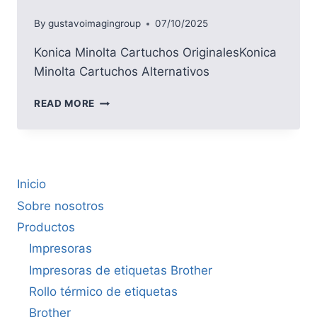
By
gustavoimagingroup
07/10/2025
Konica Minolta Cartuchos OriginalesKonica
Minolta Cartuchos Alternativos
KONICA
READ MORE
MINOLTA
Inicio
Sobre nosotros
Productos
Impresoras
Impresoras de etiquetas Brother
Rollo térmico de etiquetas
Brother