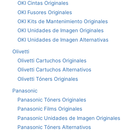
OKI Cintas Originales
OKI Fusores Originales
OKI Kits de Mantenimiento Originales
OKI Unidades de Imagen Originales
OKI Unidades de Imagen Alternativas
Olivetti
Olivetti Cartuchos Originales
Olivetti Cartuchos Alternativos
Olivetti Tóners Originales
Panasonic
Panasonic Tóners Originales
Panasonic Films Originales
Panasonic Unidades de Imagen Originales
Panasonic Tóners Alternativos