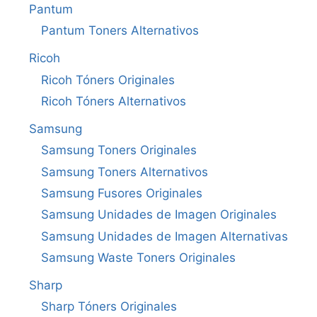
Pantum
Pantum Toners Alternativos
Ricoh
Ricoh Tóners Originales
Ricoh Tóners Alternativos
Samsung
Samsung Toners Originales
Samsung Toners Alternativos
Samsung Fusores Originales
Samsung Unidades de Imagen Originales
Samsung Unidades de Imagen Alternativas
Samsung Waste Toners Originales
Sharp
Sharp Tóners Originales