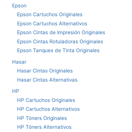
Epson
Epson Cartuchos Originales
Epson Cartuchos Alternativos
Epson Cintas de Impresión Originales
Epson Cintas Rotuladoras Originales
Epson Tanques de Tinta Originales
Hasar
Hasar Cintas Originales
Hasar Cintas Alternativas
HP
HP Cartuchos Originales
HP Cartuchos Alternativos
HP Tóners Originales
HP Tóners Alternativos