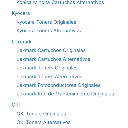
Konica Minolta Cartuchos Alternativos
Kyocera
Kyocera Tóners Originales
Kyocera Tóners Alternativos
Lexmark
Lexmark Cartuchos Originales
Lexmark Cartuchos Alternativos
Lexmark Tóners Originales
Lexmark Tóners Alternativos
Lexmark Fotoconductores Originales
Lexmark Kits de Mantenimiento Originales
OKI
OKI Tóners Originales
OKI Toners Alternativos