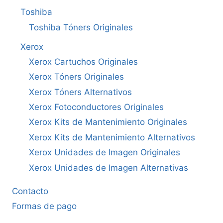
Toshiba
Toshiba Tóners Originales
Xerox
Xerox Cartuchos Originales
Xerox Tóners Originales
Xerox Tóners Alternativos
Xerox Fotoconductores Originales
Xerox Kits de Mantenimiento Originales
Xerox Kits de Mantenimiento Alternativos
Xerox Unidades de Imagen Originales
Xerox Unidades de Imagen Alternativas
Contacto
Formas de pago