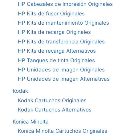
HP Cabezales de Impresión Originales
HP Kits de fusor Originales
HP Kits de mantenimiento Originales
HP Kits de recarga Originales
HP Kits de transferencia Originales
HP Kits de recarga Alternativos
HP Tanques de tinta Originales
HP Unidades de Imagen Originales
HP Unidades de Imagen Alternativas
Kodak
Kodak Cartuchos Originales
Kodak Cartuchos Alternativos
Konica Minolta
Konica Minolta Cartuchos Originales