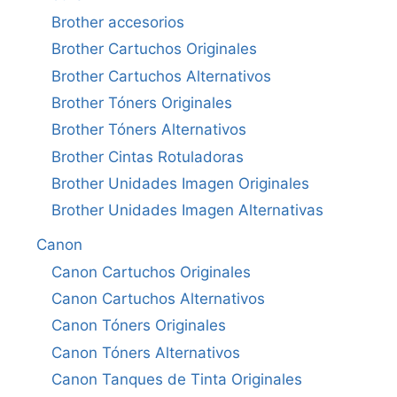
Brother accesorios
Brother Cartuchos Originales
Brother Cartuchos Alternativos
Brother Tóners Originales
Brother Tóners Alternativos
Brother Cintas Rotuladoras
Brother Unidades Imagen Originales
Brother Unidades Imagen Alternativas
Canon
Canon Cartuchos Originales
Canon Cartuchos Alternativos
Canon Tóners Originales
Canon Tóners Alternativos
Canon Tanques de Tinta Originales