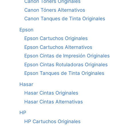
Canon Tóners Originales
Canon Tóners Alternativos
Canon Tanques de Tinta Originales
Epson
Epson Cartuchos Originales
Epson Cartuchos Alternativos
Epson Cintas de Impresión Originales
Epson Cintas Rotuladoras Originales
Epson Tanques de Tinta Originales
Hasar
Hasar Cintas Originales
Hasar Cintas Alternativas
HP
HP Cartuchos Originales