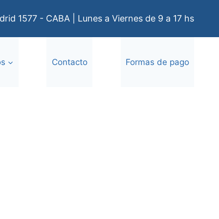
rid 1577 - CABA | Lunes a Viernes de 9 a 17 hs
os
Contacto
Formas de pago