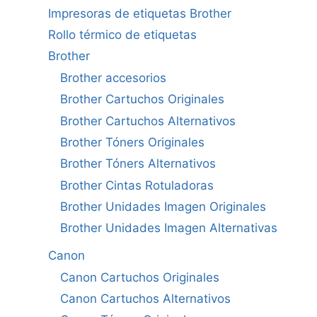
Impresoras de etiquetas Brother
Rollo térmico de etiquetas
Brother
Brother accesorios
Brother Cartuchos Originales
Brother Cartuchos Alternativos
Brother Tóners Originales
Brother Tóners Alternativos
Brother Cintas Rotuladoras
Brother Unidades Imagen Originales
Brother Unidades Imagen Alternativas
Canon
Canon Cartuchos Originales
Canon Cartuchos Alternativos