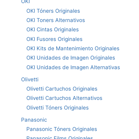
OKI
OKI Tóners Originales
OKI Toners Alternativos
OKI Cintas Originales
OKI Fusores Originales
OKI Kits de Mantenimiento Originales
OKI Unidades de Imagen Originales
OKI Unidades de Imagen Alternativas
Olivetti
Olivetti Cartuchos Originales
Olivetti Cartuchos Alternativos
Olivetti Tóners Originales
Panasonic
Panasonic Tóners Originales
Panasonic Films Originales