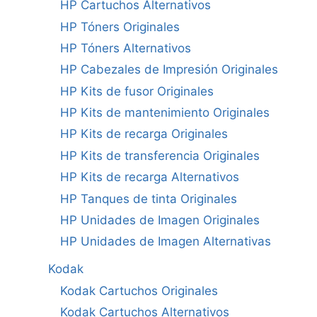
HP Cartuchos Alternativos
HP Tóners Originales
HP Tóners Alternativos
HP Cabezales de Impresión Originales
HP Kits de fusor Originales
HP Kits de mantenimiento Originales
HP Kits de recarga Originales
HP Kits de transferencia Originales
HP Kits de recarga Alternativos
HP Tanques de tinta Originales
HP Unidades de Imagen Originales
HP Unidades de Imagen Alternativas
Kodak
Kodak Cartuchos Originales
Kodak Cartuchos Alternativos