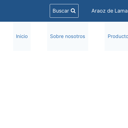
Buscar
Araoz de Lamad
Inicio
Sobre nosotros
Product