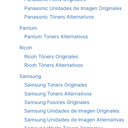
Panasonic Unidades de Imagen Originales
Panasonic Tóners Alternativos
Pantum
Pantum Toners Alternativos
Ricoh
Ricoh Tóners Originales
Ricoh Tóners Alternativos
Samsung
Samsung Toners Originales
Samsung Toners Alternativos
Samsung Fusores Originales
Samsung Unidades de Imagen Originales
Samsung Unidades de Imagen Alternativas