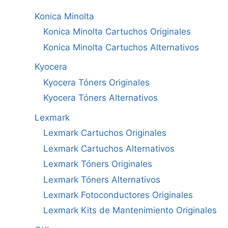
Konica Minolta
Konica Minolta Cartuchos Originales
Konica Minolta Cartuchos Alternativos
Kyocera
Kyocera Tóners Originales
Kyocera Tóners Alternativos
Lexmark
Lexmark Cartuchos Originales
Lexmark Cartuchos Alternativos
Lexmark Tóners Originales
Lexmark Tóners Alternativos
Lexmark Fotoconductores Originales
Lexmark Kits de Mantenimiento Originales