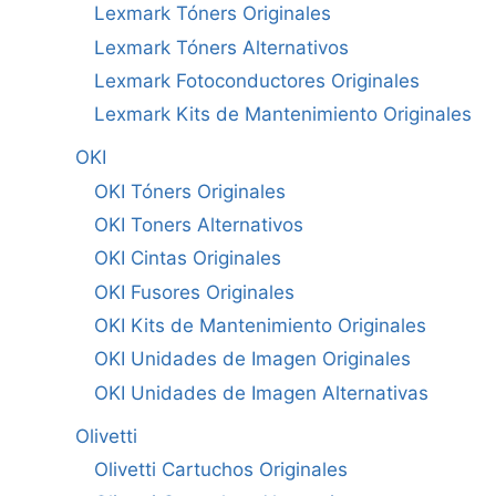
Lexmark Tóners Originales
Lexmark Tóners Alternativos
Lexmark Fotoconductores Originales
Lexmark Kits de Mantenimiento Originales
OKI
OKI Tóners Originales
OKI Toners Alternativos
OKI Cintas Originales
OKI Fusores Originales
OKI Kits de Mantenimiento Originales
OKI Unidades de Imagen Originales
OKI Unidades de Imagen Alternativas
Olivetti
Olivetti Cartuchos Originales