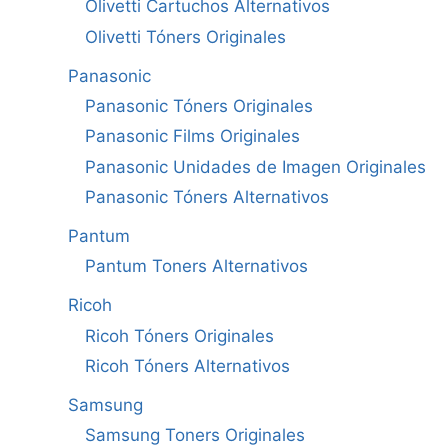
Olivetti Cartuchos Alternativos
Olivetti Tóners Originales
Panasonic
Panasonic Tóners Originales
Panasonic Films Originales
Panasonic Unidades de Imagen Originales
Panasonic Tóners Alternativos
Pantum
Pantum Toners Alternativos
Ricoh
Ricoh Tóners Originales
Ricoh Tóners Alternativos
Samsung
Samsung Toners Originales