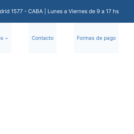
rid 1577 - CABA | Lunes a Viernes de 9 a 17 hs
os
Contacto
Formas de pago