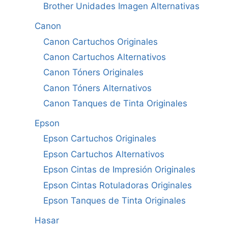
Brother Unidades Imagen Alternativas
Canon
Canon Cartuchos Originales
Canon Cartuchos Alternativos
Canon Tóners Originales
Canon Tóners Alternativos
Canon Tanques de Tinta Originales
Epson
Epson Cartuchos Originales
Epson Cartuchos Alternativos
Epson Cintas de Impresión Originales
Epson Cintas Rotuladoras Originales
Epson Tanques de Tinta Originales
Hasar