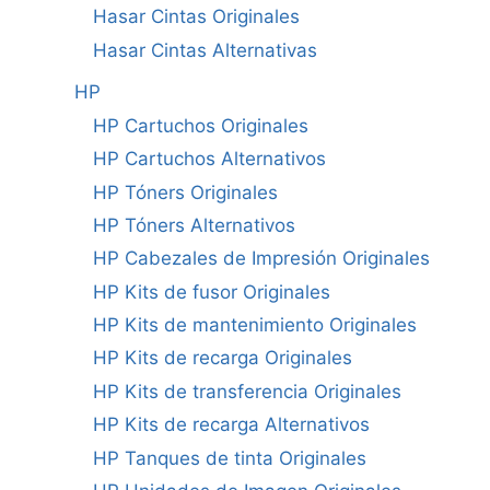
Hasar Cintas Originales
Hasar Cintas Alternativas
HP
HP Cartuchos Originales
HP Cartuchos Alternativos
HP Tóners Originales
HP Tóners Alternativos
HP Cabezales de Impresión Originales
HP Kits de fusor Originales
HP Kits de mantenimiento Originales
HP Kits de recarga Originales
HP Kits de transferencia Originales
HP Kits de recarga Alternativos
HP Tanques de tinta Originales