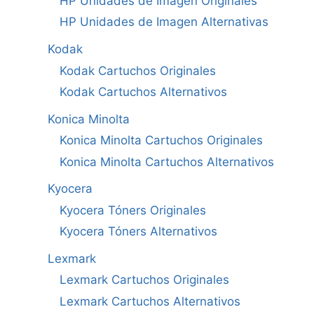
HP Unidades de Imagen Originales
HP Unidades de Imagen Alternativas
Kodak
Kodak Cartuchos Originales
Kodak Cartuchos Alternativos
Konica Minolta
Konica Minolta Cartuchos Originales
Konica Minolta Cartuchos Alternativos
Kyocera
Kyocera Tóners Originales
Kyocera Tóners Alternativos
Lexmark
Lexmark Cartuchos Originales
Lexmark Cartuchos Alternativos