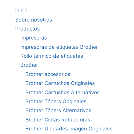
Inicio
Sobre nosotros
Productos
Impresoras
Impresoras de etiquetas Brother
Rollo térmico de etiquetas
Brother
Brother accesorios
Brother Cartuchos Originales
Brother Cartuchos Alternativos
Brother Tóners Originales
Brother Tóners Alternativos
Brother Cintas Rotuladoras
Brother Unidades Imagen Originales