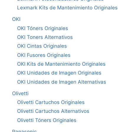
Lexmark Kits de Mantenimiento Originales
OKI
OKI Tóners Originales
OKI Toners Alternativos
OKI Cintas Originales
OKI Fusores Originales
OKI Kits de Mantenimiento Originales
OKI Unidades de Imagen Originales
OKI Unidades de Imagen Alternativas
Olivetti
Olivetti Cartuchos Originales
Olivetti Cartuchos Alternativos
Olivetti Tóners Originales
Panasonic