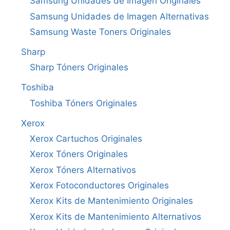
Samsung Unidades de Imagen Originales
Samsung Unidades de Imagen Alternativas
Samsung Waste Toners Originales
Sharp
Sharp Tóners Originales
Toshiba
Toshiba Tóners Originales
Xerox
Xerox Cartuchos Originales
Xerox Tóners Originales
Xerox Tóners Alternativos
Xerox Fotoconductores Originales
Xerox Kits de Mantenimiento Originales
Xerox Kits de Mantenimiento Alternativos