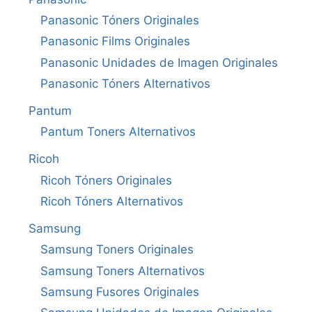
Panasonic Tóners Originales
Panasonic Films Originales
Panasonic Unidades de Imagen Originales
Panasonic Tóners Alternativos
Pantum
Pantum Toners Alternativos
Ricoh
Ricoh Tóners Originales
Ricoh Tóners Alternativos
Samsung
Samsung Toners Originales
Samsung Toners Alternativos
Samsung Fusores Originales