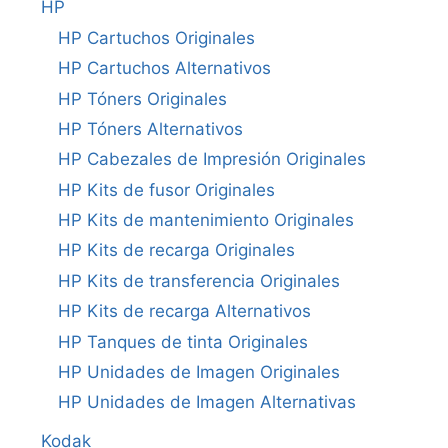
HP
HP Cartuchos Originales
HP Cartuchos Alternativos
HP Tóners Originales
HP Tóners Alternativos
HP Cabezales de Impresión Originales
HP Kits de fusor Originales
HP Kits de mantenimiento Originales
HP Kits de recarga Originales
HP Kits de transferencia Originales
HP Kits de recarga Alternativos
HP Tanques de tinta Originales
HP Unidades de Imagen Originales
HP Unidades de Imagen Alternativas
Kodak