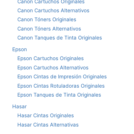
Canon Cartuchos Originales
Canon Cartuchos Alternativos
Canon Tóners Originales
Canon Tóners Alternativos
Canon Tanques de Tinta Originales
Epson
Epson Cartuchos Originales
Epson Cartuchos Alternativos
Epson Cintas de Impresión Originales
Epson Cintas Rotuladoras Originales
Epson Tanques de Tinta Originales
Hasar
Hasar Cintas Originales
Hasar Cintas Alternativas