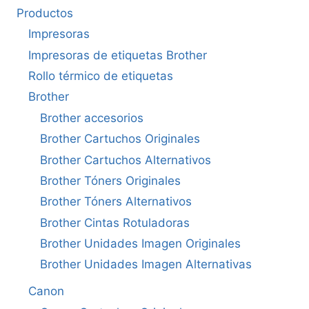
Productos
Impresoras
Impresoras de etiquetas Brother
Rollo térmico de etiquetas
Brother
Brother accesorios
Brother Cartuchos Originales
Brother Cartuchos Alternativos
Brother Tóners Originales
Brother Tóners Alternativos
Brother Cintas Rotuladoras
Brother Unidades Imagen Originales
Brother Unidades Imagen Alternativas
Canon