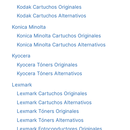
Kodak Cartuchos Originales
Kodak Cartuchos Alternativos
Konica Minolta
Konica Minolta Cartuchos Originales
Konica Minolta Cartuchos Alternativos
Kyocera
Kyocera Tóners Originales
Kyocera Tóners Alternativos
Lexmark
Lexmark Cartuchos Originales
Lexmark Cartuchos Alternativos
Lexmark Tóners Originales
Lexmark Tóners Alternativos
Lexmark Fotoconductores Originales