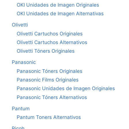
OKI Unidades de Imagen Originales
OKI Unidades de Imagen Alternativas
Olivetti
Olivetti Cartuchos Originales
Olivetti Cartuchos Alternativos
Olivetti Tóners Originales
Panasonic
Panasonic Tóners Originales
Panasonic Films Originales
Panasonic Unidades de Imagen Originales
Panasonic Tóners Alternativos
Pantum
Pantum Toners Alternativos
Ricoh