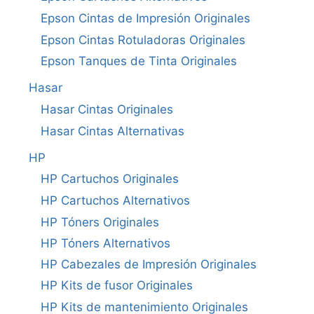
Epson Cintas de Impresión Originales
Epson Cintas Rotuladoras Originales
Epson Tanques de Tinta Originales
Hasar
Hasar Cintas Originales
Hasar Cintas Alternativas
HP
HP Cartuchos Originales
HP Cartuchos Alternativos
HP Tóners Originales
HP Tóners Alternativos
HP Cabezales de Impresión Originales
HP Kits de fusor Originales
HP Kits de mantenimiento Originales