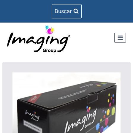
Buscar