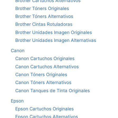
Brother Cartuchos Alternativos
Brother Tóners Originales
Brother Tóners Alternativos
Brother Cintas Rotuladoras
Brother Unidades Imagen Originales
Brother Unidades Imagen Alternativas
Canon
Canon Cartuchos Originales
Canon Cartuchos Alternativos
Canon Tóners Originales
Canon Tóners Alternativos
Canon Tanques de Tinta Originales
Epson
Epson Cartuchos Originales
Epson Cartuchos Alternativos