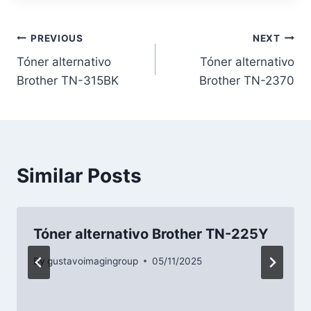
PREVIOUS
NEXT
Tóner alternativo
Tóner alternativo
Brother TN-315BK
Brother TN-2370
Similar Posts
Tóner alternativo Brother TN-225Y
By
gustavoimagingroup
05/11/2025