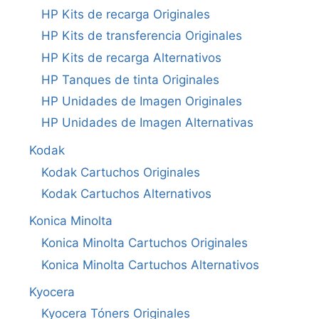
HP Kits de recarga Originales
HP Kits de transferencia Originales
HP Kits de recarga Alternativos
HP Tanques de tinta Originales
HP Unidades de Imagen Originales
HP Unidades de Imagen Alternativas
Kodak
Kodak Cartuchos Originales
Kodak Cartuchos Alternativos
Konica Minolta
Konica Minolta Cartuchos Originales
Konica Minolta Cartuchos Alternativos
Kyocera
Kyocera Tóners Originales