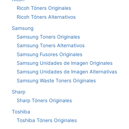
Ricoh Tóners Originales
Ricoh Tóners Alternativos
Samsung
Samsung Toners Originales
Samsung Toners Alternativos
Samsung Fusores Originales
Samsung Unidades de Imagen Originales
Samsung Unidades de Imagen Alternativas
Samsung Waste Toners Originales
Sharp
Sharp Tóners Originales
Toshiba
Toshiba Tóners Originales