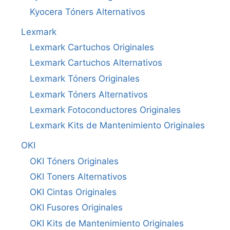
Kyocera Tóners Alternativos
Lexmark
Lexmark Cartuchos Originales
Lexmark Cartuchos Alternativos
Lexmark Tóners Originales
Lexmark Tóners Alternativos
Lexmark Fotoconductores Originales
Lexmark Kits de Mantenimiento Originales
OKI
OKI Tóners Originales
OKI Toners Alternativos
OKI Cintas Originales
OKI Fusores Originales
OKI Kits de Mantenimiento Originales