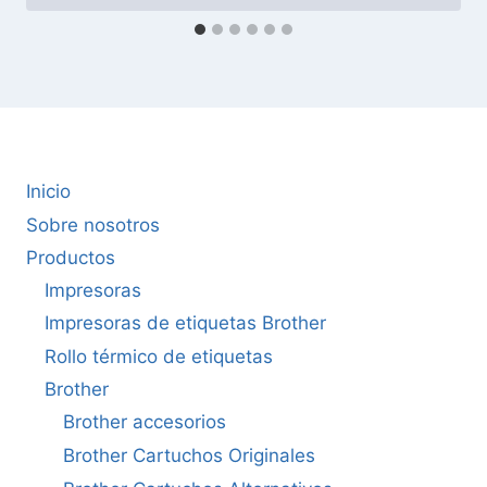
Inicio
Sobre nosotros
Productos
Impresoras
Impresoras de etiquetas Brother
Rollo térmico de etiquetas
Brother
Brother accesorios
Brother Cartuchos Originales