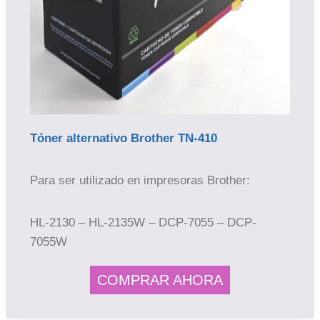
Tóner alternativo Brother TN-410
Para ser utilizado en impresoras Brother:
HL-2130 – HL-2135W – DCP-7055 – DCP-
7055W
COMPRAR AHORA