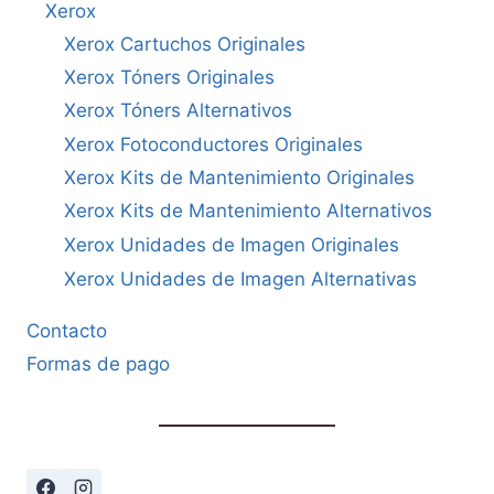
Xerox
Xerox Cartuchos Originales
Xerox Tóners Originales
Xerox Tóners Alternativos
Xerox Fotoconductores Originales
Xerox Kits de Mantenimiento Originales
Xerox Kits de Mantenimiento Alternativos
Xerox Unidades de Imagen Originales
Xerox Unidades de Imagen Alternativas
Contacto
Formas de pago