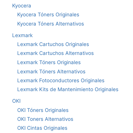
Kyocera
Kyocera Tóners Originales
Kyocera Tóners Alternativos
Lexmark
Lexmark Cartuchos Originales
Lexmark Cartuchos Alternativos
Lexmark Tóners Originales
Lexmark Tóners Alternativos
Lexmark Fotoconductores Originales
Lexmark Kits de Mantenimiento Originales
OKI
OKI Tóners Originales
OKI Toners Alternativos
OKI Cintas Originales