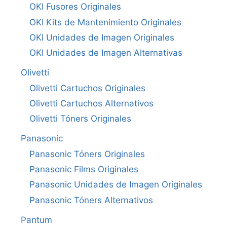
OKI Fusores Originales
OKI Kits de Mantenimiento Originales
OKI Unidades de Imagen Originales
OKI Unidades de Imagen Alternativas
Olivetti
Olivetti Cartuchos Originales
Olivetti Cartuchos Alternativos
Olivetti Tóners Originales
Panasonic
Panasonic Tóners Originales
Panasonic Films Originales
Panasonic Unidades de Imagen Originales
Panasonic Tóners Alternativos
Pantum