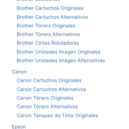
Brother Cartuchos Originales
Brother Cartuchos Alternativos
Brother Tóners Originales
Brother Tóners Alternativos
Brother Cintas Rotuladoras
Brother Unidades Imagen Originales
Brother Unidades Imagen Alternativas
Canon
Canon Cartuchos Originales
Canon Cartuchos Alternativos
Canon Tóners Originales
Canon Tóners Alternativos
Canon Tanques de Tinta Originales
Epson