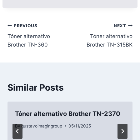
PREVIOUS
NEXT
Tóner alternativo
Tóner alternativo
Brother TN-360
Brother TN-315BK
Similar Posts
Tóner alternativo Brother TN-2370
By
gustavoimagingroup
05/11/2025