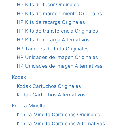
HP Kits de fusor Originales
HP Kits de mantenimiento Originales
HP Kits de recarga Originales
HP Kits de transferencia Originales
HP Kits de recarga Alternativos
HP Tanques de tinta Originales
HP Unidades de Imagen Originales
HP Unidades de Imagen Alternativas
Kodak
Kodak Cartuchos Originales
Kodak Cartuchos Alternativos
Konica Minolta
Konica Minolta Cartuchos Originales
Konica Minolta Cartuchos Alternativos