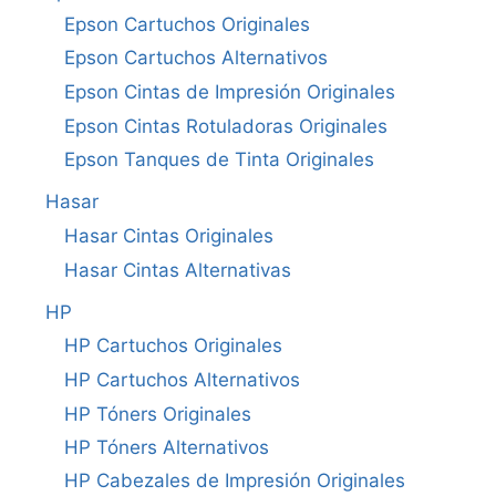
Epson Cartuchos Originales
Epson Cartuchos Alternativos
Epson Cintas de Impresión Originales
Epson Cintas Rotuladoras Originales
Epson Tanques de Tinta Originales
Hasar
Hasar Cintas Originales
Hasar Cintas Alternativas
HP
HP Cartuchos Originales
HP Cartuchos Alternativos
HP Tóners Originales
HP Tóners Alternativos
HP Cabezales de Impresión Originales