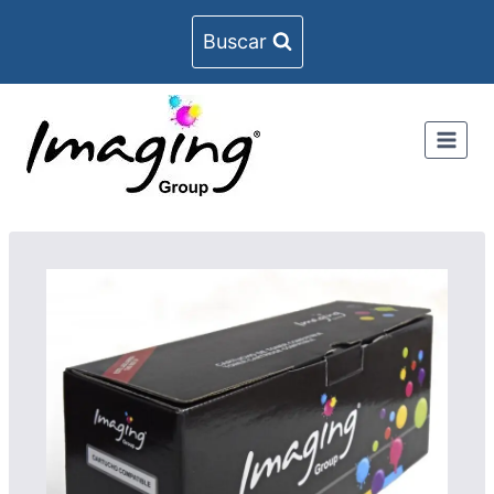
Buscar