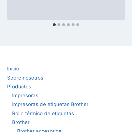
Inicio
Sobre nosotros
Productos
Impresoras
Impresoras de etiquetas Brother
Rollo térmico de etiquetas
Brother
Brother accesorios