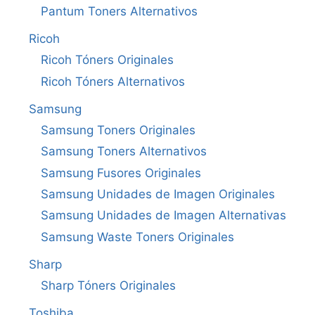
Pantum Toners Alternativos
Ricoh
Ricoh Tóners Originales
Ricoh Tóners Alternativos
Samsung
Samsung Toners Originales
Samsung Toners Alternativos
Samsung Fusores Originales
Samsung Unidades de Imagen Originales
Samsung Unidades de Imagen Alternativas
Samsung Waste Toners Originales
Sharp
Sharp Tóners Originales
Toshiba