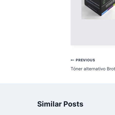
PREVIOUS
Tóner alternativo Br
Similar Posts