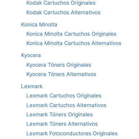
Kodak Cartuchos Originales
Kodak Cartuchos Alternativos
Konica Minolta
Konica Minolta Cartuchos Originales
Konica Minolta Cartuchos Alternativos
Kyocera
Kyocera Tóners Originales
Kyocera Tóners Alternativos
Lexmark
Lexmark Cartuchos Originales
Lexmark Cartuchos Alternativos
Lexmark Tóners Originales
Lexmark Tóners Alternativos
Lexmark Fotoconductores Originales