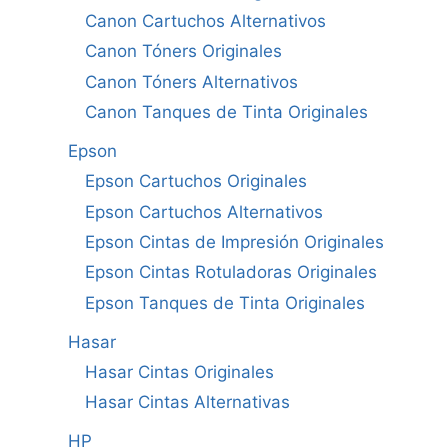
Canon Cartuchos Alternativos
Canon Tóners Originales
Canon Tóners Alternativos
Canon Tanques de Tinta Originales
Epson
Epson Cartuchos Originales
Epson Cartuchos Alternativos
Epson Cintas de Impresión Originales
Epson Cintas Rotuladoras Originales
Epson Tanques de Tinta Originales
Hasar
Hasar Cintas Originales
Hasar Cintas Alternativas
HP