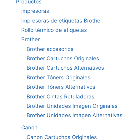
Productos
Impresoras
Impresoras de etiquetas Brother
Rollo térmico de etiquetas
Brother
Brother accesorios
Brother Cartuchos Originales
Brother Cartuchos Alternativos
Brother Tóners Originales
Brother Tóners Alternativos
Brother Cintas Rotuladoras
Brother Unidades Imagen Originales
Brother Unidades Imagen Alternativas
Canon
Canon Cartuchos Originales