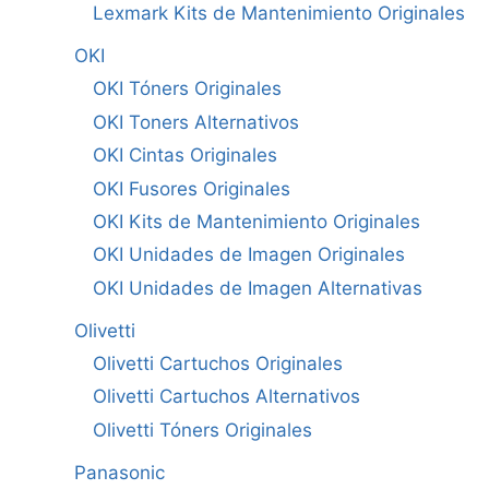
Lexmark Kits de Mantenimiento Originales
OKI
OKI Tóners Originales
OKI Toners Alternativos
OKI Cintas Originales
OKI Fusores Originales
OKI Kits de Mantenimiento Originales
OKI Unidades de Imagen Originales
OKI Unidades de Imagen Alternativas
Olivetti
Olivetti Cartuchos Originales
Olivetti Cartuchos Alternativos
Olivetti Tóners Originales
Panasonic