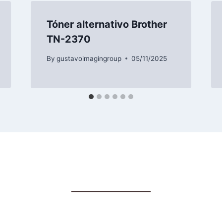
Tóner alternativo Brother
TN-2370
By
gustavoimagingroup
05/11/2025