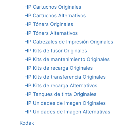
HP Cartuchos Originales
HP Cartuchos Alternativos
HP Tóners Originales
HP Tóners Alternativos
HP Cabezales de Impresión Originales
HP Kits de fusor Originales
HP Kits de mantenimiento Originales
HP Kits de recarga Originales
HP Kits de transferencia Originales
HP Kits de recarga Alternativos
HP Tanques de tinta Originales
HP Unidades de Imagen Originales
HP Unidades de Imagen Alternativas
Kodak