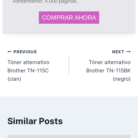
Rendimiento: 4.000 páginas.
COMPRAR AHORA
PREVIOUS
NEXT
Tóner alternativo
Tóner alternativo
Brother TN-115C
Brother TN-115BK
(cian)
(negro)
Similar Posts