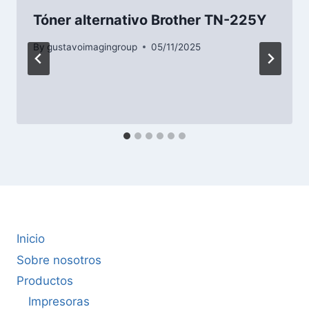
Tóner alternativo Brother TN-225Y
By
gustavoimagingroup
05/11/2025
Inicio
Sobre nosotros
Productos
Impresoras