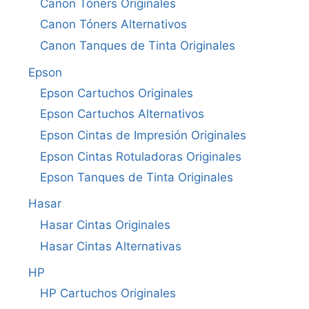
Canon Tóners Originales
Canon Tóners Alternativos
Canon Tanques de Tinta Originales
Epson
Epson Cartuchos Originales
Epson Cartuchos Alternativos
Epson Cintas de Impresión Originales
Epson Cintas Rotuladoras Originales
Epson Tanques de Tinta Originales
Hasar
Hasar Cintas Originales
Hasar Cintas Alternativas
HP
HP Cartuchos Originales