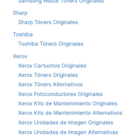
Samsung Waste Toners Originales
Sharp
Sharp Tóners Originales
Toshiba
Toshiba Tóners Originales
Xerox
Xerox Cartuchos Originales
Xerox Tóners Originales
Xerox Tóners Alternativos
Xerox Fotoconductores Originales
Xerox Kits de Mantenimiento Originales
Xerox Kits de Mantenimiento Alternativos
Xerox Unidades de Imagen Originales
Xerox Unidades de Imagen Alternativas