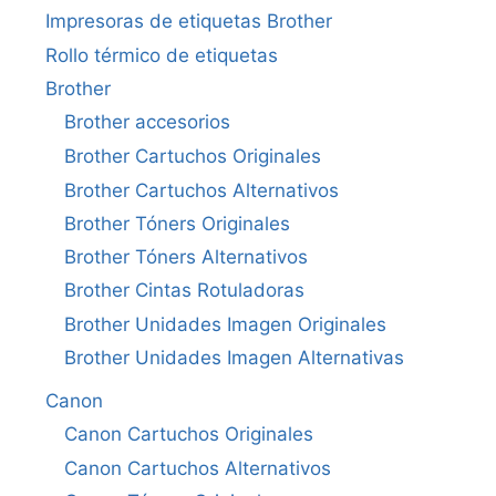
Impresoras de etiquetas Brother
Rollo térmico de etiquetas
Brother
Brother accesorios
Brother Cartuchos Originales
Brother Cartuchos Alternativos
Brother Tóners Originales
Brother Tóners Alternativos
Brother Cintas Rotuladoras
Brother Unidades Imagen Originales
Brother Unidades Imagen Alternativas
Canon
Canon Cartuchos Originales
Canon Cartuchos Alternativos