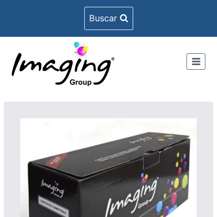
Buscar