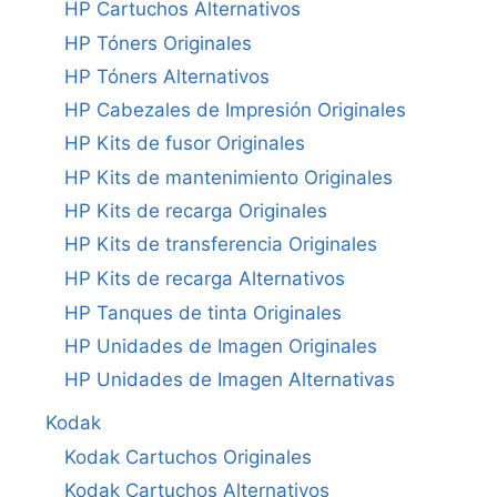
HP Cartuchos Alternativos
HP Tóners Originales
HP Tóners Alternativos
HP Cabezales de Impresión Originales
HP Kits de fusor Originales
HP Kits de mantenimiento Originales
HP Kits de recarga Originales
HP Kits de transferencia Originales
HP Kits de recarga Alternativos
HP Tanques de tinta Originales
HP Unidades de Imagen Originales
HP Unidades de Imagen Alternativas
Kodak
Kodak Cartuchos Originales
Kodak Cartuchos Alternativos