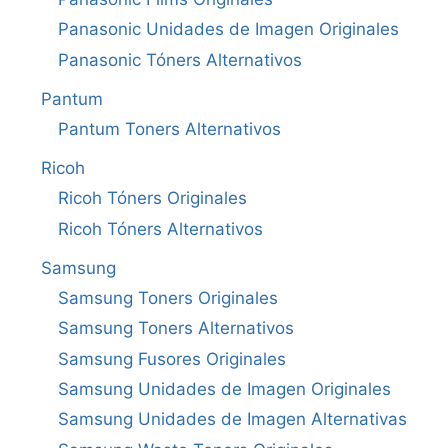
Panasonic Unidades de Imagen Originales
Panasonic Tóners Alternativos
Pantum
Pantum Toners Alternativos
Ricoh
Ricoh Tóners Originales
Ricoh Tóners Alternativos
Samsung
Samsung Toners Originales
Samsung Toners Alternativos
Samsung Fusores Originales
Samsung Unidades de Imagen Originales
Samsung Unidades de Imagen Alternativas