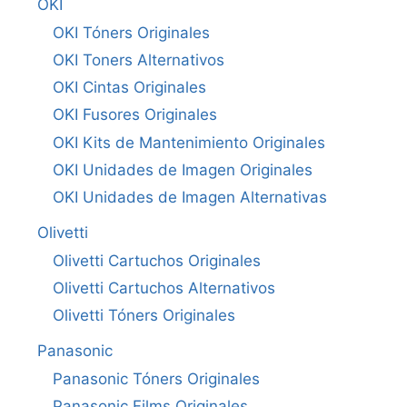
OKI
OKI Tóners Originales
OKI Toners Alternativos
OKI Cintas Originales
OKI Fusores Originales
OKI Kits de Mantenimiento Originales
OKI Unidades de Imagen Originales
OKI Unidades de Imagen Alternativas
Olivetti
Olivetti Cartuchos Originales
Olivetti Cartuchos Alternativos
Olivetti Tóners Originales
Panasonic
Panasonic Tóners Originales
Panasonic Films Originales