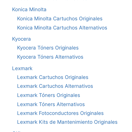
Konica Minolta
Konica Minolta Cartuchos Originales
Konica Minolta Cartuchos Alternativos
Kyocera
Kyocera Tóners Originales
Kyocera Tóners Alternativos
Lexmark
Lexmark Cartuchos Originales
Lexmark Cartuchos Alternativos
Lexmark Tóners Originales
Lexmark Tóners Alternativos
Lexmark Fotoconductores Originales
Lexmark Kits de Mantenimiento Originales