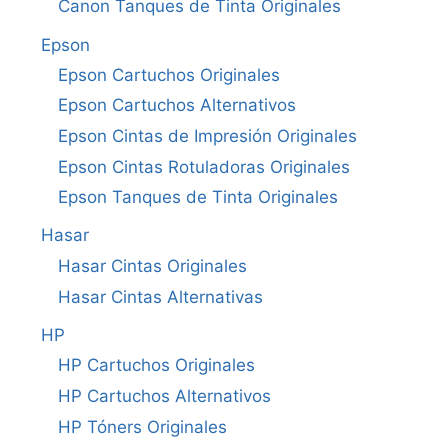
Canon Tanques de Tinta Originales
Epson
Epson Cartuchos Originales
Epson Cartuchos Alternativos
Epson Cintas de Impresión Originales
Epson Cintas Rotuladoras Originales
Epson Tanques de Tinta Originales
Hasar
Hasar Cintas Originales
Hasar Cintas Alternativas
HP
HP Cartuchos Originales
HP Cartuchos Alternativos
HP Tóners Originales