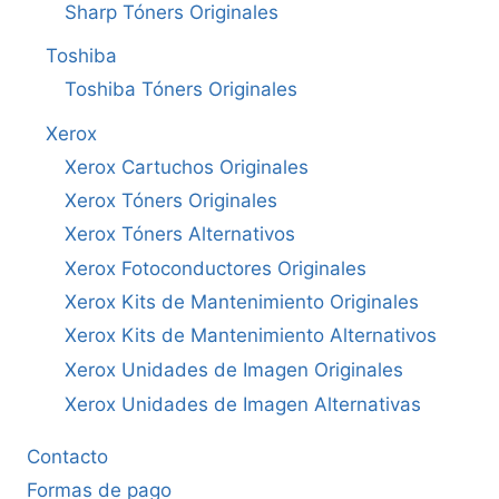
Sharp Tóners Originales
Toshiba
Toshiba Tóners Originales
Xerox
Xerox Cartuchos Originales
Xerox Tóners Originales
Xerox Tóners Alternativos
Xerox Fotoconductores Originales
Xerox Kits de Mantenimiento Originales
Xerox Kits de Mantenimiento Alternativos
Xerox Unidades de Imagen Originales
Xerox Unidades de Imagen Alternativas
Contacto
Formas de pago