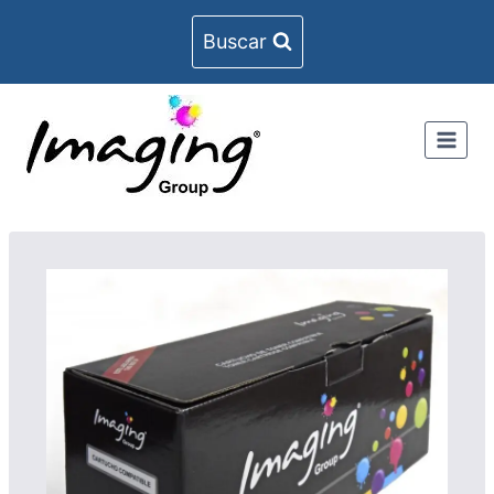
Buscar