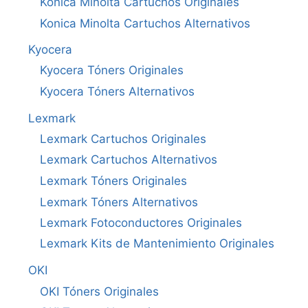
Konica Minolta Cartuchos Originales
Konica Minolta Cartuchos Alternativos
Kyocera
Kyocera Tóners Originales
Kyocera Tóners Alternativos
Lexmark
Lexmark Cartuchos Originales
Lexmark Cartuchos Alternativos
Lexmark Tóners Originales
Lexmark Tóners Alternativos
Lexmark Fotoconductores Originales
Lexmark Kits de Mantenimiento Originales
OKI
OKI Tóners Originales