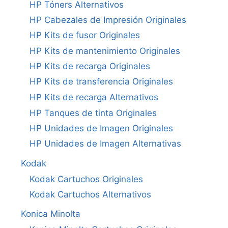
HP Tóners Alternativos
HP Cabezales de Impresión Originales
HP Kits de fusor Originales
HP Kits de mantenimiento Originales
HP Kits de recarga Originales
HP Kits de transferencia Originales
HP Kits de recarga Alternativos
HP Tanques de tinta Originales
HP Unidades de Imagen Originales
HP Unidades de Imagen Alternativas
Kodak
Kodak Cartuchos Originales
Kodak Cartuchos Alternativos
Konica Minolta