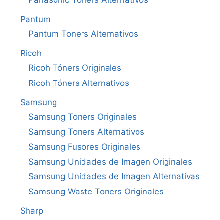
Panasonic Tóners Alternativos
Pantum
Pantum Toners Alternativos
Ricoh
Ricoh Tóners Originales
Ricoh Tóners Alternativos
Samsung
Samsung Toners Originales
Samsung Toners Alternativos
Samsung Fusores Originales
Samsung Unidades de Imagen Originales
Samsung Unidades de Imagen Alternativas
Samsung Waste Toners Originales
Sharp