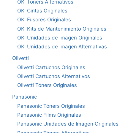
OKI Toners Alternativos
OKI Cintas Originales
OKI Fusores Originales
OKI Kits de Mantenimiento Originales
OKI Unidades de Imagen Originales
OKI Unidades de Imagen Alternativas
Olivetti
Olivetti Cartuchos Originales
Olivetti Cartuchos Alternativos
Olivetti Tóners Originales
Panasonic
Panasonic Tóners Originales
Panasonic Films Originales
Panasonic Unidades de Imagen Originales