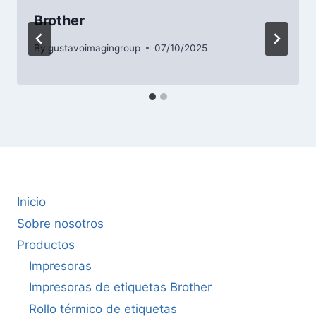
Brother
By
gustavoimagingroup
07/10/2025
Inicio
Sobre nosotros
Productos
Impresoras
Impresoras de etiquetas Brother
Rollo térmico de etiquetas