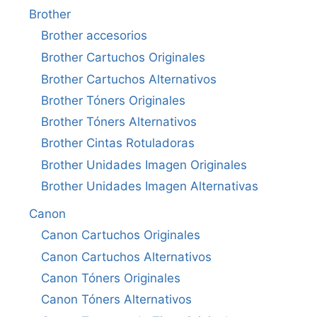
Brother
Brother accesorios
Brother Cartuchos Originales
Brother Cartuchos Alternativos
Brother Tóners Originales
Brother Tóners Alternativos
Brother Cintas Rotuladoras
Brother Unidades Imagen Originales
Brother Unidades Imagen Alternativas
Canon
Canon Cartuchos Originales
Canon Cartuchos Alternativos
Canon Tóners Originales
Canon Tóners Alternativos