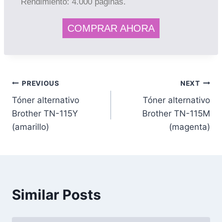
Rendimiento: 4.000 páginas.
COMPRAR AHORA
PREVIOUS
NEXT
Tóner alternativo
Tóner alternativo
Brother TN-115Y
Brother TN-115M
(amarillo)
(magenta)
Similar Posts