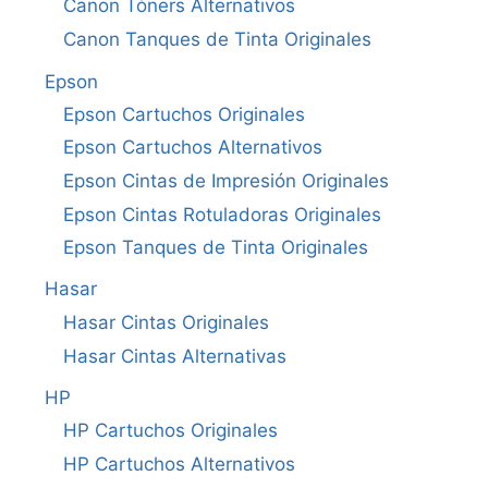
Canon Tóners Alternativos
Canon Tanques de Tinta Originales
Epson
Epson Cartuchos Originales
Epson Cartuchos Alternativos
Epson Cintas de Impresión Originales
Epson Cintas Rotuladoras Originales
Epson Tanques de Tinta Originales
Hasar
Hasar Cintas Originales
Hasar Cintas Alternativas
HP
HP Cartuchos Originales
HP Cartuchos Alternativos