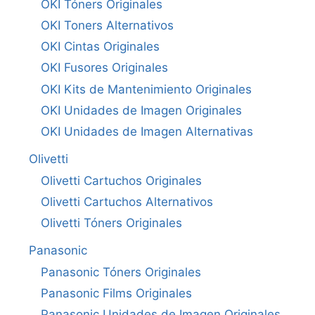
OKI Tóners Originales
OKI Toners Alternativos
OKI Cintas Originales
OKI Fusores Originales
OKI Kits de Mantenimiento Originales
OKI Unidades de Imagen Originales
OKI Unidades de Imagen Alternativas
Olivetti
Olivetti Cartuchos Originales
Olivetti Cartuchos Alternativos
Olivetti Tóners Originales
Panasonic
Panasonic Tóners Originales
Panasonic Films Originales
Panasonic Unidades de Imagen Originales