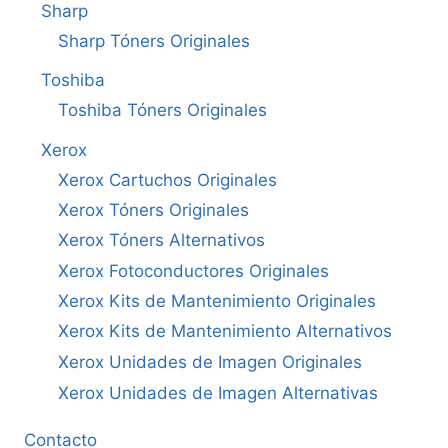
Sharp
Sharp Tóners Originales
Toshiba
Toshiba Tóners Originales
Xerox
Xerox Cartuchos Originales
Xerox Tóners Originales
Xerox Tóners Alternativos
Xerox Fotoconductores Originales
Xerox Kits de Mantenimiento Originales
Xerox Kits de Mantenimiento Alternativos
Xerox Unidades de Imagen Originales
Xerox Unidades de Imagen Alternativas
Contacto