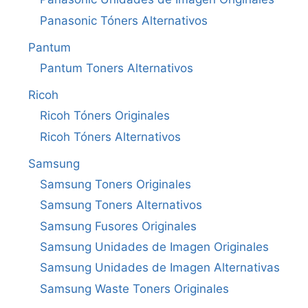
Panasonic Tóners Alternativos
Pantum
Pantum Toners Alternativos
Ricoh
Ricoh Tóners Originales
Ricoh Tóners Alternativos
Samsung
Samsung Toners Originales
Samsung Toners Alternativos
Samsung Fusores Originales
Samsung Unidades de Imagen Originales
Samsung Unidades de Imagen Alternativas
Samsung Waste Toners Originales