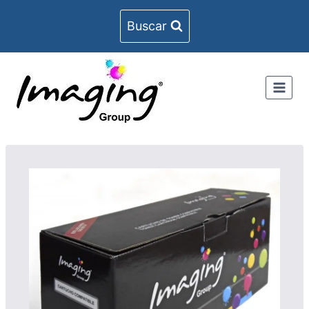
Buscar