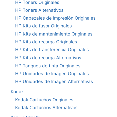
HP Tóners Originales
HP Tóners Alternativos
HP Cabezales de Impresión Originales
HP Kits de fusor Originales
HP Kits de mantenimiento Originales
HP Kits de recarga Originales
HP Kits de transferencia Originales
HP Kits de recarga Alternativos
HP Tanques de tinta Originales
HP Unidades de Imagen Originales
HP Unidades de Imagen Alternativas
Kodak
Kodak Cartuchos Originales
Kodak Cartuchos Alternativos