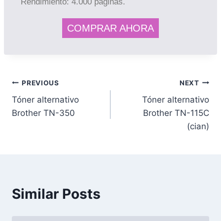
Rendimiento: 4.000 páginas.
COMPRAR AHORA
PREVIOUS
NEXT
Tóner alternativo
Tóner alternativo
Brother TN-350
Brother TN-115C
(cian)
Similar Posts