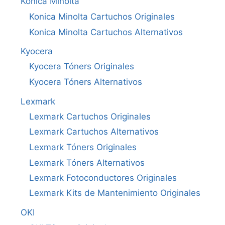
Konica Minolta
Konica Minolta Cartuchos Originales
Konica Minolta Cartuchos Alternativos
Kyocera
Kyocera Tóners Originales
Kyocera Tóners Alternativos
Lexmark
Lexmark Cartuchos Originales
Lexmark Cartuchos Alternativos
Lexmark Tóners Originales
Lexmark Tóners Alternativos
Lexmark Fotoconductores Originales
Lexmark Kits de Mantenimiento Originales
OKI