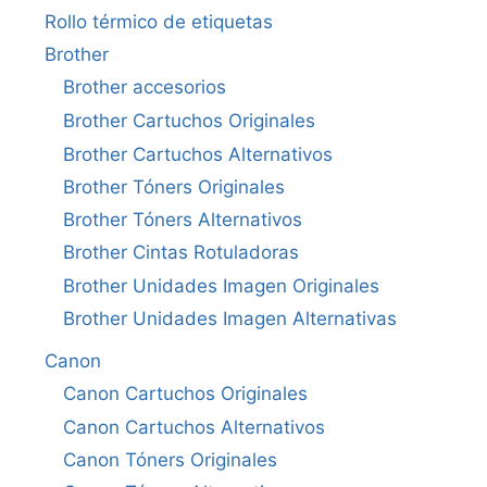
Rollo térmico de etiquetas
Brother
Brother accesorios
Brother Cartuchos Originales
Brother Cartuchos Alternativos
Brother Tóners Originales
Brother Tóners Alternativos
Brother Cintas Rotuladoras
Brother Unidades Imagen Originales
Brother Unidades Imagen Alternativas
Canon
Canon Cartuchos Originales
Canon Cartuchos Alternativos
Canon Tóners Originales