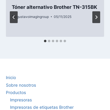
Tóner alternativo Brother TN-315BK
By
gustavoimagingroup
05/11/2025
Inicio
Sobre nosotros
Productos
Impresoras
Impresoras de etiquetas Brother