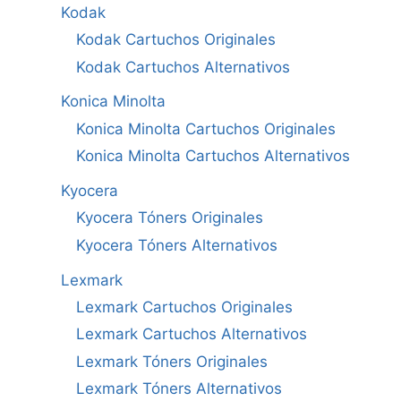
Kodak
Kodak Cartuchos Originales
Kodak Cartuchos Alternativos
Konica Minolta
Konica Minolta Cartuchos Originales
Konica Minolta Cartuchos Alternativos
Kyocera
Kyocera Tóners Originales
Kyocera Tóners Alternativos
Lexmark
Lexmark Cartuchos Originales
Lexmark Cartuchos Alternativos
Lexmark Tóners Originales
Lexmark Tóners Alternativos