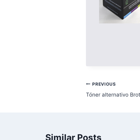
PREVIOUS
Tóner alternativo Br
Similar Posts