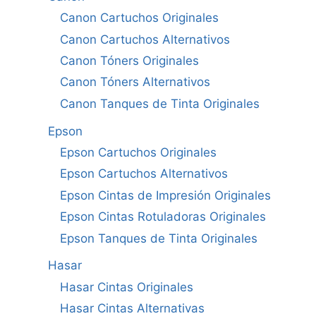
Canon Cartuchos Originales
Canon Cartuchos Alternativos
Canon Tóners Originales
Canon Tóners Alternativos
Canon Tanques de Tinta Originales
Epson
Epson Cartuchos Originales
Epson Cartuchos Alternativos
Epson Cintas de Impresión Originales
Epson Cintas Rotuladoras Originales
Epson Tanques de Tinta Originales
Hasar
Hasar Cintas Originales
Hasar Cintas Alternativas