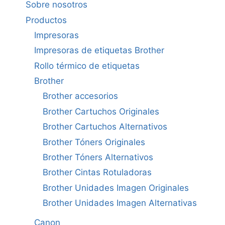
Sobre nosotros
Productos
Impresoras
Impresoras de etiquetas Brother
Rollo térmico de etiquetas
Brother
Brother accesorios
Brother Cartuchos Originales
Brother Cartuchos Alternativos
Brother Tóners Originales
Brother Tóners Alternativos
Brother Cintas Rotuladoras
Brother Unidades Imagen Originales
Brother Unidades Imagen Alternativas
Canon