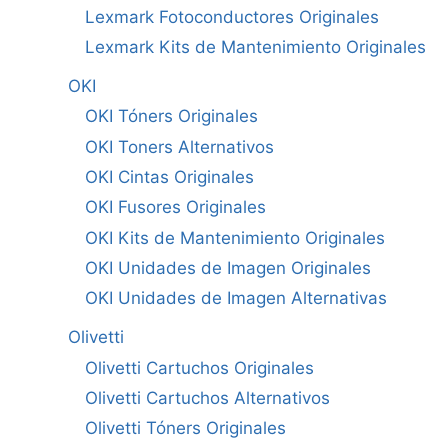
Lexmark Fotoconductores Originales
Lexmark Kits de Mantenimiento Originales
OKI
OKI Tóners Originales
OKI Toners Alternativos
OKI Cintas Originales
OKI Fusores Originales
OKI Kits de Mantenimiento Originales
OKI Unidades de Imagen Originales
OKI Unidades de Imagen Alternativas
Olivetti
Olivetti Cartuchos Originales
Olivetti Cartuchos Alternativos
Olivetti Tóners Originales