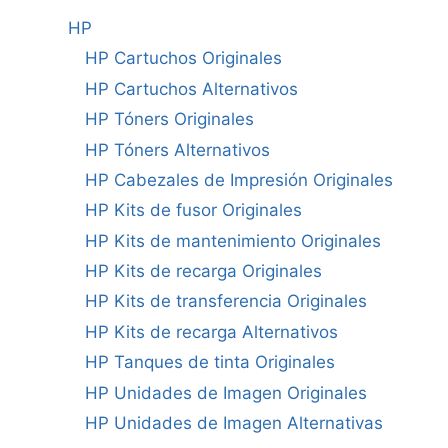
HP
HP Cartuchos Originales
HP Cartuchos Alternativos
HP Tóners Originales
HP Tóners Alternativos
HP Cabezales de Impresión Originales
HP Kits de fusor Originales
HP Kits de mantenimiento Originales
HP Kits de recarga Originales
HP Kits de transferencia Originales
HP Kits de recarga Alternativos
HP Tanques de tinta Originales
HP Unidades de Imagen Originales
HP Unidades de Imagen Alternativas