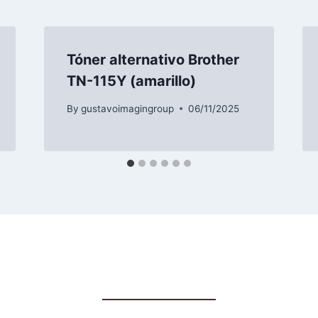
Tóner alternativo Brother
TN-115Y (amarillo)
By
gustavoimagingroup
06/11/2025