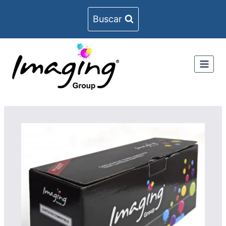
Buscar