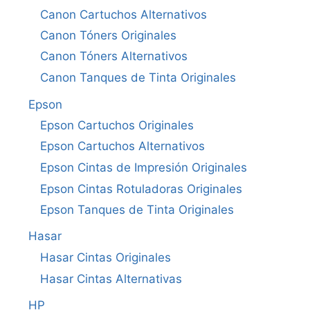
Canon Cartuchos Alternativos
Canon Tóners Originales
Canon Tóners Alternativos
Canon Tanques de Tinta Originales
Epson
Epson Cartuchos Originales
Epson Cartuchos Alternativos
Epson Cintas de Impresión Originales
Epson Cintas Rotuladoras Originales
Epson Tanques de Tinta Originales
Hasar
Hasar Cintas Originales
Hasar Cintas Alternativas
HP