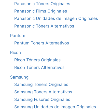
Panasonic Tóners Originales
Panasonic Films Originales
Panasonic Unidades de Imagen Originales
Panasonic Tóners Alternativos
Pantum
Pantum Toners Alternativos
Ricoh
Ricoh Tóners Originales
Ricoh Tóners Alternativos
Samsung
Samsung Toners Originales
Samsung Toners Alternativos
Samsung Fusores Originales
Samsung Unidades de Imagen Originales