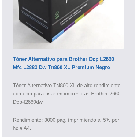
Tóner Alternativo para Brother Dcp L2660
Mfc L2880 Dw Tn860 XL Premium Negro
Tóner Alternativo TN860 XL de alto rendimiento
con chip para usar en impresoras Brother 2660
Dcp-l2660dw.
Rendimiento: 3000 pag. imprimiendo al 5% por
hoja A4.