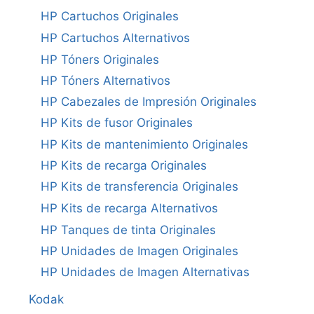
HP Cartuchos Originales
HP Cartuchos Alternativos
HP Tóners Originales
HP Tóners Alternativos
HP Cabezales de Impresión Originales
HP Kits de fusor Originales
HP Kits de mantenimiento Originales
HP Kits de recarga Originales
HP Kits de transferencia Originales
HP Kits de recarga Alternativos
HP Tanques de tinta Originales
HP Unidades de Imagen Originales
HP Unidades de Imagen Alternativas
Kodak