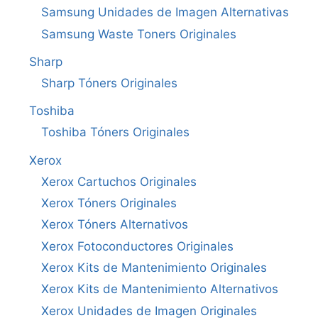
Samsung Unidades de Imagen Alternativas
Samsung Waste Toners Originales
Sharp
Sharp Tóners Originales
Toshiba
Toshiba Tóners Originales
Xerox
Xerox Cartuchos Originales
Xerox Tóners Originales
Xerox Tóners Alternativos
Xerox Fotoconductores Originales
Xerox Kits de Mantenimiento Originales
Xerox Kits de Mantenimiento Alternativos
Xerox Unidades de Imagen Originales