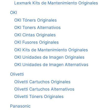
Lexmark Kits de Mantenimiento Originales
OKI
OKI Tóners Originales
OKI Toners Alternativos
OKI Cintas Originales
OKI Fusores Originales
OKI Kits de Mantenimiento Originales
OKI Unidades de Imagen Originales
OKI Unidades de Imagen Alternativas
Olivetti
Olivetti Cartuchos Originales
Olivetti Cartuchos Alternativos
Olivetti Tóners Originales
Panasonic