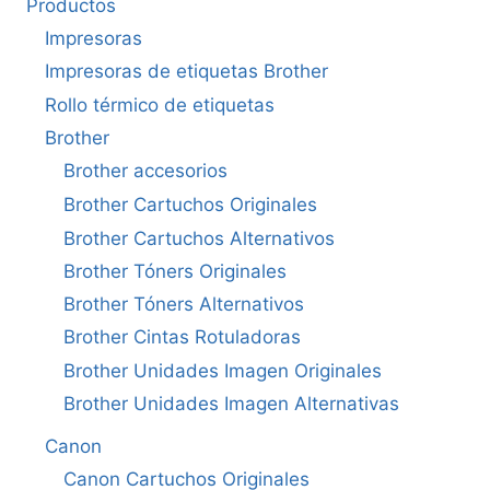
Productos
Impresoras
Impresoras de etiquetas Brother
Rollo térmico de etiquetas
Brother
Brother accesorios
Brother Cartuchos Originales
Brother Cartuchos Alternativos
Brother Tóners Originales
Brother Tóners Alternativos
Brother Cintas Rotuladoras
Brother Unidades Imagen Originales
Brother Unidades Imagen Alternativas
Canon
Canon Cartuchos Originales