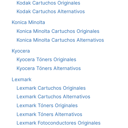
Kodak Cartuchos Originales
Kodak Cartuchos Alternativos
Konica Minolta
Konica Minolta Cartuchos Originales
Konica Minolta Cartuchos Alternativos
Kyocera
Kyocera Tóners Originales
Kyocera Tóners Alternativos
Lexmark
Lexmark Cartuchos Originales
Lexmark Cartuchos Alternativos
Lexmark Tóners Originales
Lexmark Tóners Alternativos
Lexmark Fotoconductores Originales