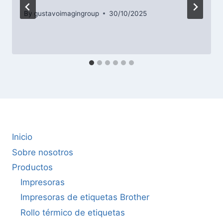
By
gustavoimagingroup
30/10/2025
Inicio
Sobre nosotros
Productos
Impresoras
Impresoras de etiquetas Brother
Rollo térmico de etiquetas