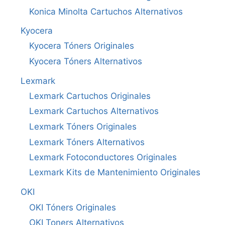
Konica Minolta Cartuchos Alternativos
Kyocera
Kyocera Tóners Originales
Kyocera Tóners Alternativos
Lexmark
Lexmark Cartuchos Originales
Lexmark Cartuchos Alternativos
Lexmark Tóners Originales
Lexmark Tóners Alternativos
Lexmark Fotoconductores Originales
Lexmark Kits de Mantenimiento Originales
OKI
OKI Tóners Originales
OKI Toners Alternativos