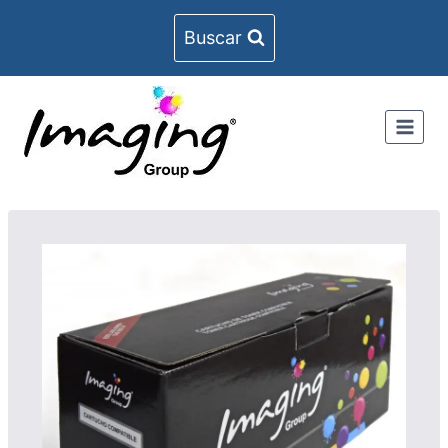
Buscar