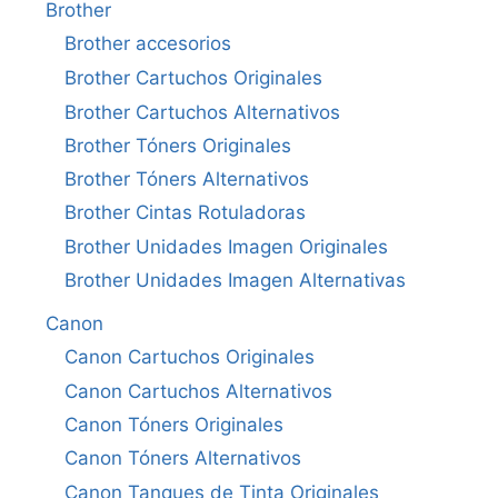
Brother
Brother accesorios
Brother Cartuchos Originales
Brother Cartuchos Alternativos
Brother Tóners Originales
Brother Tóners Alternativos
Brother Cintas Rotuladoras
Brother Unidades Imagen Originales
Brother Unidades Imagen Alternativas
Canon
Canon Cartuchos Originales
Canon Cartuchos Alternativos
Canon Tóners Originales
Canon Tóners Alternativos
Canon Tanques de Tinta Originales