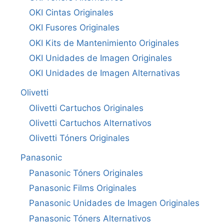
OKI Cintas Originales
OKI Fusores Originales
OKI Kits de Mantenimiento Originales
OKI Unidades de Imagen Originales
OKI Unidades de Imagen Alternativas
Olivetti
Olivetti Cartuchos Originales
Olivetti Cartuchos Alternativos
Olivetti Tóners Originales
Panasonic
Panasonic Tóners Originales
Panasonic Films Originales
Panasonic Unidades de Imagen Originales
Panasonic Tóners Alternativos