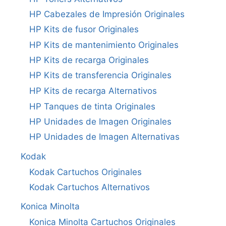
HP Cabezales de Impresión Originales
HP Kits de fusor Originales
HP Kits de mantenimiento Originales
HP Kits de recarga Originales
HP Kits de transferencia Originales
HP Kits de recarga Alternativos
HP Tanques de tinta Originales
HP Unidades de Imagen Originales
HP Unidades de Imagen Alternativas
Kodak
Kodak Cartuchos Originales
Kodak Cartuchos Alternativos
Konica Minolta
Konica Minolta Cartuchos Originales