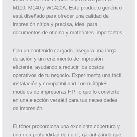
M110, M140 y W1420A. Este producto genérico
está diseñado para ofrecer una calidad de
impresión nítida y precisa, ideal para
documentos de oficina y materiales importantes.
Con un contenido cargado, asegura una larga
duración y un rendimiento de impresión
eficiente, ayudando a reducir los costos
operativos de tu negocio. Experimenta una fácil
instalación y compatibilidad con múltiples
modelos de impresoras HP, lo que lo convierte
en una elección versátil para tus necesidades
de impresión.
El tóner proporciona una excelente cobertura y
una rica profundidad de color, garantizando que