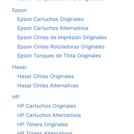
Epson
Epson Cartuchos Originales
Epson Cartuchos Alternativos
Epson Cintas de Impresión Originales
Epson Cintas Rotuladoras Originales
Epson Tanques de Tinta Originales
Hasar
Hasar Cintas Originales
Hasar Cintas Alternativas
HP
HP Cartuchos Originales
HP Cartuchos Alternativos
HP Tóners Originales
HP Tóners Alternativos