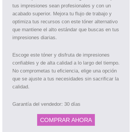
tus impresiones sean profesionales y con un
acabado superior. Mejora tu flujo de trabajo y
optimiza tus recursos con este tóner alternativo
que mantiene el alto estándar que buscas en tus
impresiones diarias.
Escoge este tóner y disfruta de impresiones
confiables y de alta calidad a lo largo del tiempo.
No comprometas tu eficiencia, elige una opción
que se ajuste a tus necesidades sin sacrificar la
calidad.
Garantía del vendedor: 30 días
COMPRAR AHORA