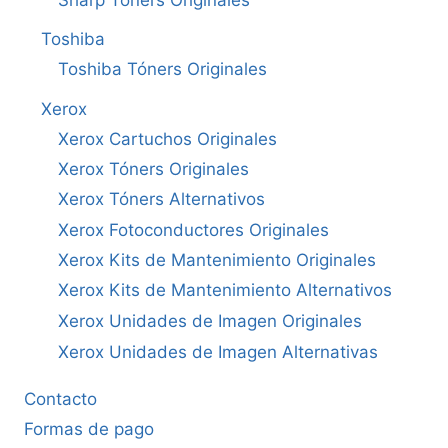
Sharp Tóners Originales
Toshiba
Toshiba Tóners Originales
Xerox
Xerox Cartuchos Originales
Xerox Tóners Originales
Xerox Tóners Alternativos
Xerox Fotoconductores Originales
Xerox Kits de Mantenimiento Originales
Xerox Kits de Mantenimiento Alternativos
Xerox Unidades de Imagen Originales
Xerox Unidades de Imagen Alternativas
Contacto
Formas de pago