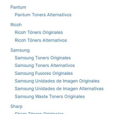
Pantum
Pantum Toners Alternativos
Ricoh
Ricoh Tóners Originales
Ricoh Tóners Alternativos
Samsung
Samsung Toners Originales
Samsung Toners Alternativos
Samsung Fusores Originales
Samsung Unidades de Imagen Originales
Samsung Unidades de Imagen Alternativas
Samsung Waste Toners Originales
Sharp