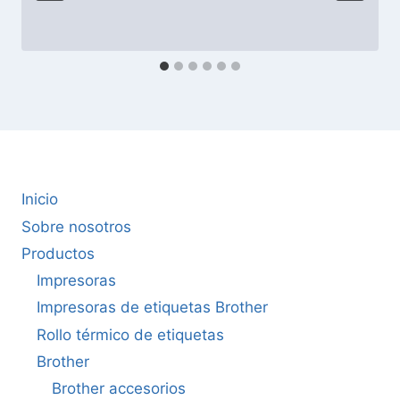
Inicio
Sobre nosotros
Productos
Impresoras
Impresoras de etiquetas Brother
Rollo térmico de etiquetas
Brother
Brother accesorios