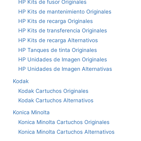
HP Kits de fusor Originales
HP Kits de mantenimiento Originales
HP Kits de recarga Originales
HP Kits de transferencia Originales
HP Kits de recarga Alternativos
HP Tanques de tinta Originales
HP Unidades de Imagen Originales
HP Unidades de Imagen Alternativas
Kodak
Kodak Cartuchos Originales
Kodak Cartuchos Alternativos
Konica Minolta
Konica Minolta Cartuchos Originales
Konica Minolta Cartuchos Alternativos