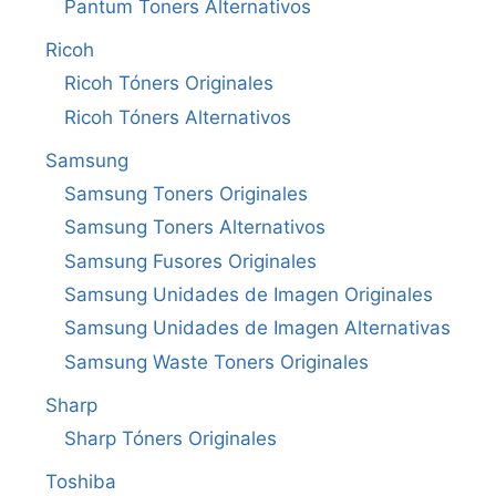
Pantum Toners Alternativos
Ricoh
Ricoh Tóners Originales
Ricoh Tóners Alternativos
Samsung
Samsung Toners Originales
Samsung Toners Alternativos
Samsung Fusores Originales
Samsung Unidades de Imagen Originales
Samsung Unidades de Imagen Alternativas
Samsung Waste Toners Originales
Sharp
Sharp Tóners Originales
Toshiba