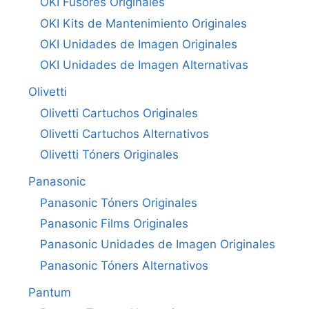
OKI Fusores Originales
OKI Kits de Mantenimiento Originales
OKI Unidades de Imagen Originales
OKI Unidades de Imagen Alternativas
Olivetti
Olivetti Cartuchos Originales
Olivetti Cartuchos Alternativos
Olivetti Tóners Originales
Panasonic
Panasonic Tóners Originales
Panasonic Films Originales
Panasonic Unidades de Imagen Originales
Panasonic Tóners Alternativos
Pantum