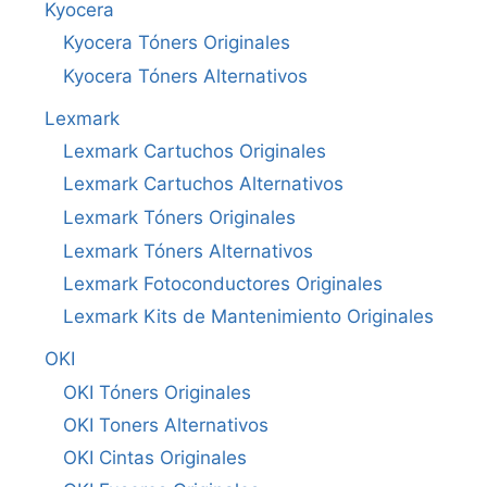
Kyocera
Kyocera Tóners Originales
Kyocera Tóners Alternativos
Lexmark
Lexmark Cartuchos Originales
Lexmark Cartuchos Alternativos
Lexmark Tóners Originales
Lexmark Tóners Alternativos
Lexmark Fotoconductores Originales
Lexmark Kits de Mantenimiento Originales
OKI
OKI Tóners Originales
OKI Toners Alternativos
OKI Cintas Originales