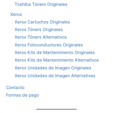
Toshiba Tóners Originales
Xerox
Xerox Cartuchos Originales
Xerox Tóners Originales
Xerox Tóners Alternativos
Xerox Fotoconductores Originales
Xerox Kits de Mantenimiento Originales
Xerox Kits de Mantenimiento Alternativos
Xerox Unidades de Imagen Originales
Xerox Unidades de Imagen Alternativas
Contacto
Formas de pago