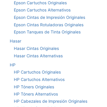
Epson Cartuchos Originales
Epson Cartuchos Alternativos
Epson Cintas de Impresión Originales
Epson Cintas Rotuladoras Originales
Epson Tanques de Tinta Originales
Hasar
Hasar Cintas Originales
Hasar Cintas Alternativas
HP
HP Cartuchos Originales
HP Cartuchos Alternativos
HP Tóners Originales
HP Tóners Alternativos
HP Cabezales de Impresión Originales