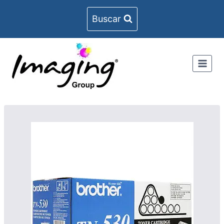
Buscar