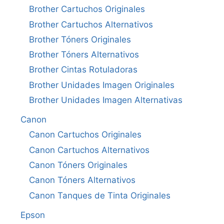
Brother Cartuchos Originales
Brother Cartuchos Alternativos
Brother Tóners Originales
Brother Tóners Alternativos
Brother Cintas Rotuladoras
Brother Unidades Imagen Originales
Brother Unidades Imagen Alternativas
Canon
Canon Cartuchos Originales
Canon Cartuchos Alternativos
Canon Tóners Originales
Canon Tóners Alternativos
Canon Tanques de Tinta Originales
Epson