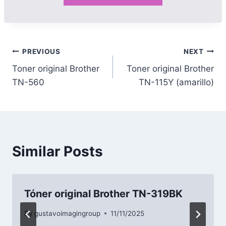
PREVIOUS
NEXT
Toner original Brother
Toner original Brother
TN-560
TN-115Y (amarillo)
Similar Posts
Tóner original Brother TN-319BK
By
gustavoimagingroup
11/11/2025