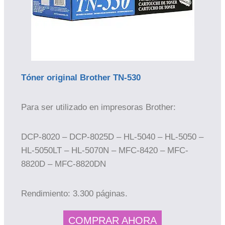
Tóner original Brother TN-530
Para ser utilizado en impresoras Brother:
DCP-8020 – DCP-8025D – HL-5040 – HL-5050 –
HL-5050LT – HL-5070N – MFC-8420 – MFC-
8820D – MFC-8820DN
Rendimiento: 3.300 páginas.
COMPRAR AHORA