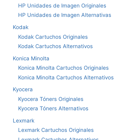
HP Unidades de Imagen Originales
HP Unidades de Imagen Alternativas
Kodak
Kodak Cartuchos Originales
Kodak Cartuchos Alternativos
Konica Minolta
Konica Minolta Cartuchos Originales
Konica Minolta Cartuchos Alternativos
Kyocera
Kyocera Tóners Originales
Kyocera Tóners Alternativos
Lexmark
Lexmark Cartuchos Originales
Lexmark Cartuchos Alternativos