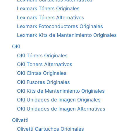
Lexmark Tóners Originales
Lexmark Tóners Alternativos
Lexmark Fotoconductores Originales
Lexmark Kits de Mantenimiento Originales
OKI
OKI Tóners Originales
OKI Toners Alternativos
OKI Cintas Originales
OKI Fusores Originales
OKI Kits de Mantenimiento Originales
OKI Unidades de Imagen Originales
OKI Unidades de Imagen Alternativas
Olivetti
Olivetti Cartuchos Originales