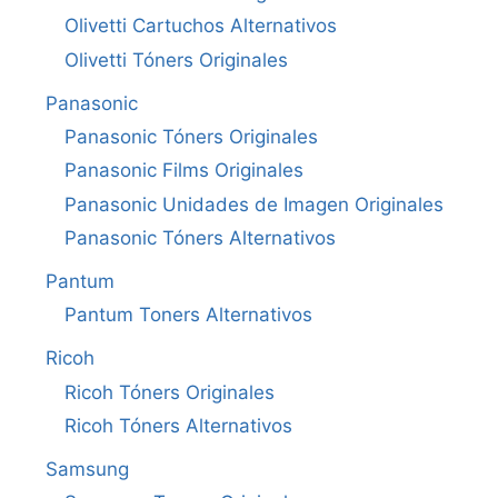
Olivetti Cartuchos Alternativos
Olivetti Tóners Originales
Panasonic
Panasonic Tóners Originales
Panasonic Films Originales
Panasonic Unidades de Imagen Originales
Panasonic Tóners Alternativos
Pantum
Pantum Toners Alternativos
Ricoh
Ricoh Tóners Originales
Ricoh Tóners Alternativos
Samsung