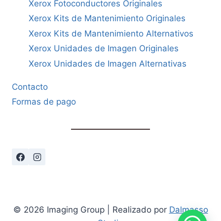
Xerox Fotoconductores Originales
Xerox Kits de Mantenimiento Originales
Xerox Kits de Mantenimiento Alternativos
Xerox Unidades de Imagen Originales
Xerox Unidades de Imagen Alternativas
Contacto
Formas de pago
© 2026 Imaging Group | Realizado por
Dalmasso