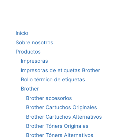
Inicio
Sobre nosotros
Productos
Impresoras
Impresoras de etiquetas Brother
Rollo térmico de etiquetas
Brother
Brother accesorios
Brother Cartuchos Originales
Brother Cartuchos Alternativos
Brother Tóners Originales
Brother Tóners Alternativos