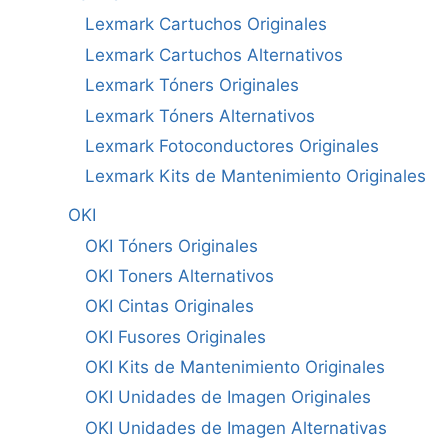
Lexmark Cartuchos Originales
Lexmark Cartuchos Alternativos
Lexmark Tóners Originales
Lexmark Tóners Alternativos
Lexmark Fotoconductores Originales
Lexmark Kits de Mantenimiento Originales
OKI
OKI Tóners Originales
OKI Toners Alternativos
OKI Cintas Originales
OKI Fusores Originales
OKI Kits de Mantenimiento Originales
OKI Unidades de Imagen Originales
OKI Unidades de Imagen Alternativas