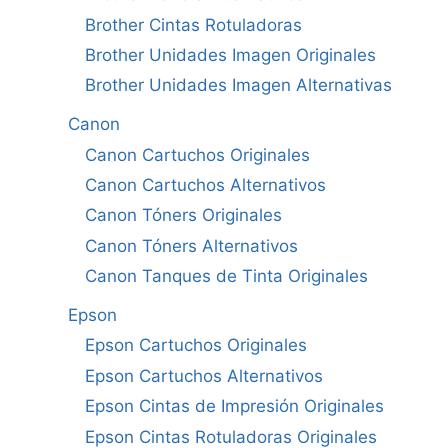
Brother Cintas Rotuladoras
Brother Unidades Imagen Originales
Brother Unidades Imagen Alternativas
Canon
Canon Cartuchos Originales
Canon Cartuchos Alternativos
Canon Tóners Originales
Canon Tóners Alternativos
Canon Tanques de Tinta Originales
Epson
Epson Cartuchos Originales
Epson Cartuchos Alternativos
Epson Cintas de Impresión Originales
Epson Cintas Rotuladoras Originales