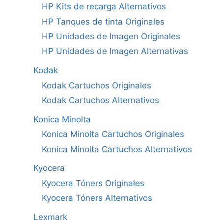
HP Kits de recarga Alternativos
HP Tanques de tinta Originales
HP Unidades de Imagen Originales
HP Unidades de Imagen Alternativas
Kodak
Kodak Cartuchos Originales
Kodak Cartuchos Alternativos
Konica Minolta
Konica Minolta Cartuchos Originales
Konica Minolta Cartuchos Alternativos
Kyocera
Kyocera Tóners Originales
Kyocera Tóners Alternativos
Lexmark