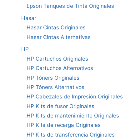
Epson Tanques de Tinta Originales
Hasar
Hasar Cintas Originales
Hasar Cintas Alternativas
HP
HP Cartuchos Originales
HP Cartuchos Alternativos
HP Tóners Originales
HP Tóners Alternativos
HP Cabezales de Impresión Originales
HP Kits de fusor Originales
HP Kits de mantenimiento Originales
HP Kits de recarga Originales
HP Kits de transferencia Originales