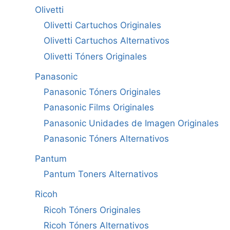
Olivetti
Olivetti Cartuchos Originales
Olivetti Cartuchos Alternativos
Olivetti Tóners Originales
Panasonic
Panasonic Tóners Originales
Panasonic Films Originales
Panasonic Unidades de Imagen Originales
Panasonic Tóners Alternativos
Pantum
Pantum Toners Alternativos
Ricoh
Ricoh Tóners Originales
Ricoh Tóners Alternativos