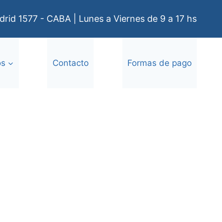
rid 1577 - CABA | Lunes a Viernes de 9 a 17 hs
os
Contacto
Formas de pago