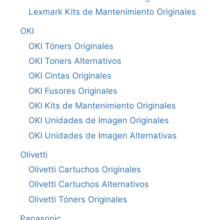
Lexmark Kits de Mantenimiento Originales
OKI
OKI Tóners Originales
OKI Toners Alternativos
OKI Cintas Originales
OKI Fusores Originales
OKI Kits de Mantenimiento Originales
OKI Unidades de Imagen Originales
OKI Unidades de Imagen Alternativas
Olivetti
Olivetti Cartuchos Originales
Olivetti Cartuchos Alternativos
Olivetti Tóners Originales
Panasonic