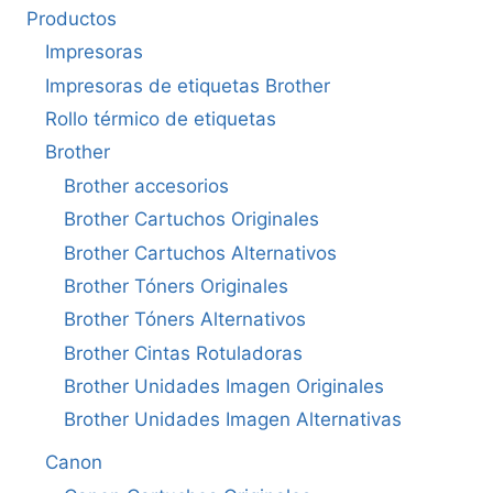
Productos
Impresoras
Impresoras de etiquetas Brother
Rollo térmico de etiquetas
Brother
Brother accesorios
Brother Cartuchos Originales
Brother Cartuchos Alternativos
Brother Tóners Originales
Brother Tóners Alternativos
Brother Cintas Rotuladoras
Brother Unidades Imagen Originales
Brother Unidades Imagen Alternativas
Canon