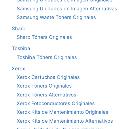
Samsung Unidades de Imagen Alternativas
Samsung Waste Toners Originales
Sharp
Sharp Tóners Originales
Toshiba
Toshiba Tóners Originales
Xerox
Xerox Cartuchos Originales
Xerox Tóners Originales
Xerox Tóners Alternativos
Xerox Fotoconductores Originales
Xerox Kits de Mantenimiento Originales
Xerox Kits de Mantenimiento Alternativos