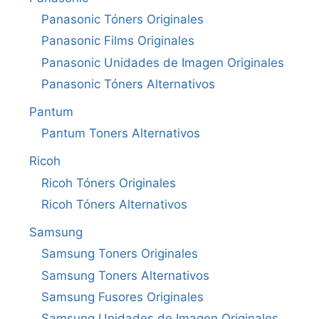
Panasonic Tóners Originales
Panasonic Films Originales
Panasonic Unidades de Imagen Originales
Panasonic Tóners Alternativos
Pantum
Pantum Toners Alternativos
Ricoh
Ricoh Tóners Originales
Ricoh Tóners Alternativos
Samsung
Samsung Toners Originales
Samsung Toners Alternativos
Samsung Fusores Originales
Samsung Unidades de Imagen Originales