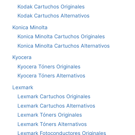
Kodak Cartuchos Originales
Kodak Cartuchos Alternativos
Konica Minolta
Konica Minolta Cartuchos Originales
Konica Minolta Cartuchos Alternativos
Kyocera
Kyocera Tóners Originales
Kyocera Tóners Alternativos
Lexmark
Lexmark Cartuchos Originales
Lexmark Cartuchos Alternativos
Lexmark Tóners Originales
Lexmark Tóners Alternativos
Lexmark Fotoconductores Originales