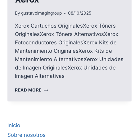
By
gustavoimagingroup
08/10/2025
Xerox Cartuchos OriginalesXerox Tóners
OriginalesXerox Tóners AlternativosXerox
Fotoconductores OriginalesXerox Kits de
Mantenimiento OriginalesXerox Kits de
Mantenimiento AlternativosXerox Unidades
de Imagen OriginalesXerox Unidades de
Imagen Alternativas
XEROX
READ MORE
Inicio
Sobre nosotros