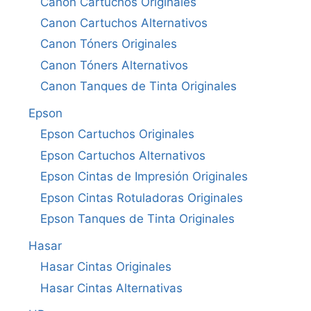
Canon Cartuchos Originales
Canon Cartuchos Alternativos
Canon Tóners Originales
Canon Tóners Alternativos
Canon Tanques de Tinta Originales
Epson
Epson Cartuchos Originales
Epson Cartuchos Alternativos
Epson Cintas de Impresión Originales
Epson Cintas Rotuladoras Originales
Epson Tanques de Tinta Originales
Hasar
Hasar Cintas Originales
Hasar Cintas Alternativas