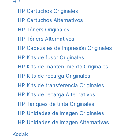
HP
HP Cartuchos Originales
HP Cartuchos Alternativos
HP Tóners Originales
HP Tóners Alternativos
HP Cabezales de Impresión Originales
HP Kits de fusor Originales
HP Kits de mantenimiento Originales
HP Kits de recarga Originales
HP Kits de transferencia Originales
HP Kits de recarga Alternativos
HP Tanques de tinta Originales
HP Unidades de Imagen Originales
HP Unidades de Imagen Alternativas
Kodak