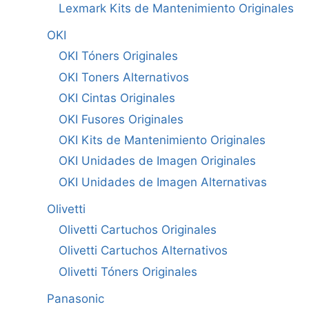
Lexmark Kits de Mantenimiento Originales
OKI
OKI Tóners Originales
OKI Toners Alternativos
OKI Cintas Originales
OKI Fusores Originales
OKI Kits de Mantenimiento Originales
OKI Unidades de Imagen Originales
OKI Unidades de Imagen Alternativas
Olivetti
Olivetti Cartuchos Originales
Olivetti Cartuchos Alternativos
Olivetti Tóners Originales
Panasonic