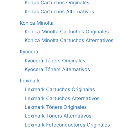
Kodak Cartuchos Originales
Kodak Cartuchos Alternativos
Konica Minolta
Konica Minolta Cartuchos Originales
Konica Minolta Cartuchos Alternativos
Kyocera
Kyocera Tóners Originales
Kyocera Tóners Alternativos
Lexmark
Lexmark Cartuchos Originales
Lexmark Cartuchos Alternativos
Lexmark Tóners Originales
Lexmark Tóners Alternativos
Lexmark Fotoconductores Originales