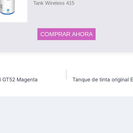
Tank Wireless 415
COMPRAR AHORA
ori GT52 Magenta
Tanque de tinta origina