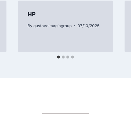
HP
By
gustavoimagingroup
07/10/2025