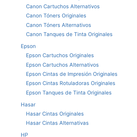
Canon Cartuchos Alternativos
Canon Tóners Originales
Canon Tóners Alternativos
Canon Tanques de Tinta Originales
Epson
Epson Cartuchos Originales
Epson Cartuchos Alternativos
Epson Cintas de Impresión Originales
Epson Cintas Rotuladoras Originales
Epson Tanques de Tinta Originales
Hasar
Hasar Cintas Originales
Hasar Cintas Alternativas
HP