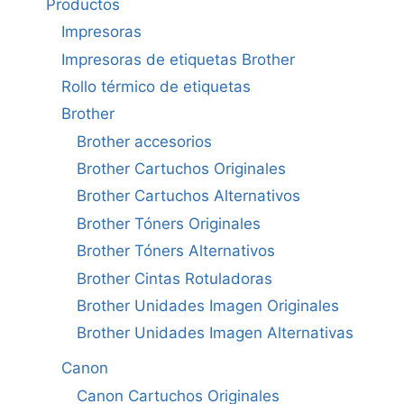
Productos
Impresoras
Impresoras de etiquetas Brother
Rollo térmico de etiquetas
Brother
Brother accesorios
Brother Cartuchos Originales
Brother Cartuchos Alternativos
Brother Tóners Originales
Brother Tóners Alternativos
Brother Cintas Rotuladoras
Brother Unidades Imagen Originales
Brother Unidades Imagen Alternativas
Canon
Canon Cartuchos Originales