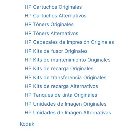
HP Cartuchos Originales
HP Cartuchos Alternativos
HP Tóners Originales
HP Tóners Alternativos
HP Cabezales de Impresión Originales
HP Kits de fusor Originales
HP Kits de mantenimiento Originales
HP Kits de recarga Originales
HP Kits de transferencia Originales
HP Kits de recarga Alternativos
HP Tanques de tinta Originales
HP Unidades de Imagen Originales
HP Unidades de Imagen Alternativas
Kodak