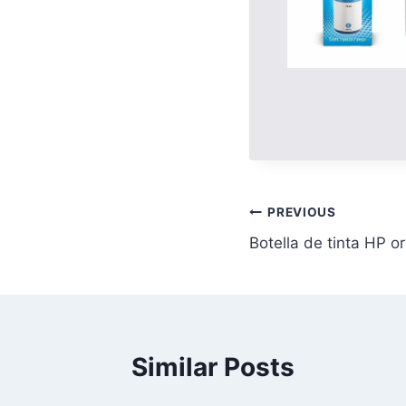
PREVIOUS
Botella de tinta HP 
Similar Posts